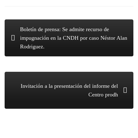
Boletín de prensa: Se admite recurso de
impugnación en la CNDH por caso Néstor Alan
Rodriguez.
Invitación a la presentación del informe del
Centro prodh