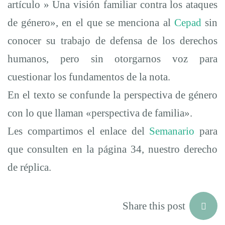
artículo » Una visión familiar contra los ataques
de género», en el que se menciona al
Cepad
sin
conocer su trabajo de defensa de los derechos
humanos, pero sin otorgarnos voz para
cuestionar los fundamentos de la nota.
En el texto se confunde la perspectiva de género
con lo que llaman «perspectiva de familia».
Les compartimos el enlace del
Semanario
para
que consulten en la página 34, nuestro derecho
de réplica.
Share this post