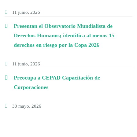
11 junio, 2026
Presentan el Observatorio Mundialista de
Derechos Humanos; identifica al menos 15
derechos en riesgo por la Copa 2026
11 junio, 2026
Preocupa a CEPAD Capacitación de
Corporaciones
30 mayo, 2026