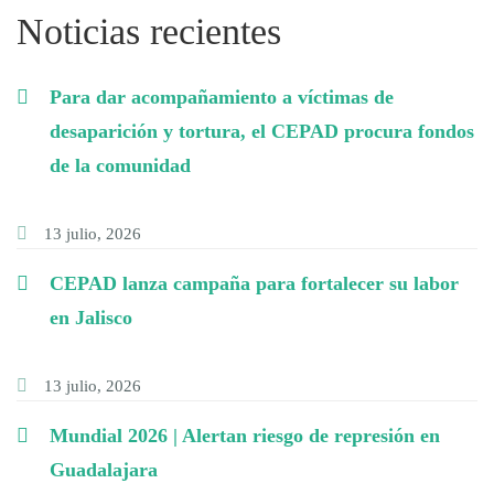
Noticias recientes
Para dar acompañamiento a víctimas de
desaparición y tortura, el CEPAD procura fondos
de la comunidad
13 julio, 2026
CEPAD lanza campaña para fortalecer su labor
en Jalisco
13 julio, 2026
Mundial 2026 | Alertan riesgo de represión en
Guadalajara