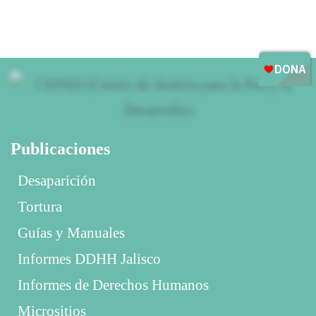
Publicaciones
Desaparición
Tortura
Guías y Manuales
Informes DDHH Jalisco
Informes de Derechos Humanos
Micrositios