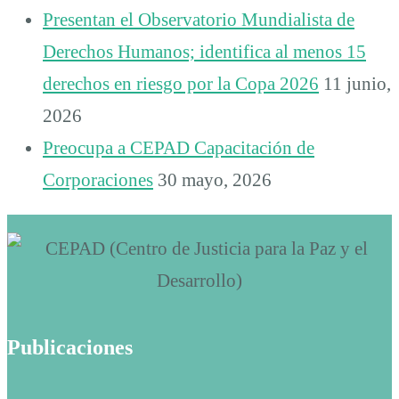
Presentan el Observatorio Mundialista de
Derechos Humanos; identifica al menos 15
derechos en riesgo por la Copa 2026
11 junio,
2026
Preocupa a CEPAD Capacitación de
Corporaciones
30 mayo, 2026
Publicaciones