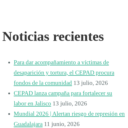
Noticias recientes
Para dar acompañamiento a víctimas de
desaparición y tortura, el CEPAD procura
fondos de la comunidad
13 julio, 2026
CEPAD lanza campaña para fortalecer su
labor en Jalisco
13 julio, 2026
Mundial 2026 | Alertan riesgo de represión en
Guadalajara
11 junio, 2026