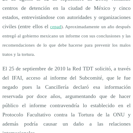
centros de detención en la ciudad de México y cinco
estados, entrevistándose con autoridades y organizaciones
civiles (entre ellos el
cepad
). Aproximadamente un año después
entregó al gobierno mexicano un informe con sus conclusiones y las
recomendaciones de lo que debe hacerse para prevenir los malos
tratos y la tortura.
El 25 de septiembre de 2010 la Red TDT solicitó, a través
del IFAI, acceso al informe del Subcomité, que le fue
negado pues la Cancillería declaró esa información
reservada por doce años, argumentando que de hacer
público el informe contravendría lo establecido en el
Protocolo Facultativo contra la Tortura de la ONU y
además podría causar un daño a las relaciones