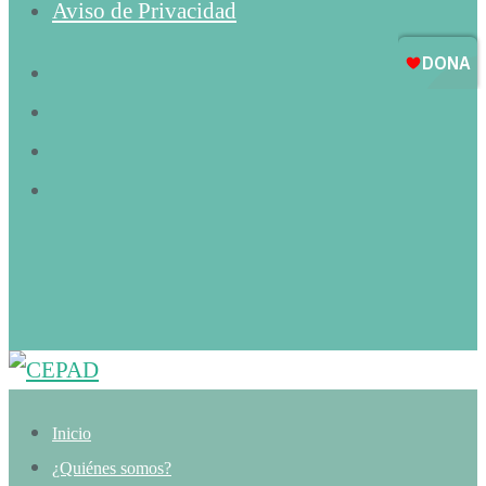
Aviso de Privacidad
Inicio
¿Quiénes somos?