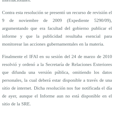
internacionales.
Contra esta resolución se presentó un recurso de revisión el
9 de noviembre de 2009 (Expediente 5290/09),
argumentando que era facultad del gobierno publicar el
informe y que la publicidad resultaba esencial para
monitorear las acciones gubernamentales en la materia.
Finalmente el IFAI en su sesión del 24 de marzo de 2010
resolvió y ordenó a la Secretaría de Relaciones Exteriores
que difunda una versión pública, omitiendo los datos
personales, la cual deberá estar disponible a través de una
sitio de internet. Dicha resolución nos fue notificada el día
de ayer, aunque el Informe aun no está disponible en el
sitio de la SRE.