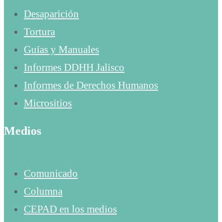
Desaparición
Tortura
Guías y Manuales
Informes DDHH Jalisco
Informes de Derechos Humanos
Micrositios
Medios
Comunicado
Columna
CEPAD en los medios