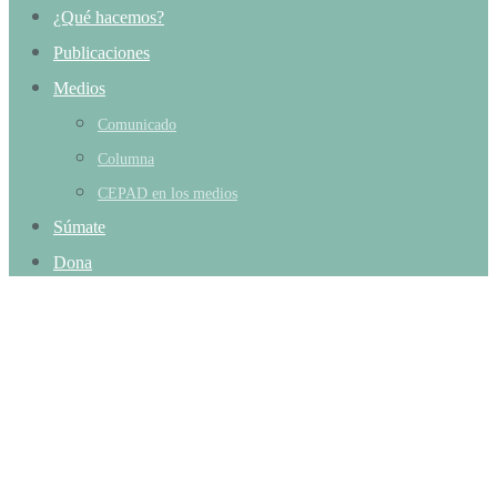
¿Qué hacemos?
Publicaciones
Medios
Comunicado
Columna
CEPAD en los medios
Súmate
Dona