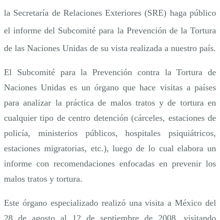
la Secretaría de Relaciones Exteriores (SRE) haga público
la
el informe del Subcomité para la Prevención de la Tortura
ONU
de las Naciones Unidas de su vista realizada a nuestro país.
El Subcomité para la Prevención contra la Tortura de
Naciones Unidas es un órgano que hace visitas a países
para analizar la práctica de malos tratos y de tortura en
cualquier tipo de centro detención (cárceles, estaciones de
policía, ministerios públicos, hospitales psiquiátricos,
estaciones migratorias, etc.), luego de lo cual elabora un
informe con recomendaciones enfocadas en prevenir los
malos tratos y tortura.
Este órgano especializado realizó una visita a México del
28 de agosto al 12 de septiembre de 2008, visitando