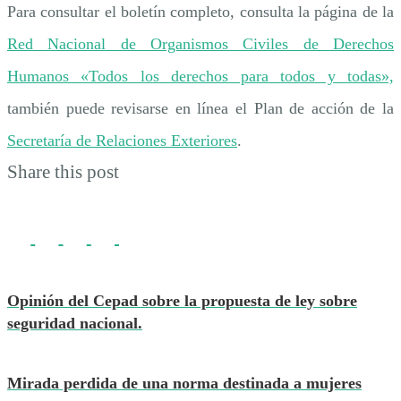
Para consultar el boletín completo, consulta la página de la
Red Nacional de Organismos Civiles de Derechos
Humanos «Todos los derechos para todos y todas»,
también puede revisarse en línea el Plan de acción de la
Secretaría de Relaciones Exteriores
.
Share this post
Opinión del Cepad sobre la propuesta de ley sobre
seguridad nacional.
Mirada perdida de una norma destinada a mujeres