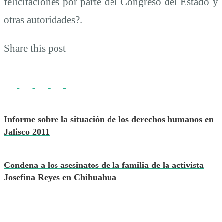
felicitaciones por parte del Congreso del Estado y
otras autoridades?.
Share this post
Informe sobre la situación de los derechos humanos en
Jalisco 2011
Condena a los asesinatos de la familia de la activista
Josefina Reyes en Chihuahua