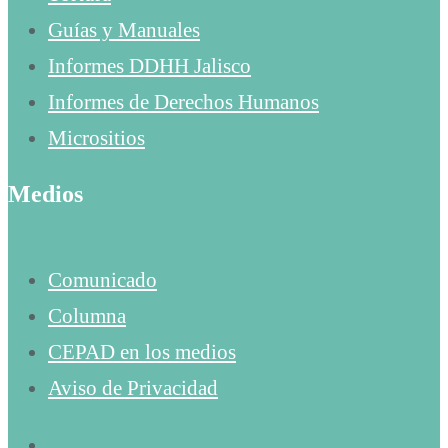
Guías y Manuales
Informes DDHH Jalisco
Informes de Derechos Humanos
Micrositios
Medios
Comunicado
Columna
CEPAD en los medios
Aviso de Privacidad