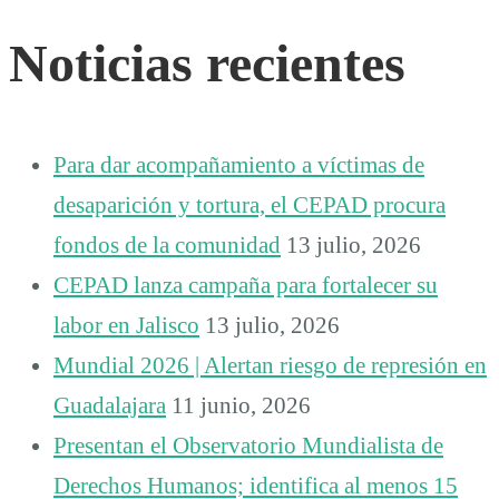
Noticias recientes
Para dar acompañamiento a víctimas de
desaparición y tortura, el CEPAD procura
fondos de la comunidad
13 julio, 2026
CEPAD lanza campaña para fortalecer su
labor en Jalisco
13 julio, 2026
Mundial 2026 | Alertan riesgo de represión en
Guadalajara
11 junio, 2026
Presentan el Observatorio Mundialista de
Derechos Humanos; identifica al menos 15