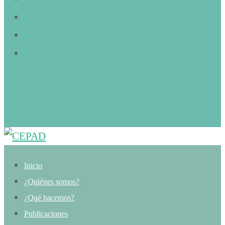
Inicio
¿Quiénes somos?
¿Qué hacemos?
Publicaciones