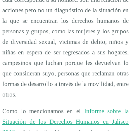
acciones pero no un diagnóstico de la situación en
la que se encuentran los derechos humanos de
personas y grupos, como las mujeres y los grupos
de diversidad sexual, víctimas de delito, niños y
niñas en espera de ser regresados a sus hogares,
campesinos que luchan porque les devuelvan lo
que consideran suyo, personas que reclaman otras
formas de desarrollo a través de la movilidad, entre
otros.
Como lo mencionamos en el
Informe sobre la
Situación de los Derechos Humanos en Jalisco