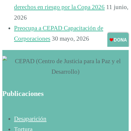
derechos en riesgo por la Copa 2026
11 junio,
2026
Preocupa a CEPAD Capacitación de
Corporaciones
30 mayo, 2026
Publicaciones
Desaparición
Tortura