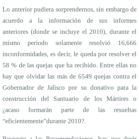
Lo anterior pudiera sorprendernos, sin embargo de
acuerdo a la información de sus informes
anteriores (donde se incluye el 2010), durante el
mismo periodo solamente resolvió 16,666
inconformidades, es decir, le queda por resolver el
58 % de las quejas que ha recibido. Entre ellas no
hay que olvidar las más de 6549 quejas contra el
Gobernador de Jalisco por su donativo para la
construcción del Santuario de los Mártires o
¿acaso formarán parte de las resueltas
“eficientemente”durante 2010?.
Respecto a las Recomendaciones, hay que decir