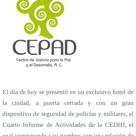
El día de hoy se presentó en un exclusivo hotel de
la ciudad, a puerta cerrada y con un gran
dispositivo de seguridad de policías y militares, el
Cuarto Informe de Actividades de la CEDHJ, el
cual corresponde a su nombre: son una relación de