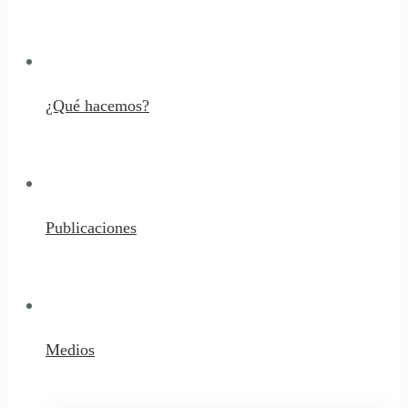
¿Qué hacemos?
Publicaciones
Medios