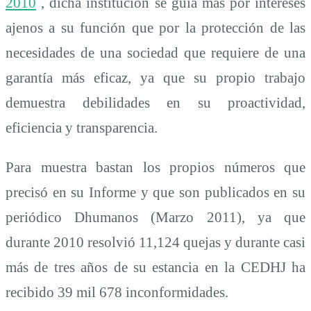
2010
, dicha institución se guía más por intereses
ajenos a su función que por la protección de las
necesidades de una sociedad que requiere de una
garantía más eficaz, ya que su propio trabajo
demuestra debilidades en su proactividad,
eficiencia y transparencia.
Para muestra bastan los propios números que
precisó en su Informe y que son publicados en su
periódico Dhumanos (Marzo 2011), ya que
durante 2010 resolvió 11,124 quejas y durante casi
más de tres años de su estancia en la CEDHJ ha
recibido 39 mil 678 inconformidades.