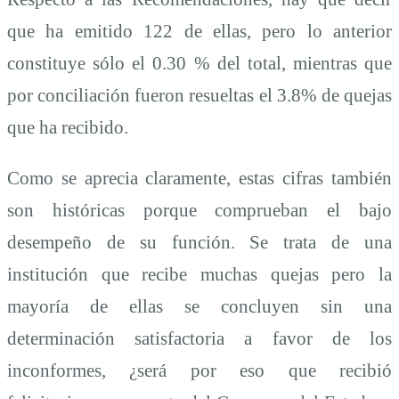
que ha emitido 122 de ellas, pero lo anterior
constituye sólo el 0.30 % del total, mientras que
por conciliación fueron resueltas el 3.8% de quejas
que ha recibido.
Como se aprecia claramente, estas cifras también
son históricas porque comprueban el bajo
desempeño de su función. Se trata de una
institución que recibe muchas quejas pero la
mayoría de ellas se concluyen sin una
determinación satisfactoria a favor de los
inconformes, ¿será por eso que recibió