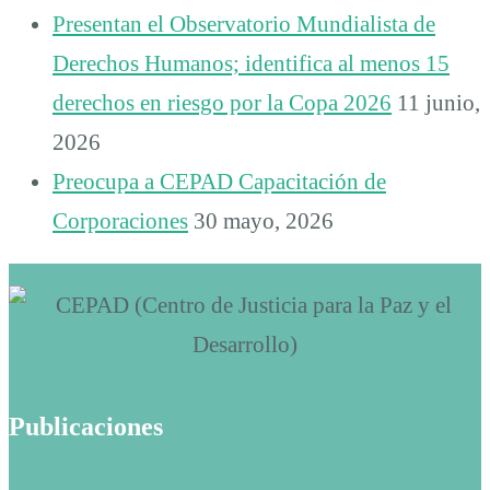
Presentan el Observatorio Mundialista de
Derechos Humanos; identifica al menos 15
derechos en riesgo por la Copa 2026
11 junio,
2026
Preocupa a CEPAD Capacitación de
Corporaciones
30 mayo, 2026
Publicaciones