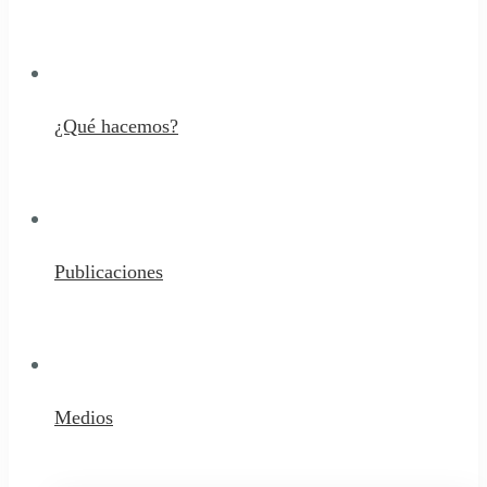
¿Qué hacemos?
Publicaciones
Medios