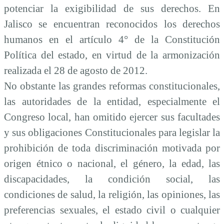
potenciar la exigibilidad de sus derechos.
En
Jalisco se encuentran reconocidos los derechos
humanos en el artículo 4° de la Constitución
Política del estado, en virtud de la armonización
realizada el 28 de agosto de 2012.
No obstante las grandes reformas constitucionales,
las autoridades de la entidad, especialmente
el
Congreso local, han omitido ejercer sus facultades
y sus obligaciones Constitucionales para legislar la
prohibición de toda discriminación
motivada por
origen étnico o nacional, el género, la edad, las
discapacidades, la condición social, las
condiciones de salud, la religión, las opiniones, las
preferencias sexuales, el estado civil o cualquier