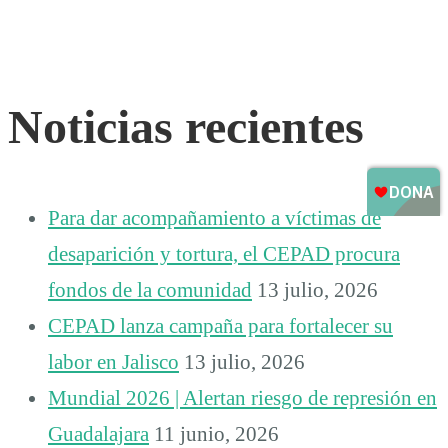
Noticias recientes
Para dar acompañamiento a víctimas de
desaparición y tortura, el CEPAD procura
fondos de la comunidad
13 julio, 2026
CEPAD lanza campaña para fortalecer su
labor en Jalisco
13 julio, 2026
Mundial 2026 | Alertan riesgo de represión en
Guadalajara
11 junio, 2026