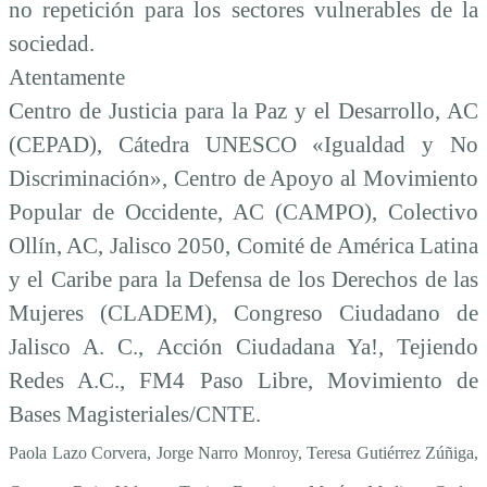
no repetición para los sectores vulnerables de la
sociedad.
Atentamente
Centro de Justicia para la Paz y el Desarrollo, AC
(CEPAD), Cátedra UNESCO «Igualdad y No
Discriminación», Centro de Apoyo al Movimiento
Popular de Occidente, AC (CAMPO), Colectivo
Ollín, AC, Jalisco 2050, Comité de América Latina
y el Caribe para la Defensa de los Derechos de las
Mujeres (CLADEM),
Congreso Ciudadano de
Jalisco A. C., Acción Ciudadana Ya!, Tejiendo
Redes A.C., FM4 Paso Libre, Movimiento de
Bases Magisteriales/CNTE.
Paola Lazo Corvera, Jorge Narro Monroy, Teresa Gutiérrez Zúñiga,