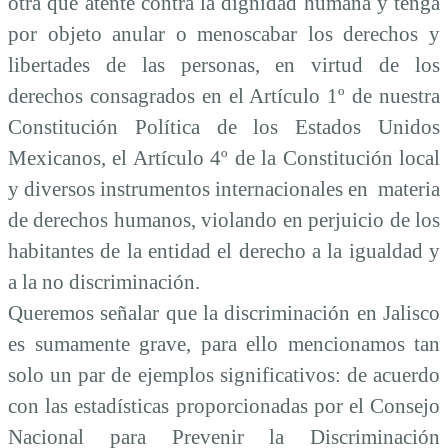
otra que atente contra la dignidad humana y tenga
por objeto anular o menoscabar los derechos y
libertades de las personas, e
n virtud de los
derechos consagrados en el Artículo 1º de nuestra
Constitución Política de los Estados Unidos
Mexicanos, el Artículo 4º de la Constitución local
y diversos instrumentos internacionales en materia
de derechos humanos, violando en perjuicio de los
habitantes de la entidad el derecho a la igualdad y
a la no discriminación.
Queremos señalar que la discriminación en Jalisco
es sumamente grave, para ello mencionamos tan
solo un par de ejemplos significativos: de acuerdo
con
las estadísticas proporcionadas por el Consejo
Nacional para Prevenir la Discriminación