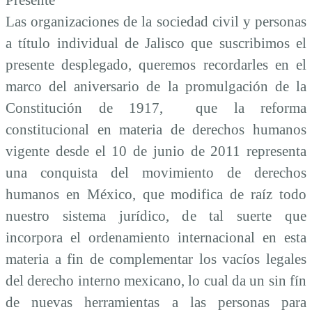
Las organizaciones de la sociedad civil y personas
a título individual de Jalisco que suscribimos el
presente desplegado, queremos recordarles en el
marco del aniversario de la promulgación de la
Constitución de 1917, que la reforma
constitucional en materia de derechos humanos
vigente desde el 10 de junio de 2011 representa
una conquista del movimiento de derechos
humanos en México, que modifica de raíz todo
nuestro sistema jurídico, de tal suerte que
incorpora el ordenamiento internacional en esta
materia a fin de complementar los vacíos legales
del derecho interno mexicano, lo cual da un sin fín
de nuevas herramientas a las personas para