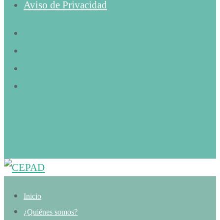
Aviso de Privacidad
Inicio
¿Quiénes somos?