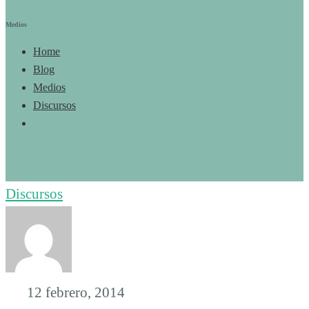
Medios
Home
Blog
Medios
Discursos
Discursos
12 febrero, 2014