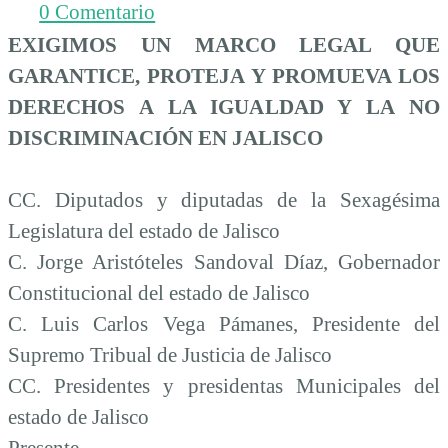
0 Comentario
EXIGIMOS UN MARCO LEGAL QUE
GARANTICE, PROTEJA Y PROMUEVA LOS
DERECHOS A LA IGUALDAD Y LA NO
DISCRIMINACIÓN EN JALISCO
CC. Diputados y diputadas de la Sexagésima
Legislatura del estado de Jalisco
C. Jorge Aristóteles Sandoval Díaz, Gobernador
Constitucional del estado de Jalisco
C. Luis Carlos Vega Pámanes, Presidente del
Supremo Tribual de Justicia de Jalisco
CC. Presidentes y presidentas Municipales del
estado de Jalisco
Presente