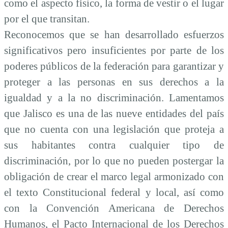
como el aspecto físico, la forma de vestir o el lugar
por el que transitan.
Reconocemos que se
han desarrollado esfuerzos
significativos pero insuficientes por parte de los
poderes públicos de la federación para garantizar y
proteger a las personas en sus derechos a la
igualdad y a la no discriminación.
Lamentamos
que Jalisco es una de las nueve entidades del país
que no cuenta con una legislación que proteja a
sus habitantes contra cualquier tipo de
discriminación, por lo que no pueden postergar la
obligación de crear el marco legal armonizado con
el texto
Constitucional federal y local
, así como
con
la Convención Americana de Derechos
Humanos, el Pacto Internacional de los Derechos