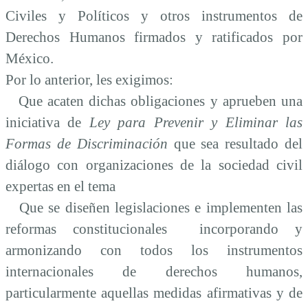
Civiles y Políticos y otros instrumentos de
Derechos Humanos firmados y ratificados por
México.
Por lo anterior, les exigimos:
Que acaten dichas obligaciones y aprueben una
iniciativa de
Ley para Prevenir y Eliminar las
Formas de Discriminación
que sea resultado del
diálogo con organizaciones de la sociedad civil
expertas en el tema
Que se diseñen legislaciones e implementen las
reformas constitucionales incorporando y
armonizando con todos los instrumentos
internacionales de derechos humanos,
particularmente aquellas medidas afirmativas y de