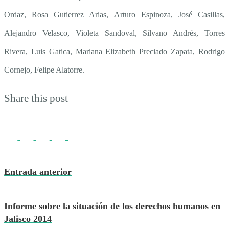
Ordaz, Rosa Gutierrez Arias, Arturo Espinoza, José Casillas,
Alejandro Velasco, Violeta Sandoval, Silvano Andrés, Torres
Rivera, Luis Gatica, Mariana Elizabeth Preciado Zapata, Rodrigo
Cornejo, Felipe Alatorre.
Share this post
Entrada anterior
Informe sobre la situación de los derechos humanos en
Jalisco 2014