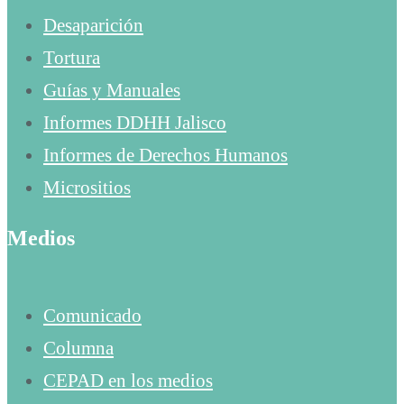
Desaparición
Tortura
Guías y Manuales
Informes DDHH Jalisco
Informes de Derechos Humanos
Micrositios
Medios
Comunicado
Columna
CEPAD en los medios