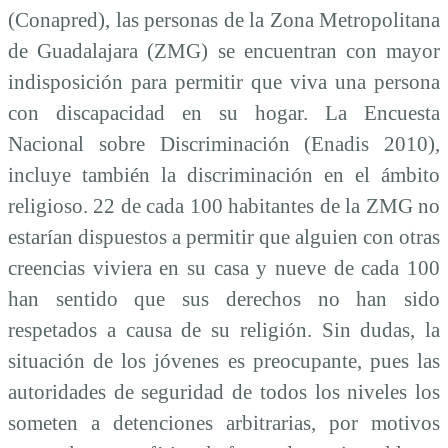
(Conapred), las personas de la Zona Metropolitana
de Guadalajara (ZMG) se encuentran con mayor
indisposición para permitir que viva una persona
con discapacidad en su hogar. La Encuesta
Nacional sobre Discriminación (Enadis 2010),
incluye también la discriminación en el ámbito
religioso. 22 de cada 100 habitantes de la ZMG no
estarían dispuestos a permitir que alguien con otras
creencias viviera en su casa y nueve de cada 100
han sentido que sus derechos no han sido
respetados a causa de su religión. Sin dudas, la
situación de los jóvenes es preocupante, pues las
autoridades de seguridad de todos los niveles los
someten
a detenciones arbitrarias, por motivos