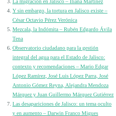
La migración en Jalisco – Iliana Martínez
Y sin embargo, la tortura en Jalisco existe –
César Octavio Pérez Verónica
Mezcala, la Indómita – Rubén Edgardo Ávila
Tena
Observatorio ciudadano para la gestión
integral del agua para el Estado de Jalisco:
contexto y recomendaciones – Mario Edgar
López Ramírez, José Luis López Parra, José
Antonio Gómez Reyna, Alejandra Mendoza
Márquez y Juan Guillermo Márquez Gutiérrez
Las desapariciones de Jalisco: un tema oculto
y en aumento – Darwin Franco Migues