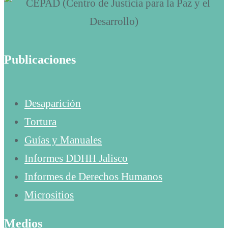
Publicaciones
Desaparición
Tortura
Guías y Manuales
Informes DDHH Jalisco
Informes de Derechos Humanos
Micrositios
Medios