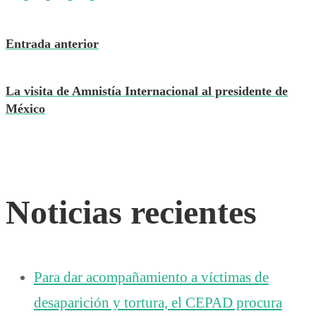
Entrada anterior
La visita de Amnistía Internacional al presidente de
México
Noticias recientes
Para dar acompañamiento a víctimas de
desaparición y tortura, el CEPAD procura