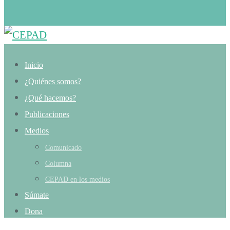
Inicio
¿Quiénes somos?
¿Qué hacemos?
Publicaciones
Medios
Comunicado
Columna
CEPAD en los medios
Súmate
Dona