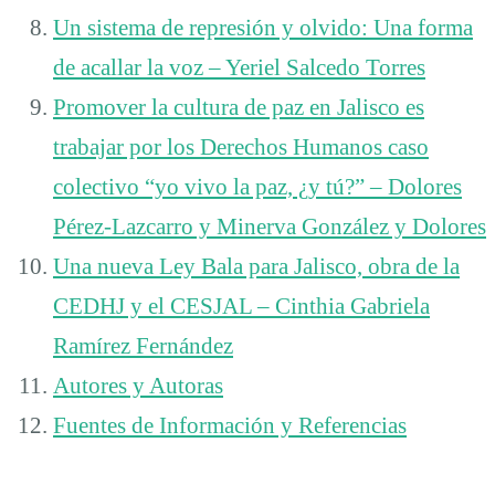
Un sistema de represión y olvido: Una forma
de acallar la voz – Yeriel Salcedo Torres
Promover la cultura de paz en Jalisco es
trabajar por los Derechos Humanos caso
colectivo “yo vivo la paz, ¿y tú?” – Dolores
Pérez-Lazcarro y Minerva González y Dolores
Una nueva Ley Bala para Jalisco, obra de la
CEDHJ y el CESJAL – Cinthia Gabriela
Ramírez Fernández
Autores y Autoras
Fuentes de Información y Referencias