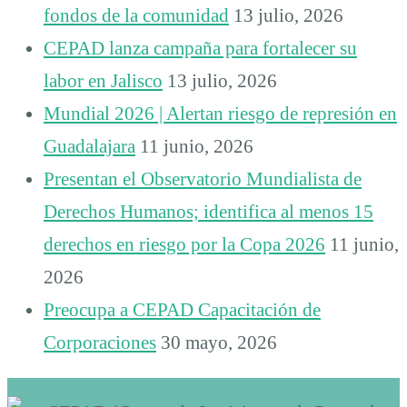
fondos de la comunidad
13 julio, 2026
CEPAD lanza campaña para fortalecer su
labor en Jalisco
13 julio, 2026
Mundial 2026 | Alertan riesgo de represión en
Guadalajara
11 junio, 2026
Presentan el Observatorio Mundialista de
Derechos Humanos; identifica al menos 15
derechos en riesgo por la Copa 2026
11 junio,
2026
Preocupa a CEPAD Capacitación de
Corporaciones
30 mayo, 2026