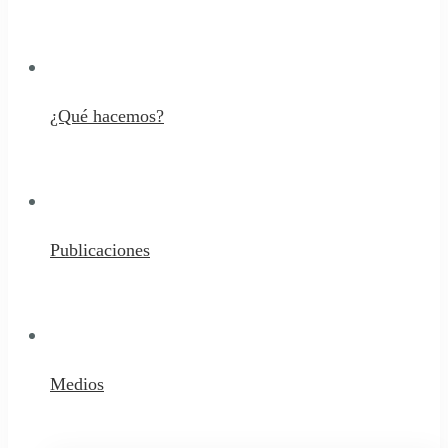
¿Qué hacemos?
Publicaciones
Medios