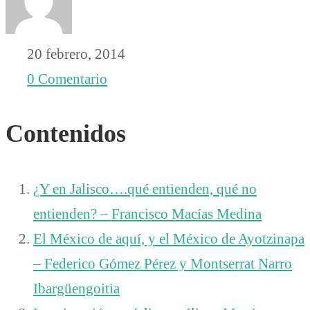
Jalisco
20 febrero, 2014
2014
0 Comentario
Contenidos
¿Y en Jalisco….qué entienden, qué no
entienden? – Francisco Macías Medina
El México de aquí, y el México de Ayotzinapa
– Federico Gómez Pérez y Montserrat Narro
Ibargüengoitia