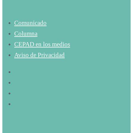
Comunicado
Columna
CEPAD en los medios
Aviso de Privacidad