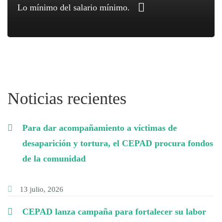
Lo mínimo del salario mínimo.
Noticias recientes
Para dar acompañamiento a víctimas de
desaparición y tortura, el CEPAD procura fondos
de la comunidad
13 julio, 2026
CEPAD lanza campaña para fortalecer su labor