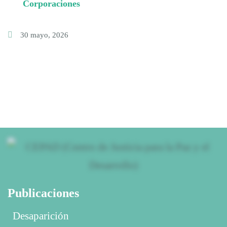
Corporaciones
30 mayo, 2026
Publicaciones
Desaparición