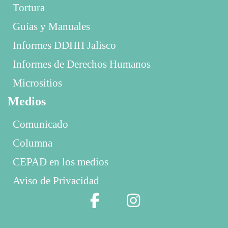
Tortura
Guías y Manuales
Informes DDHH Jalisco
Informes de Derechos Humanos
Micrositios
Medios
Comunicado
Columna
CEPAD en los medios
Aviso de Privacidad