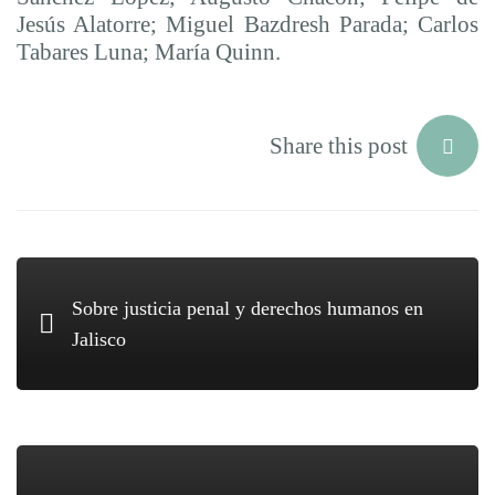
Jesús Alatorre; Miguel Bazdresh Parada; Carlos
Tabares Luna; María Quinn.
Share this post
Sobre justicia penal y derechos humanos en
Jalisco