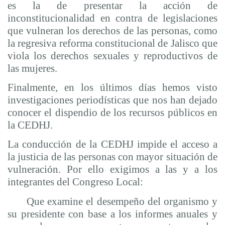
es la de presentar la acción de
inconstitucionalidad en contra de legislaciones
que vulneran los derechos de las personas, como
la regresiva reforma constitucional de Jalisco que
viola los derechos sexuales y reproductivos de
las mujeres.
Finalmente, en los últimos días hemos visto
investigaciones periodísticas que nos han dejado
conocer el dispendio de los recursos públicos en
la CEDHJ.
La conducción de la CEDHJ impide el acceso a
la justicia de las personas con mayor situación de
vulneración. Por ello exigimos a las y a los
integrantes del Congreso Local:
Que examine el desempeño del organismo y
su presidente con base a los informes anuales y