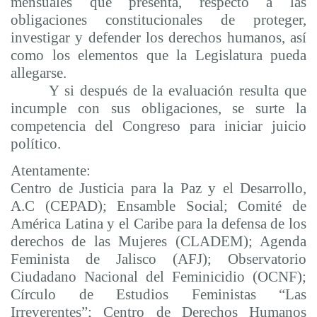
mensuales que presenta, respecto a las
obligaciones constitucionales de proteger,
investigar y defender los derechos humanos, así
como los elementos que la Legislatura pueda
allegarse.
Y si después de la evaluación resulta que
incumple con sus obligaciones, se surte la
competencia del Congreso para iniciar juicio
político.
Atentamente:
Centro de Justicia para la Paz y el Desarrollo,
A.C (CEPAD); Ensamble Social; Comité de
América Latina y el Caribe para la defensa de los
derechos de las Mujeres (CLADEM); Agenda
Feminista de Jalisco (AFJ); Observatorio
Ciudadano Nacional del Feminicidio (OCNF);
Círculo de Estudios Feministas “Las
Irreverentes”; Centro de Derechos Humanos