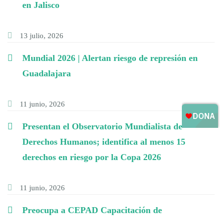
en Jalisco
13 julio, 2026
Mundial 2026 | Alertan riesgo de represión en
Guadalajara
11 junio, 2026
Presentan el Observatorio Mundialista de
Derechos Humanos; identifica al menos 15
derechos en riesgo por la Copa 2026
11 junio, 2026
Preocupa a CEPAD Capacitación de