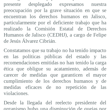
presente desplegado expresamos nuestra
preocupación por la grave situación en que se
encuentran los derechos humanos en Jalisco,
particularmente por el deficiente trabajo que ha
realizado la Comisión Estatal de Derechos
Humanos de Jalisco (CEDHJ), a cargo de Felipe
de Jesús Álvarez Cibrián.
Constatamos que su trabajo no ha tenido impacto
en las políticas públicas del estado y las
recomendaciones emitidas no han tenido la carga
ética que obligue su acatamiento, además de
carecer de medidas que garanticen el mayor
cumplimiento de los derechos humanos y de
medidas eficaces de no repetición de las
violaciones.
Desde la llegada del reelecto presidente del
organismo hubo una disminución de quejas por