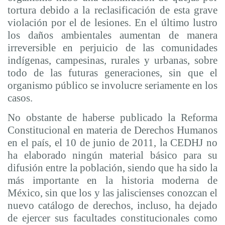
tortura debido a la reclasificación de esta grave
violación por el de lesiones. En el último lustro
los daños ambientales aumentan de manera
irreversible en perjuicio de las comunidades
indígenas, campesinas, rurales y urbanas, sobre
todo de las futuras generaciones, sin que el
organismo público se involucre seriamente en los
casos.
No obstante de haberse publicado la Reforma
Constitucional en materia de Derechos Humanos
en el país, el 10 de junio de 2011, la CEDHJ no
ha elaborado ningún material básico para su
difusión entre la población, siendo que ha sido la
más importante en la historia moderna de
México, sin que los y las jaliscienses conozcan el
nuevo catálogo de derechos, incluso, ha dejado
de ejercer sus facultades constitucionales como