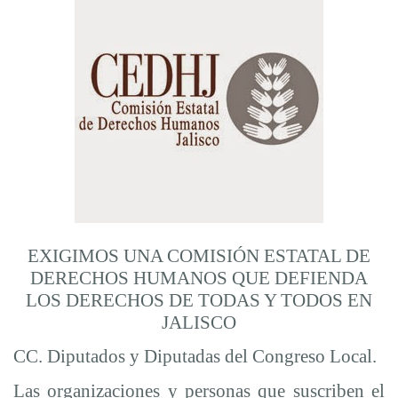
EXIGIMOS UNA COMISIÓN ESTATAL DE
DERECHOS HUMANOS QUE DEFIENDA
LOS DERECHOS DE TODAS Y TODOS EN
JALISCO
CC. Diputados y Diputadas del Congreso Local.
Las organizaciones y personas que suscriben el