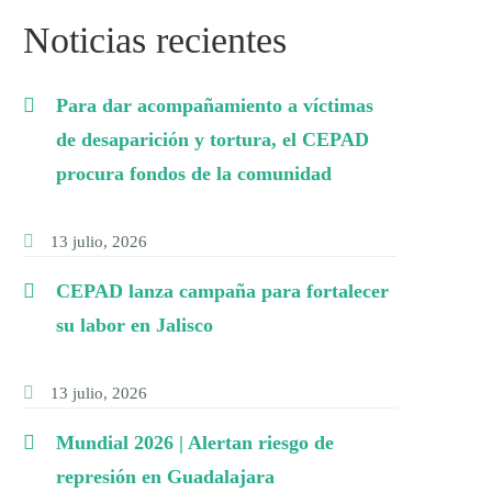
Noticias recientes
Para dar acompañamiento a víctimas
de desaparición y tortura, el CEPAD
procura fondos de la comunidad
13 julio, 2026
CEPAD lanza campaña para fortalecer
su labor en Jalisco
13 julio, 2026
Mundial 2026 | Alertan riesgo de
represión en Guadalajara