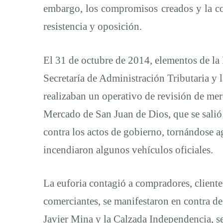
embargo, los compromisos creados y la co
resistencia y oposición.
El 31 de octubre de 2014, elementos de la 
Secretaría de Administración Tributaria y l
realizaban un operativo de revisión de mer
Mercado de San Juan de Dios, que se salió
contra los actos de gobierno, tornándose a
incendiaron algunos vehículos oficiales.
La euforia contagió a compradores, clientes
comerciantes, se manifestaron en contra de 
Javier Mina y la Calzada Independencia, s