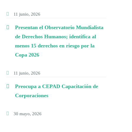
11 junio, 2026
Presentan el Observatorio Mundialista
de Derechos Humanos; identifica al
menos 15 derechos en riesgo por la
Copa 2026
11 junio, 2026
Preocupa a CEPAD Capacitación de
Corporaciones
30 mayo, 2026