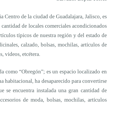
 Centro de la ciudad de Guadalajara, Jalisco, es
 cantidad de locales comerciales acondicionados
tículos típicos de nuestra región y del estado de
cinales, calzado, bolsas, mochilas, artículos de
s, videos, etcétera.
da como “Obregón”; es un espacio localizado en
a habitacional, ha desaparecido para convertirse
e se encuentra instalada una gran cantidad de
ccesorios de moda, bolsas, mochilas, artículos