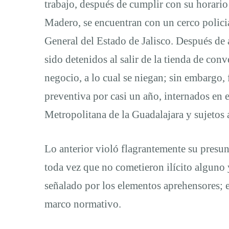
trabajo, después de cumplir con su horario 
Madero, se encuentran con un cerco policia
General del Estado de Jalisco. Después de 
sido detenidos al salir de la tienda de c
negocio, a lo cual se niegan; sin embargo,
preventiva por casi un año, internados en 
Metropolitana de la Guadalajara y sujetos 
Lo anterior violó flagrantemente su presun
toda vez que no cometieron ilícito alguno y
señalado por los elementos aprehensores; es
marco normativo.