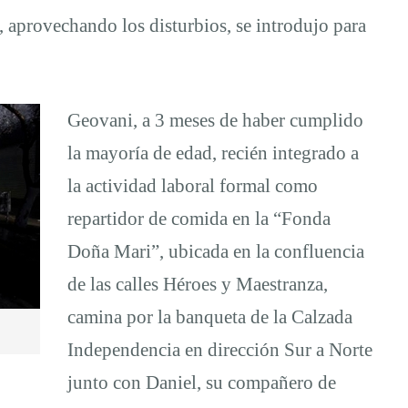
provechando los disturbios, se introdujo para
Geovani, a 3 meses de haber cumplido
la mayoría de edad, recién integrado a
la actividad laboral formal como
repartidor de comida en la “Fonda
Doña Mari”, ubicada en la confluencia
de las calles Héroes y Maestranza,
camina por la banqueta de la Calzada
Independencia en dirección Sur a Norte
junto con Daniel, su compañero de