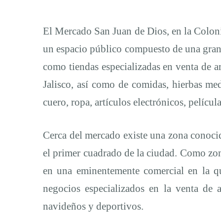
Víctimas
Inocentes
El Mercado San Juan de Dios, en la Colonia
un espacio público compuesto de una gran
como tiendas especializadas en venta de ar
Jalisco, así como de comidas, hierbas medi
cuero, ropa, artículos electrónicos, película
Cerca del mercado existe una zona conoci
el primer cuadrado de la ciudad. Como zon
en una eminentemente comercial en la qu
negocios especializados en la venta de a
navideños y deportivos.