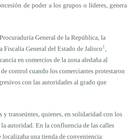
ncesión de poder a los grupos o líderes, genera
Procuraduría General de la República, la
1
a Fiscalía General del Estado de Jalisco
,
cancía en comercios de la zona aledaña al
 de control cuando los comerciantes protestaron
gresivos con las autoridades al grado que
 y transeúntes, quienes, en solidaridad con los
la autoridad. En la confluencia de las calles
e localizaba una tienda de conveniencia