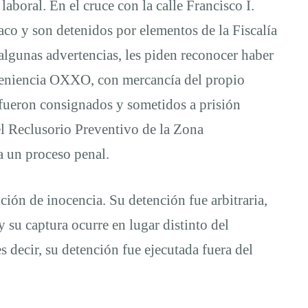
laboral. En el cruce con la calle Francisco I.
co y son detenidos por elementos de la Fiscalía
algunas advertencias, les piden reconocer haber
onveniencia OXXO, con mercancía del propio
 fueron consignados y sometidos a prisión
el Reclusorio Preventivo de la Zona
a un proceso penal.
ción de inocencia. Su detención fue arbitraria,
 su captura ocurre en lugar distinto del
 decir, su detención fue ejecutada fuera del