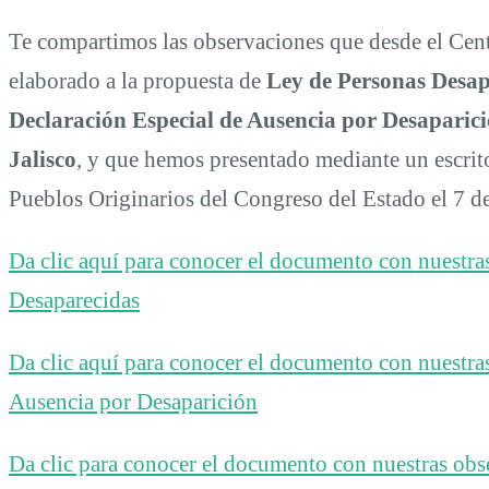
Te compartimos las observaciones que desde el Centr
elaborado a la propuesta de
Ley de Personas Desapa
Declaración Especial de Ausencia por Desaparici
Jalisco
, y que hemos presentado mediante un escri
Pueblos Originarios del Congreso del Estado el 7 d
Da clic aquí para conocer el documento con nuestra
Desaparecidas
Da clic aquí para conocer el documento con nuestra
Ausencia por Desaparición
Da clic para conocer el documento con nuestras obs