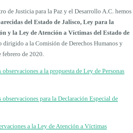
o de Justicia para la Paz y el Desarrollo A.C. hemos
recidas del Estado de Jalisco, Ley para la
ón y la Ley de Atención a Víctimas del Estado de
to dirigido a la Comisión de Derechos Humanos y
e febrero de 2020.
s observaciones a la propuesta de Ley de Personas
s observaciones para la Declaración Especial de
ervaciones a la Ley de Atención a Víctimas