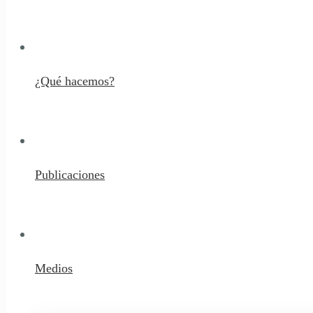
¿Qué hacemos?
Publicaciones
Medios