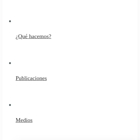
¿Qué hacemos?
Publicaciones
Medios