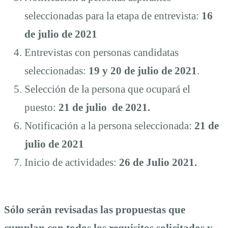
seleccionadas para la etapa de entrevista:
16
de julio de 2021
Entrevistas con personas candidatas
seleccionadas:
19 y 20 de julio de 2021
.
Selección de la persona que ocupará el
puesto:
21 de julio de 2021.
Notificación a la persona seleccionada:
21 de
julio de 2021
Inicio de actividades:
26 de Julio 2021.
Sólo serán revisadas las propuestas que
cumplan con todos los requisitos solicitados y