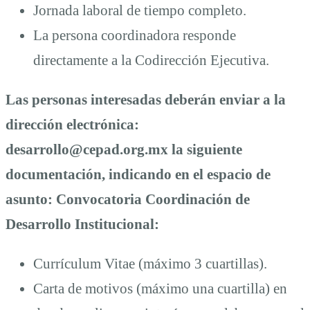
Jornada laboral de tiempo completo.
La persona coordinadora responde
directamente a la Codirección Ejecutiva.
Las personas interesadas deberán enviar a la
dirección electrónica:
desarrollo@cepad.org.mx la siguiente
documentación, indicando en el espacio de
asunto: Convocatoria Coordinación de
Desarrollo Institucional:
Currículum Vitae (máximo 3 cuartillas).
Carta de motivos (máximo una cuartilla) en