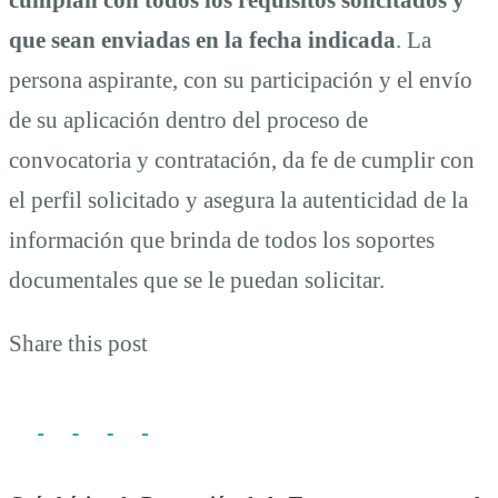
que sean enviadas en la fecha indicada
. La
persona aspirante, con su participación y el envío
de su aplicación dentro del proceso de
convocatoria y contratación, da fe de cumplir con
el perfil solicitado y asegura la autenticidad de la
información que brinda de todos los soportes
documentales que se le puedan solicitar.
Share this post