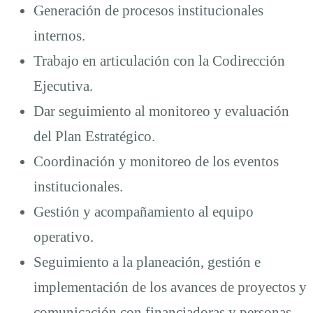
Generación de procesos institucionales
internos.
Trabajo en articulación con la Codirección
Ejecutiva.
Dar seguimiento al monitoreo y evaluación
del Plan Estratégico.
Coordinación y monitoreo de los eventos
institucionales.
Gestión y acompañamiento al equipo
operativo.
Seguimiento a la planeación, gestión e
implementación de los avances de proyectos y
comunicación con financiadoras y personas