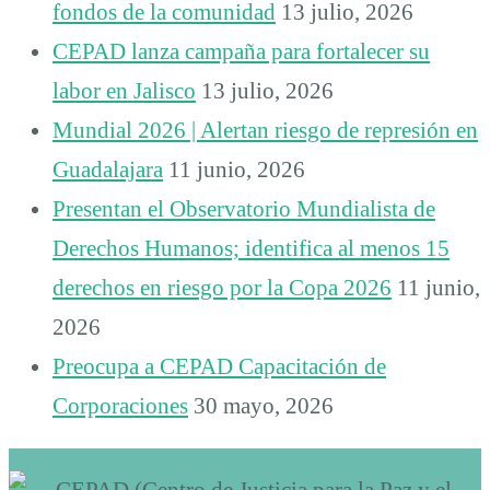
fondos de la comunidad
13 julio, 2026
CEPAD lanza campaña para fortalecer su
labor en Jalisco
13 julio, 2026
Mundial 2026 | Alertan riesgo de represión en
Guadalajara
11 junio, 2026
Presentan el Observatorio Mundialista de
Derechos Humanos; identifica al menos 15
derechos en riesgo por la Copa 2026
11 junio,
2026
Preocupa a CEPAD Capacitación de
Corporaciones
30 mayo, 2026