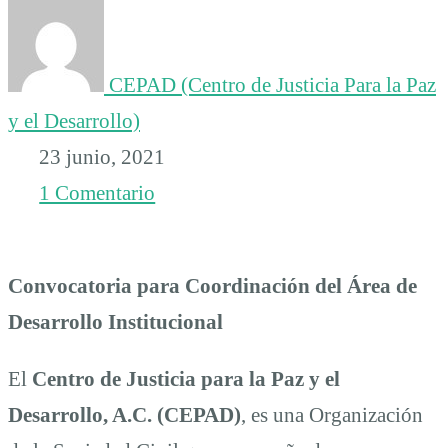
CEPAD (Centro de Justicia Para la Paz
y el Desarrollo)
23 junio, 2021
1 Comentario
Convocatoria para Coordinación del Área de
Desarrollo Institucional
El
Centro de Justicia para la Paz y el
Desarrollo, A.C. (CEPAD)
, es una Organización