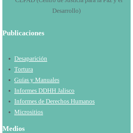
Publicaciones
Desaparición
Tortura
Guías y Manuales
Informes DDHH Jalisco
Informes de Derechos Humanos
Micrositios
Medios