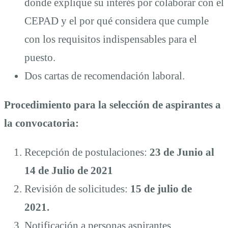
donde explique su interés por colaborar con el
CEPAD y el por qué considera que cumple
con los requisitos indispensables para el
puesto.
Dos cartas de recomendación laboral.
Procedimiento para la selección de aspirantes a
la convocatoria:
Recepción de postulaciones:
23 de Junio al
14 de Julio de 2021
Revisión de solicitudes:
15 de julio de
2021.
Notificación a personas aspirantes