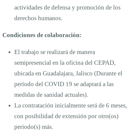
actividades de defensa y promoción de los
derechos humanos.
Condiciones de colaboración:
El trabajo se realizará de manera
semipresencial en la oficina del CEPAD,
ubicada en Guadalajara, Jalisco (Durante el
período del COVID 19 se adaptará a las
medidas de sanidad actuales).
La contratación inicialmente será de 6 meses,
con posibilidad de extensión por otro(os)
periodo(s) más.