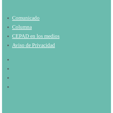
Comunicado
Columna
CEPAD en los medios
Aviso de Privacidad