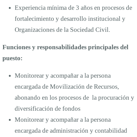
Experiencia mínima de 3 años en procesos de
fortalecimiento y desarrollo institucional y
Organizaciones de la Sociedad Civil.
Funciones y responsabilidades principales del
puesto:
Monitorear y acompañar a la persona
encargada de Movilización de Recursos,
abonando en los procesos de la procuración y
diversificación de fondos
Monitorear y acompañar a la persona
encargada de administración y contabilidad