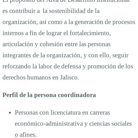
es contribuir a la sostenibilidad de la
organización, así como a la generación de procesos
internos a fin de lograr el fortalecimiento,
articulación y cohesión entre las personas
integrantes de la organización, y con ello, seguir
reforzando la labor de defensa y promoción de los
derechos humanos en Jalisco.
Perfil de la persona coordinadora
Personas con licenciatura en carreras
económico-administrativa y ciencias sociales
o afines.