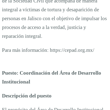
de la Sociedad Civil que acompaña de manera
integral a víctimas de tortura y desaparición de
personas en Jalisco con el objetivo de impulsar los
procesos de acceso a la verdad, justicia y
reparación integral.
Para más información: https://cepad.org.mx/
Puesto: Coordinación del Área de Desarrollo
Institucional
Descripción del puesto
El propósito del Área de Desarrollo Institucional