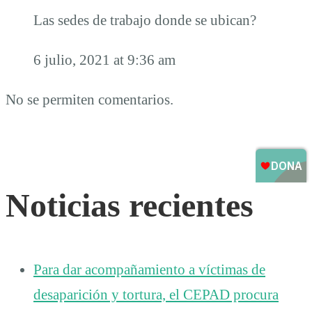
Las sedes de trabajo donde se ubican?
6 julio, 2021 at 9:36 am
No se permiten comentarios.
Noticias recientes
Para dar acompañamiento a víctimas de
desaparición y tortura, el CEPAD procura