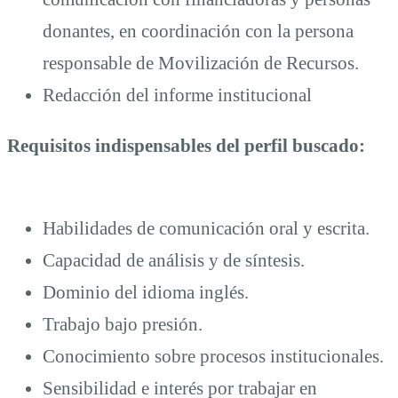
donantes, en coordinación con la persona
responsable de Movilización de Recursos.
Redacción del informe institucional
Requisitos indispensables del perfil buscado:
Habilidades de comunicación oral y escrita.
Capacidad de análisis y de síntesis.
Dominio del idioma inglés.
Trabajo bajo presión.
Conocimiento sobre procesos institucionales.
Sensibilidad e interés por trabajar en