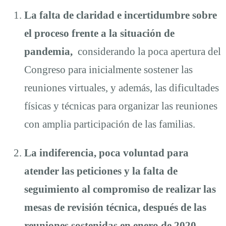
La falta de claridad e incertidumbre sobre
el proceso frente a la situación de
pandemia,
considerando la poca apertura del
Congreso para inicialmente sostener las
reuniones virtuales, y además, las dificultades
físicas y técnicas para organizar las reuniones
con amplia participación de las familias.
La indiferencia, poca voluntad para
atender las peticiones y la falta de
seguimiento al compromiso de realizar las
mesas de revisión técnica, después de las
reuniones sostenidas en enero de 2020,