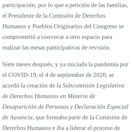
participación, por lo que a petición de las familias,
el Presidente de la Comisión de Derechos
Humanos y Pueblos Originarios del Congreso se
comprometió a convocar a otro espacio para
realizar las mesas participativas de revisión.
Siete meses después, y ya iniciada la pandemia por
el COVID-19, el 4 de septiembre de 2020, se
acordó la creación de la
Subcomisión Legislativa
de Derechos Humanos en Materia de
Desaparición de Personas y Declaración Especial
de Ausencia
, que formaba parte de la Comisión de
Derechos Humanos e iba a liderar el proceso de