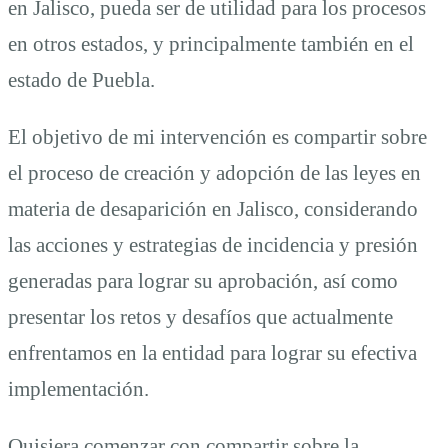
en Jalisco, pueda ser de utilidad para los procesos
en otros estados, y principalmente también en el
estado de Puebla.
El objetivo de mi intervención es compartir sobre
el proceso de creación y adopción de las leyes en
materia de desaparición en Jalisco, considerando
las acciones y estrategias de incidencia y presión
generadas para lograr su aprobación, así como
presentar los retos y desafíos que actualmente
enfrentamos en la entidad para lograr su efectiva
implementación.
Quisiera comenzar con compartir sobre la