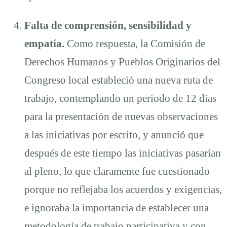
Falta de comprensión, sensibilidad y
empatía.
Como respuesta, la Comisión de
Derechos Humanos y Pueblos Originarios del
Congreso local estableció una nueva ruta de
trabajo, contemplando un periodo de 12 días
para la presentación de nuevas observaciones
a las iniciativas por escrito, y anunció que
después de este tiempo las iniciativas pasarían
al pleno, lo que claramente fue cuestionado
porque no reflejaba los acuerdos y exigencias,
e ignoraba la importancia de establecer una
metodología de trabajo participativa y con