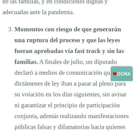
de las familias, y en condiciones dignas y
adecuadas ante la pandemia.
Momentos con riesgo de que generarán
una ruptura del proceso y que las leyes
fueran aprobadas vía fast track y sin las
familias.
A finales de julio, un diputado
declaró a medios de comunicación que los tres
dictámenes de ley iban a pasar al pleno para
su votación en los días siguientes, sin avisar
ni garantizar el principio de participación
conjunta, además realizando manifestaciones
públicas falsas y difamatorias hacia quienes