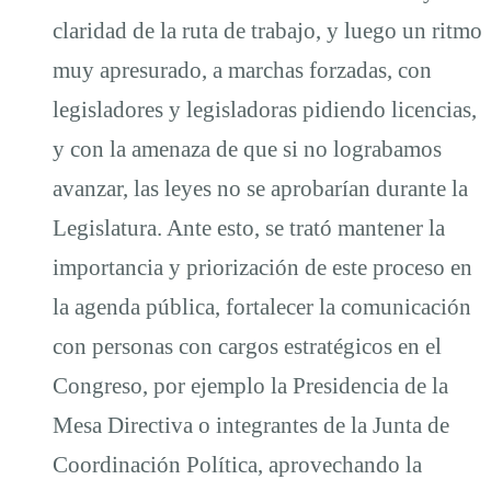
claridad de la ruta de trabajo, y luego un ritmo
muy apresurado, a marchas forzadas, con
legisladores y legisladoras pidiendo licencias,
y con la amenaza de que si no lograbamos
avanzar, las leyes no se aprobarían durante la
Legislatura. Ante esto, se trató mantener la
importancia y priorización de este proceso en
la agenda pública, fortalecer la comunicación
con personas con cargos estratégicos en el
Congreso, por ejemplo la Presidencia de la
Mesa Directiva o integrantes de la Junta de
Coordinación Política, aprovechando la