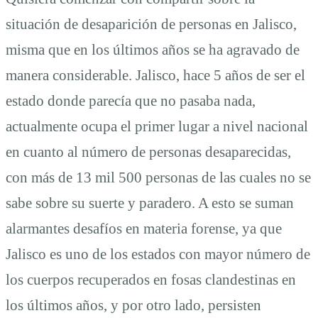
situación de desaparición de personas en Jalisco,
misma que en los últimos años se ha agravado de
manera considerable. Jalisco, hace 5 años de ser el
estado donde parecía que no pasaba nada,
actualmente ocupa el primer lugar a nivel nacional
en cuanto al número de personas desaparecidas,
con más de 13 mil 500 personas de las cuales no se
sabe sobre su suerte y paradero. A esto se suman
alarmantes desafíos en materia forense, ya que
Jalisco es uno de los estados con mayor número de
los cuerpos recuperados en fosas clandestinas en
los últimos años, y por otro lado, persisten