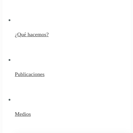
¿Qué hacemos?
Publicaciones
Medios