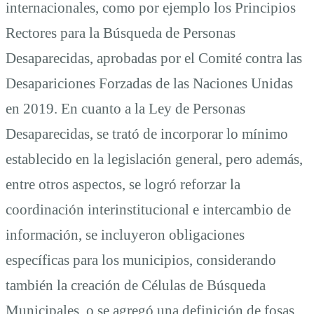
internacionales, como por ejemplo los Principios
Rectores para la Búsqueda de Personas
Desaparecidas, aprobadas por el Comité contra las
Desapariciones Forzadas de las Naciones Unidas
en 2019. En cuanto a la Ley de Personas
Desaparecidas, se trató de incorporar lo mínimo
establecido en la legislación general, pero además,
entre otros aspectos, se logró reforzar la
coordinación interinstitucional e intercambio de
información, se incluyeron obligaciones
específicas para los municipios, considerando
también la creación de Células de Búsqueda
Municipales, o se agregó una definición de fosas