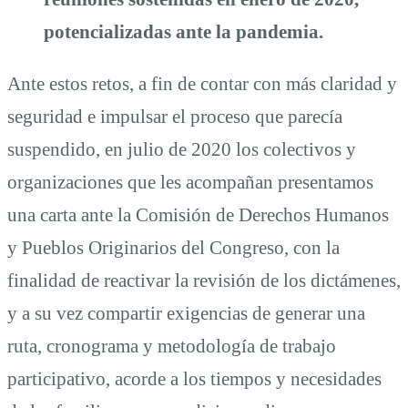
potencializadas ante la pandemia.
Ante estos retos, a fin de contar con más claridad y
seguridad e impulsar el proceso que parecía
suspendido, en julio de 2020 los colectivos y
organizaciones que les acompañan presentamos
una carta ante la Comisión de Derechos Humanos
y Pueblos Originarios del Congreso, con la
finalidad de reactivar la revisión de los dictámenes,
y a su vez compartir exigencias de generar una
ruta, cronograma y metodología de trabajo
participativo, acorde a los tiempos y necesidades