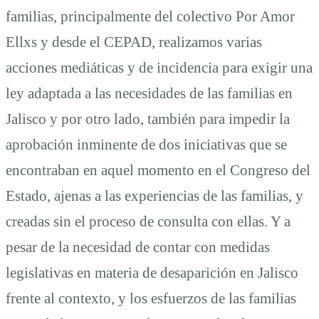
familias, principalmente del colectivo Por Amor
Ellxs y desde el CEPAD, realizamos varias
acciones mediáticas y de incidencia para exigir una
ley adaptada a las necesidades de las familias en
Jalisco y por otro lado, también para impedir la
aprobación inminente de dos iniciativas que se
encontraban en aquel momento en el Congreso del
Estado, ajenas a las experiencias de las familias, y
creadas sin el proceso de consulta con ellas. Y a
pesar de la necesidad de contar con medidas
legislativas en materia de desaparición en Jalisco
frente al contexto, y los esfuerzos de las familias