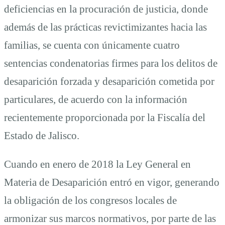
deficiencias en la procuración de justicia, donde
además de las prácticas revictimizantes hacia las
familias, se cuenta con únicamente cuatro
sentencias condenatorias firmes para los delitos de
desaparición forzada y desaparición cometida por
particulares, de acuerdo con la información
recientemente proporcionada por la Fiscalía del
Estado de Jalisco.
Cuando en enero de 2018 la Ley General en
Materia de Desaparición entró en vigor, generando
la obligación de los congresos locales de
armonizar sus marcos normativos, por parte de las