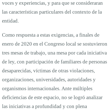
voces y experiencias, y para que se consideraran
las características particulares del contexto de la
entidad.
Como respuesta a estas exigencias, a finales de
enero de 2020 en el Congreso local se sostuvieron
tres mesas de trabajo, una mesa por cada iniciativa
de ley, con participación de familiares de personas
desaparecidas, víctimas de otras violaciones,
organizaciones, universidades, autoridades y
organismos internacionales. Ante múltiples
deficiencias de este espacio, no se logró analizar
las iniciativas a profundidad y con plena