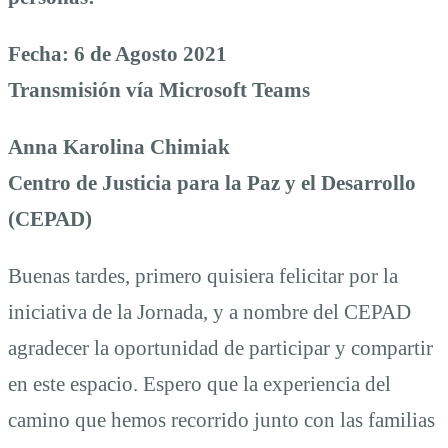
SJ
Fecha: 6 de Agosto 2021
Transmisión vía Microsoft Teams
de
Anna Karolina Chimiak
Centro de Justicia para la Paz y el Desarrollo
la
(CEPAD)
IBERO
Buenas tardes, primero quisiera felicitar por la
iniciativa de la Jornada, y a nombre del CEPAD
Puebla
agradecer la oportunidad de participar y compartir
en este espacio. Espero que la experiencia del
camino que hemos recorrido junto con las familias