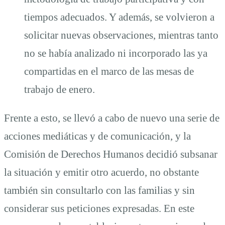
tiempos adecuados. Y además, se volvieron a
solicitar nuevas observaciones, mientras tanto
no se había analizado ni incorporado las ya
compartidas en el marco de las mesas de
trabajo de enero.
Frente a esto, se llevó a cabo de nuevo una serie de
acciones mediáticas y de comunicación, y la
Comisión de Derechos Humanos decidió subsanar
la situación y emitir otro acuerdo, no obstante
también sin consultarlo con las familias y sin
considerar sus peticiones expresadas. En este