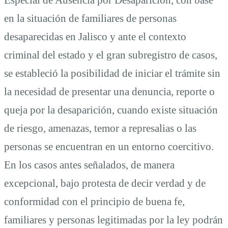
en la situación de familiares de personas
desaparecidas en Jalisco y ante el contexto
criminal del estado y el gran subregistro de casos,
se estableció la posibilidad de iniciar el trámite sin
la necesidad de presentar una denuncia, reporte o
queja por la desaparición, cuando existe situación
de riesgo, amenazas, temor a represalias o las
personas se encuentran en un entorno coercitivo.
En los casos antes señalados, de manera
excepcional, bajo protesta de decir verdad y de
conformidad con el principio de buena fe,
familiares y personas legitimadas por la ley podrán