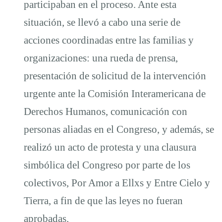
participaban en el proceso. Ante esta
situación, se llevó a cabo una serie de
acciones coordinadas entre las familias y
organizaciones: una rueda de prensa,
presentación de solicitud de la intervención
urgente ante la Comisión Interamericana de
Derechos Humanos, comunicación con
personas aliadas en el Congreso, y además, se
realizó un acto de protesta y una clausura
simbólica del Congreso por parte de los
colectivos, Por Amor a Ellxs y Entre Cielo y
Tierra, a fin de que las leyes no fueran
aprobadas.