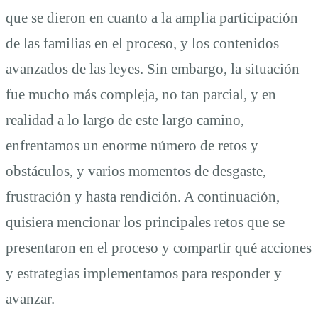
que se dieron en cuanto a la amplia participación
de las familias en el proceso, y los contenidos
avanzados de las leyes. Sin embargo, la situación
fue mucho más compleja, no tan parcial, y en
realidad a lo largo de este largo camino,
enfrentamos un enorme número de retos y
obstáculos, y varios momentos de desgaste,
frustración y hasta rendición. A continuación,
quisiera mencionar los principales retos que se
presentaron en el proceso y compartir qué acciones
y estrategias implementamos para responder y
avanzar.