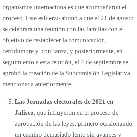
organismos internacionales que acompañaron el
proceso. Este esfuerzo abonó a que el 21 de agosto
se celebrara una reunión con las familias con el
objetivo de restablecer la comunicación,
certidumbre y confianza, y posteriormente, en
seguimiento a esta reunión, el 4 de septiembre se
aprobó la creación de la Subcomisión Legislativa,
mencionada anteriormente.
Las Jornadas electorales de 2021 en
Jalisco,
que influyeron en el proceso de
aprobación de las leyes, primero ocasionando
un camino demasiado lento sin avances y