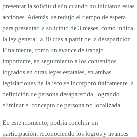
presentar la solicitud aún cuando no iniciaron estas
acciones. Además, se redujo el tiempo de espera
para presentar la solicitud de 3 meses, como indica
la ley general, a 30 días a partir de la desaparición.
Finalmente, como un avance de trabajo
importante, en seguimiento a los contenidos
logrados en otras leyes estatales, en ambas
legislaciones de Jalisco se incorporó únicamente la
definición de persona desaparecida, logrando
eliminar el concepto de persona no localizada.
En este momento, podría concluir mi
participación, reconociendo los logros y avances