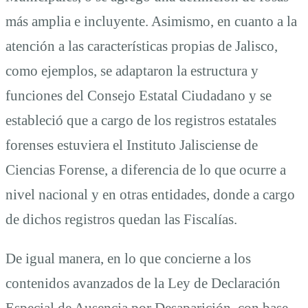
más amplia e incluyente. Asimismo, en cuanto a la
atención a las características propias de Jalisco,
como ejemplos, se adaptaron la estructura y
funciones del Consejo Estatal Ciudadano y se
estableció que a cargo de los registros estatales
forenses estuviera el Instituto Jalisciense de
Ciencias Forense, a diferencia de lo que ocurre a
nivel nacional y en otras entidades, donde a cargo
de dichos registros quedan las Fiscalías.
De igual manera, en lo que concierne a los
contenidos avanzados de la Ley de Declaración
Especial de Ausencia por Desaparición, con base