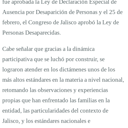
fue aprobada la Ley de Declaración Especial de
Ausencia por Desaparición de Personas y el 25 de
febrero, el Congreso de Jalisco aprobó la Ley de
Personas Desaparecidas.
Cabe señalar que gracias a la dinámica
participativa que se luchó por construir, se
lograron atender en los dictámenes unos de los
más altos estándares en la materia a nivel nacional,
retomando las observaciones y experiencias
propias que han enfrentado las familias en la
entidad, las particularidades del contexto de
Jalisco, y los estándares nacionales e