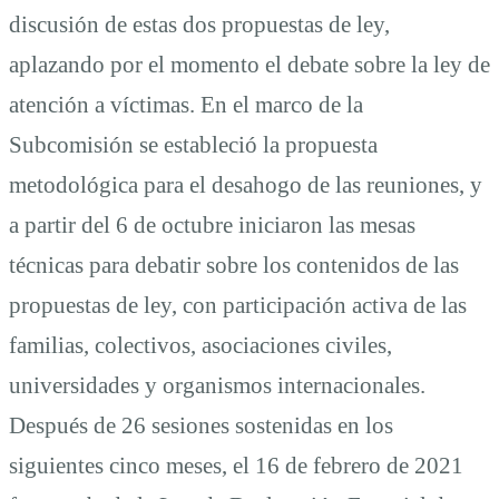
discusión de estas dos propuestas de ley,
aplazando por el momento el debate sobre la ley de
atención a víctimas. En el marco de la
Subcomisión se estableció la propuesta
metodológica para el desahogo de las reuniones, y
a partir del 6 de octubre iniciaron las mesas
técnicas para debatir sobre los contenidos de las
propuestas de ley, con participación activa de las
familias, colectivos, asociaciones civiles,
universidades y organismos internacionales.
Después de 26 sesiones sostenidas en los
siguientes cinco meses, el 16 de febrero de 2021