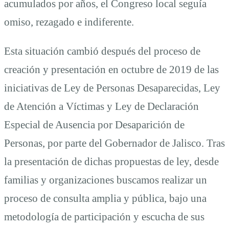
acumulados por años, el Congreso local seguía
omiso, rezagado e indiferente.
Esta situación cambió después del proceso de
creación y presentación en octubre de 2019 de las
iniciativas de Ley de Personas Desaparecidas, Ley
de Atención a Víctimas y Ley de Declaración
Especial de Ausencia por Desaparición de
Personas, por parte del Gobernador de Jalisco. Tras
la presentación de dichas propuestas de ley, desde
familias y organizaciones buscamos realizar un
proceso de consulta amplia y pública, bajo una
metodología de participación y escucha de sus