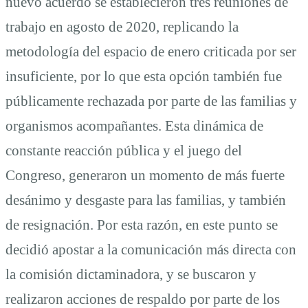
nuevo acuerdo se establecieron tres reuniones de
trabajo en agosto de 2020, replicando la
metodología del espacio de enero criticada por ser
insuficiente, por lo que esta opción también fue
públicamente rechazada por parte de las familias y
organismos acompañantes. Esta dinámica de
constante reacción pública y el juego del
Congreso, generaron un momento de más fuerte
desánimo y desgaste para las familias, y también
de resignación. Por esta razón, en este punto se
decidió apostar a la comunicación más directa con
la comisión dictaminadora, y se buscaron y
realizaron acciones de respaldo por parte de los