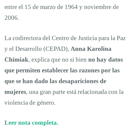
entre el 15 de marzo de 1964 y noviembre de
2006.
La codirectora del Centro de Justicia para la Paz
y el Desarrollo (CEPAD),
Anna Karolina
Chimiak
, explica que no si bien
no hay datos
que permiten establecer las razones por las
que se han dado las desapariciones de
mujeres
, una gran parte está relacionada con la
violencia de género.
Leer nota completa.