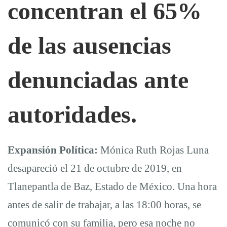
concentran el 65%
de las ausencias
denunciadas ante
autoridades.
Expansión Política:
Mónica Ruth Rojas Luna
desapareció el 21 de octubre de 2019, en
Tlanepantla de Baz, Estado de México. Una hora
antes de salir de trabajar, a las 18:00 horas, se
comunicó con su familia, pero esa noche no