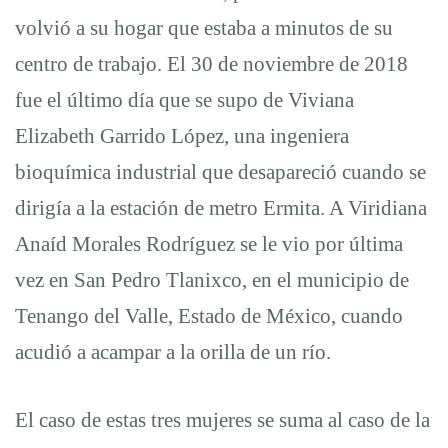
volvió a su hogar que estaba a minutos de su
centro de trabajo. El 30 de noviembre de 2018
fue el último día que se supo de Viviana
Elizabeth Garrido López, una ingeniera
bioquímica industrial que desapareció cuando se
dirigía a la estación de metro Ermita. A Viridiana
Anaíd Morales Rodríguez se le vio por última
vez en San Pedro Tlanixco, en el municipio de
Tenango del Valle, Estado de México, cuando
acudió a acampar a la orilla de un río.
El caso de estas tres mujeres se suma al caso de la