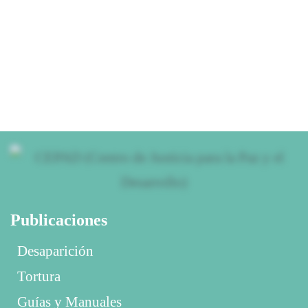
30 mayo, 2026
Publicaciones
Desaparición
Tortura
Guías y Manuales