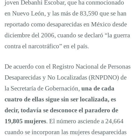
joven Debanhi Escobar, que ha conmocionado
en Nuevo León, y las más de 83,590 que se han
reportado como desaparecidas en México desde
diciembre del 2006, cuando se declaró “la guerra
contra el narcotráfico” en el país.
De acuerdo con el Registro Nacional de Personas
Desaparecidas y No Localizadas (RNPDNO) de
la Secretaría de Gobernación,
una de cada
cuatro de ellas sigue sin ser localizada, es
decir, todavía se desconoce el paradero de
19,805 mujeres
. El número asciende a 24,664
cuando se incorporan las mujeres desaparecidas