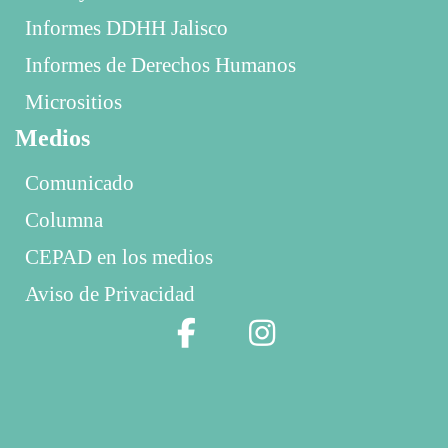
Informes DDHH Jalisco
Informes de Derechos Humanos
Micrositios
Medios
Comunicado
Columna
CEPAD en los medios
Aviso de Privacidad