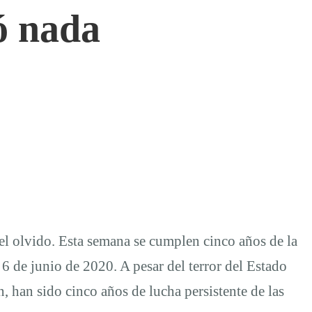
ó nada
 el olvido. Esta semana se cumplen cinco años de la
y 6 de junio de 2020. A pesar del terror del Estado
han sido cinco años de lucha persistente de las