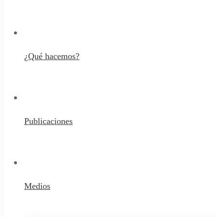
¿Qué hacemos?
Publicaciones
Medios