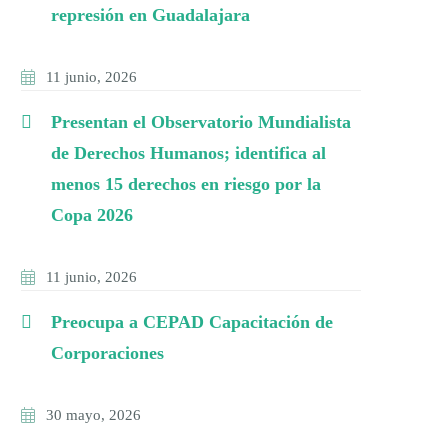
represión en Guadalajara
11 junio, 2026
Presentan el Observatorio Mundialista
de Derechos Humanos; identifica al
menos 15 derechos en riesgo por la
Copa 2026
11 junio, 2026
Preocupa a CEPAD Capacitación de
Corporaciones
30 mayo, 2026