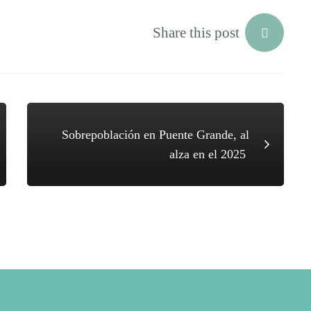
Share this post
Sobrepoblación en Puente Grande, al
alza en el 2025