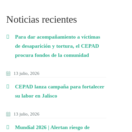
Noticias recientes
Para dar acompañamiento a víctimas
de desaparición y tortura, el CEPAD
procura fondos de la comunidad
13 julio, 2026
CEPAD lanza campaña para fortalecer
su labor en Jalisco
13 julio, 2026
Mundial 2026 | Alertan riesgo de