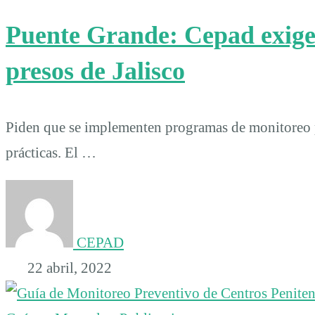
Puente Grande: Cepad exige 
presos de Jalisco
Piden que se implementen programas de monitoreo pe
prácticas. El …
CEPAD
22 abril, 2022