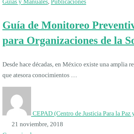
Guías y Manuales
,
Publicaciones
Guía de Monitoreo Preventiv
para Organizaciones de la S
Desde hace décadas, en México existe una amplia rep
que atesora conocimientos …
CEPAD (Centro de Justicia Para la Paz y
21 noviembre, 2018