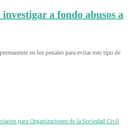
investigar a fondo abusos a
rmanente en los penales para evitar este tipo de