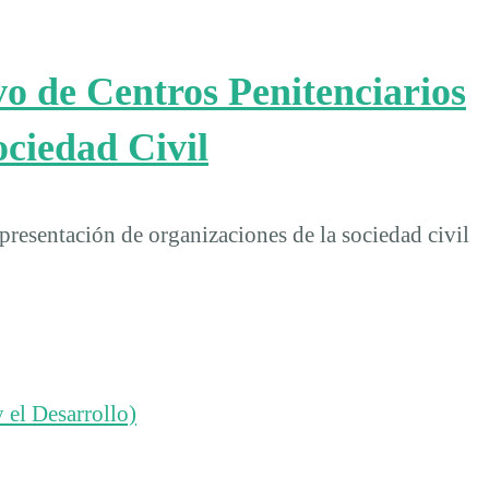
o de Centros Penitenciarios
ociedad Civil
resentación de organizaciones de la sociedad civil
 el Desarrollo)