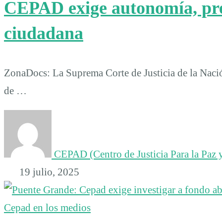
CEPAD exige autonomía, pre
ciudadana
ZonaDocs: La Suprema Corte de Justicia de la Nació
de …
CEPAD (Centro de Justicia Para la Paz y
19 julio, 2025
Cepad en los medios