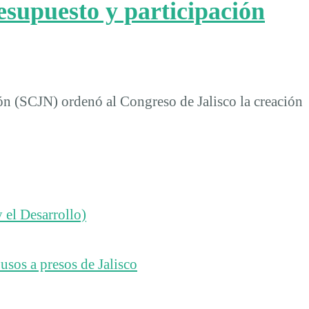
supuesto y participación
n (SCJN) ordenó al Congreso de Jalisco la creación
 el Desarrollo)