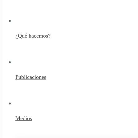
¿Qué hacemos?
Publicaciones
Medios