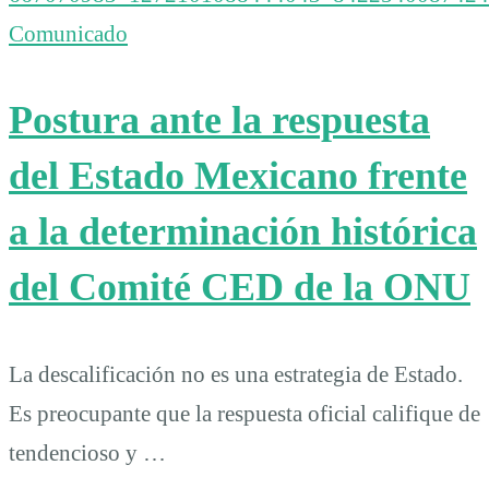
Comunicado
Postura ante la respuesta
del Estado Mexicano frente
a la determinación histórica
del Comité CED de la ONU
La descalificación no es una estrategia de Estado.
Es preocupante que la respuesta oficial califique de
tendencioso y …