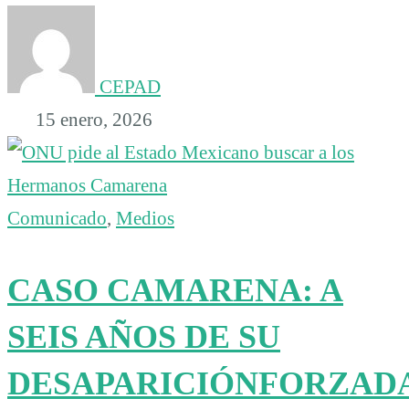
CEPAD
15 enero, 2026
Comunicado
,
Medios
CASO CAMARENA: A
SEIS AÑOS DE SU
DESAPARICIÓNFORZAD