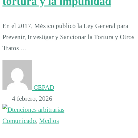
tortura y la impunidad
En el 2017, México publicó la Ley General para
Prevenir, Investigar y Sancionar la Tortura y Otros
Tratos …
CEPAD
4 febrero, 2026
Comunicado
,
Medios