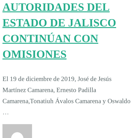
AUTORIDADES DEL
ESTADO DE JALISCO
CONTINÚAN CON
OMISIONES
El 19 de diciembre de 2019, José de Jesús
Martínez Camarena, Ernesto Padilla
Camarena,Tonatiuh Ávalos Camarena y Oswaldo
…