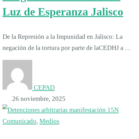
Luz de Esperanza Jalisco
De la Represión a la Impunidad en Jalisco: La
negación de la tortura por parte de laCEDHJ a …
CEPAD
26 noviembre, 2025
Comunicado
,
Medios