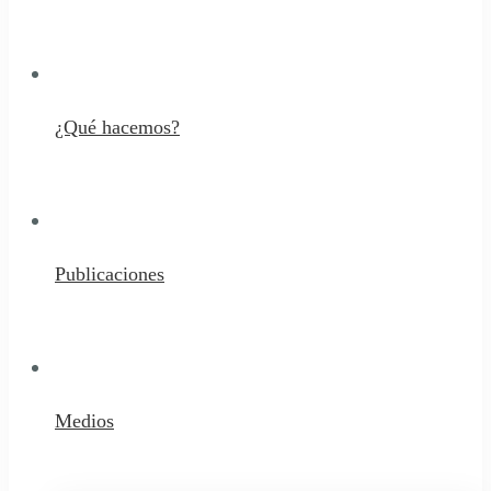
¿Qué hacemos?
Publicaciones
Medios