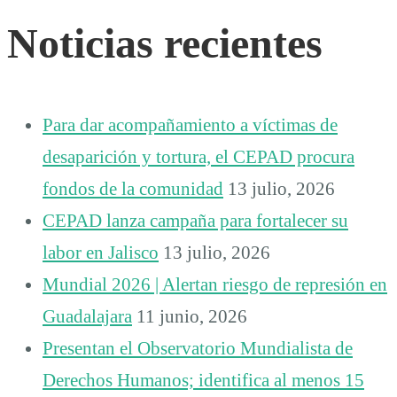
Noticias recientes
Para dar acompañamiento a víctimas de
desaparición y tortura, el CEPAD procura
fondos de la comunidad
13 julio, 2026
CEPAD lanza campaña para fortalecer su
labor en Jalisco
13 julio, 2026
Mundial 2026 | Alertan riesgo de represión en
Guadalajara
11 junio, 2026
Presentan el Observatorio Mundialista de
Derechos Humanos; identifica al menos 15