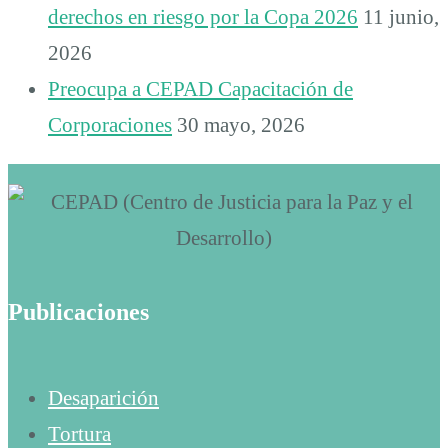
derechos en riesgo por la Copa 2026
11 junio,
2026
Preocupa a CEPAD Capacitación de
Corporaciones
30 mayo, 2026
Publicaciones
Desaparición
Tortura