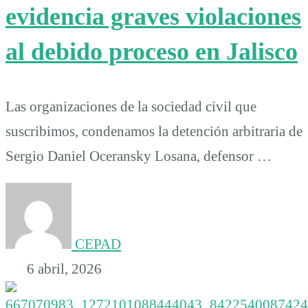
evidencia graves violaciones
al debido proceso en Jalisco
Las organizaciones de la sociedad civil que
suscribimos, condenamos la detención arbitraria de
Sergio Daniel Oceransky Losana, defensor …
CEPAD
6 abril, 2026