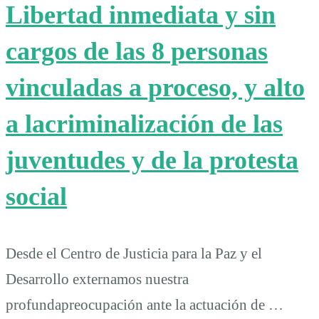
Libertad inmediata y sin
cargos de las 8 personas
vinculadas a proceso, y alto
a lacriminalización de las
juventudes y de la protesta
social
Desde el Centro de Justicia para la Paz y el
Desarrollo externamos nuestra
profundapreocupación ante la actuación de …