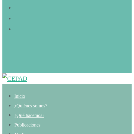
Inicio
¿Quiénes somos?
¿Qué hacemos?
Publicaciones