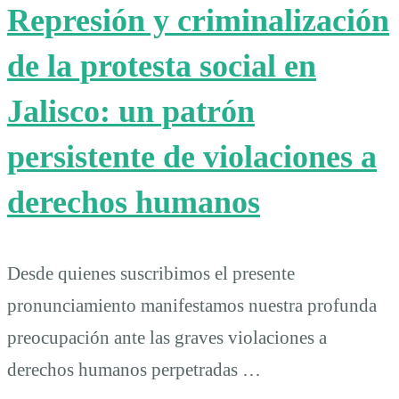
Represión y criminalización
de la protesta social en
Jalisco: un patrón
persistente de violaciones a
derechos humanos
Desde quienes suscribimos el presente
pronunciamiento manifestamos nuestra profunda
preocupación ante las graves violaciones a
derechos humanos perpetradas …