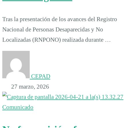
Tras la presentación de los avances del Registro
Nacional de Personas Desaparecidas y No
Localizadas (RNPONO) realizada durante …
CEPAD
27 marzo, 2026
Comunicado