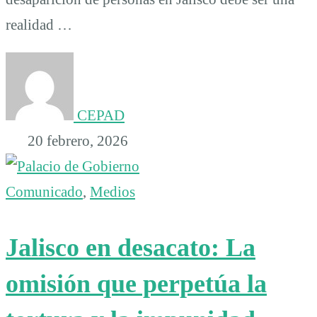
realidad …
CEPAD
20 febrero, 2026
Comunicado
,
Medios
Jalisco en desacato: La
omisión que perpetúa la