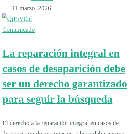
11 marzo, 2026
Comunicado
La reparación integral en
casos de desaparición debe
ser un derecho garantizado
para seguir la búsqueda
El derecho a la reparación integral en casos de
desaparición de personas en Jalisco debe ser una