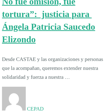
No fue omisión, fue
tortura”: justicia para
Ángela Patricia Saucedo
Elizondo
Desde CASTAE y las organizaciones y personas
que la acompañan, queremos extender nuestra
solidaridad y fuerza a nuestra …
CEPAD