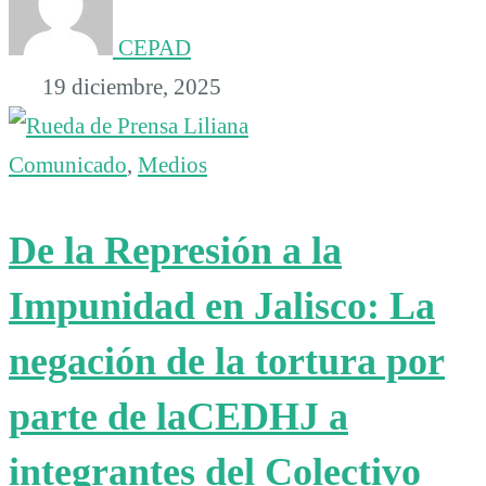
CEPAD
19 diciembre, 2025
Comunicado
,
Medios
De la Represión a la
Impunidad en Jalisco: La
negación de la tortura por
parte de laCEDHJ a
integrantes del Colectivo