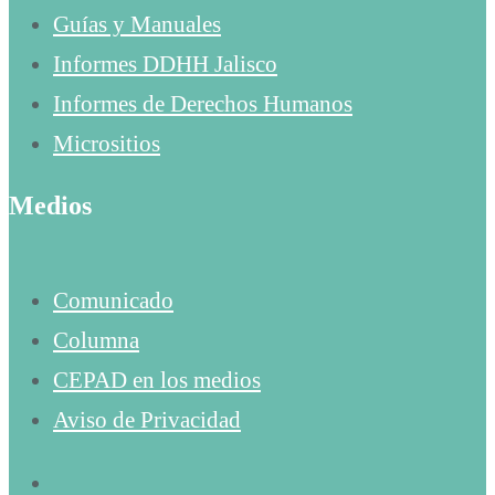
Guías y Manuales
Informes DDHH Jalisco
Informes de Derechos Humanos
Micrositios
Medios
Comunicado
Columna
CEPAD en los medios
Aviso de Privacidad