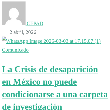
CEPAD
2 abril, 2026
Comunicado
La Crisis de desaparición
en México no puede
condicionarse a una carpeta
de investigación