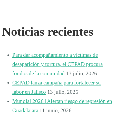
Noticias recientes
Para dar acompañamiento a víctimas de
desaparición y tortura, el CEPAD procura
fondos de la comunidad
13 julio, 2026
CEPAD lanza campaña para fortalecer su
labor en Jalisco
13 julio, 2026
Mundial 2026 | Alertan riesgo de represión en
Guadalajara
11 junio, 2026