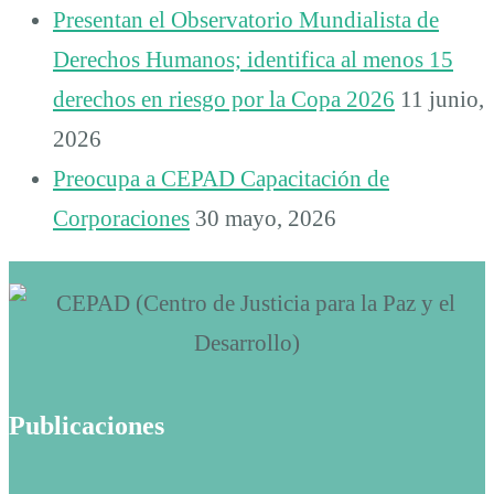
Presentan el Observatorio Mundialista de
Derechos Humanos; identifica al menos 15
derechos en riesgo por la Copa 2026
11 junio,
2026
Preocupa a CEPAD Capacitación de
Corporaciones
30 mayo, 2026
Publicaciones