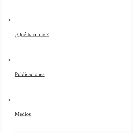
¿Qué hacemos?
Publicaciones
Medios