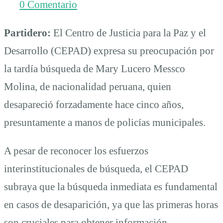
0 Comentario
Partidero:
El Centro de Justicia para la Paz y el
Desarrollo (CEPAD) expresa su preocupación por
la tardía búsqueda de Mary Lucero Messco
Molina, de nacionalidad peruana, quien
desapareció forzadamente hace cinco años,
presuntamente a manos de policías municipales.
A pesar de reconocer los esfuerzos
interinstitucionales de búsqueda, el CEPAD
subraya que la búsqueda inmediata es fundamental
en casos de desaparición, ya que las primeras horas
son cruciales para obtener información.