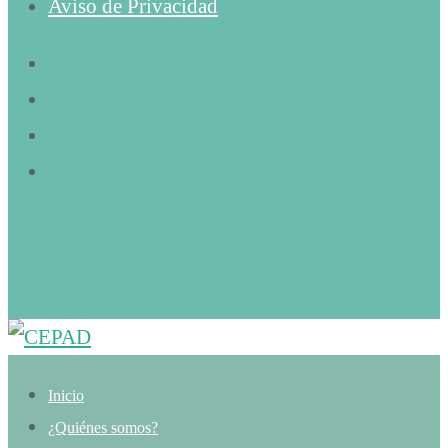
Aviso de Privacidad
Inicio
¿Quiénes somos?