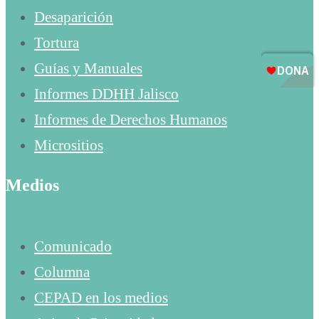
Desaparición
Tortura
Guías y Manuales
Informes DDHH Jalisco
Informes de Derechos Humanos
Micrositios
Medios
Comunicado
Columna
CEPAD en los medios