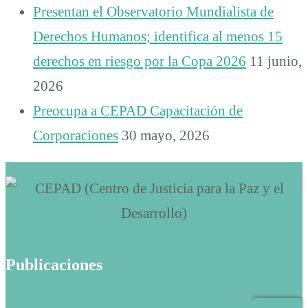
Presentan el Observatorio Mundialista de
Derechos Humanos; identifica al menos 15
derechos en riesgo por la Copa 2026
11 junio,
2026
Preocupa a CEPAD Capacitación de
Corporaciones
30 mayo, 2026
Publicaciones