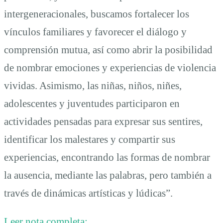
intergeneracionales, buscamos fortalecer los
vínculos familiares y favorecer el diálogo y
comprensión mutua, así como abrir la posibilidad
de nombrar emociones y experiencias de violencia
vividas. Asimismo, las niñas, niños, niñes,
adolescentes y juventudes participaron en
actividades pensadas para expresar sus sentires,
identificar los malestares y compartir sus
experiencias, encontrando las formas de nombrar
la ausencia, mediante las palabras, pero también a
través de dinámicas artísticas y lúdicas”.
Leer nota completa: