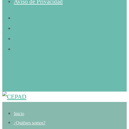
Aviso de Privacidad
Inicio
¿Quiénes somos?