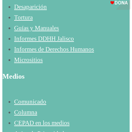
Desaparición
Tortura
Guías y Manuales
Informes DDHH Jalisco
Informes de Derechos Humanos
Micrositios
Medios
Comunicado
Columna
CEPAD en los medios