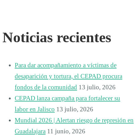
Noticias recientes
Para dar acompañamiento a víctimas de
desaparición y tortura, el CEPAD procura
fondos de la comunidad
13 julio, 2026
CEPAD lanza campaña para fortalecer su
labor en Jalisco
13 julio, 2026
Mundial 2026 | Alertan riesgo de represión en
Guadalajara
11 junio, 2026