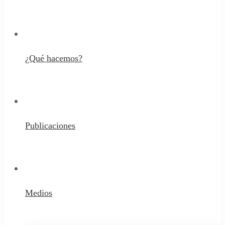
¿Qué hacemos?
Publicaciones
Medios