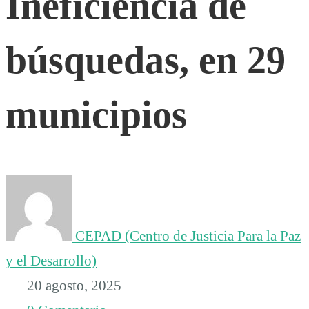
Ineficiencia de
en
búsquedas, en 29
29
municipios
municipios
CEPAD (Centro de Justicia Para la Paz
y el Desarrollo)
20 agosto, 2025