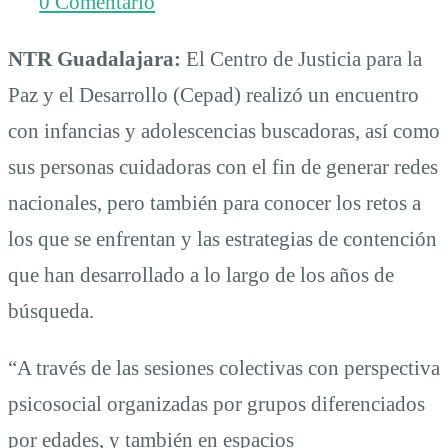
0 Comentario
NTR Guadalajara:
El Centro de Justicia para la
Paz y el Desarrollo (Cepad) realizó un encuentro
con infancias y adolescencias buscadoras, así como
sus personas cuidadoras con el fin de generar redes
nacionales, pero también para conocer los retos a
los que se enfrentan y las estrategias de contención
que han desarrollado a lo largo de los años de
búsqueda.
“A través de las sesiones colectivas con perspectiva
psicosocial organizadas por grupos diferenciados
por edades, y también en espacios