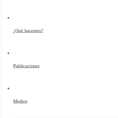
¿Qué hacemos?
Publicaciones
Medios