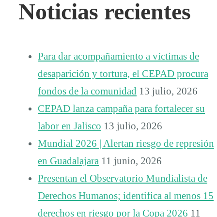
Noticias recientes
Para dar acompañamiento a víctimas de
desaparición y tortura, el CEPAD procura
fondos de la comunidad
13 julio, 2026
CEPAD lanza campaña para fortalecer su
labor en Jalisco
13 julio, 2026
Mundial 2026 | Alertan riesgo de represión
en Guadalajara
11 junio, 2026
Presentan el Observatorio Mundialista de
Derechos Humanos; identifica al menos 15
derechos en riesgo por la Copa 2026
11