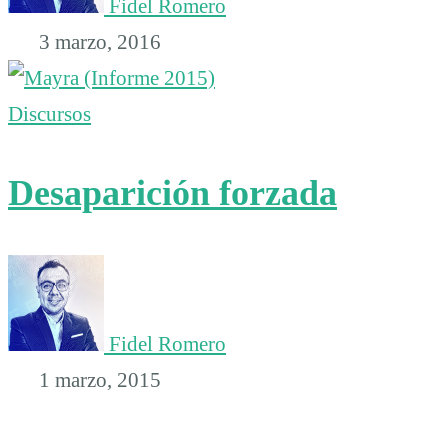
Fidel Romero
3 marzo, 2016
Discursos
Desaparición forzada
Fidel Romero
1 marzo, 2015