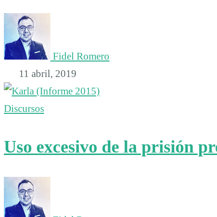
Fidel Romero
11 abril, 2019
Discursos
Uso excesivo de la prisión p