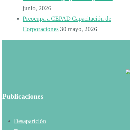
junio, 2026
Preocupa a CEPAD Capacitación de
Corporaciones
30 mayo, 2026
Publicaciones
Desaparición