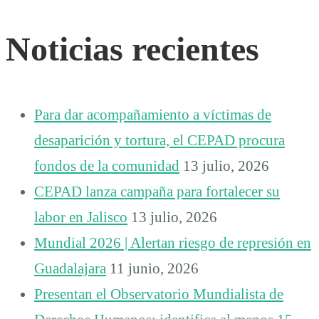
Noticias recientes
Para dar acompañamiento a víctimas de
desaparición y tortura, el CEPAD procura
fondos de la comunidad
13 julio, 2026
CEPAD lanza campaña para fortalecer su
labor en Jalisco
13 julio, 2026
Mundial 2026 | Alertan riesgo de represión en
Guadalajara
11 junio, 2026
Presentan el Observatorio Mundialista de