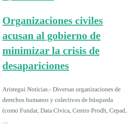
Organizaciones civiles
acusan al gobierno de
minimizar la crisis de
desapariciones
Aristegui Noticias.- Diversas organizaciones de
derechos humanos y colectivos de búsqueda
(como Fundar, Data Cívica, Centro Prodh, Cepad,
…