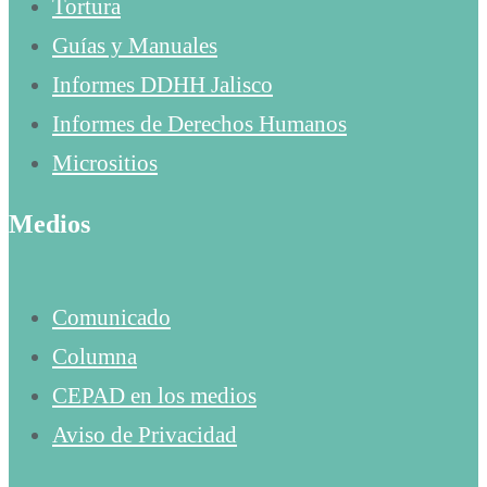
Tortura
Guías y Manuales
Informes DDHH Jalisco
Informes de Derechos Humanos
Micrositios
Medios
Comunicado
Columna
CEPAD en los medios
Aviso de Privacidad