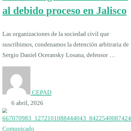
al debido proceso en Jalisco
Las organizaciones de la sociedad civil que
suscribimos, condenamos la detención arbitraria de
Sergio Daniel Oceransky Losana, defensor …
CEPAD
6 abril, 2026
Comunicado