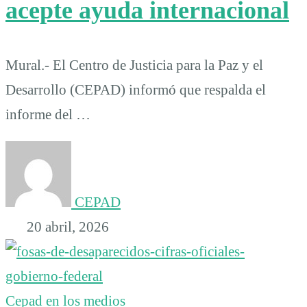
acepte ayuda internacional
Mural.- El Centro de Justicia para la Paz y el
Desarrollo (CEPAD) informó que respalda el
informe del …
CEPAD
20 abril, 2026
Cepad en los medios