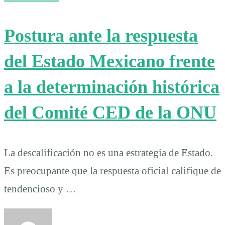
Postura ante la respuesta
del Estado Mexicano frente
a la determinación histórica
del Comité CED de la ONU
La descalificación no es una estrategia de Estado.
Es preocupante que la respuesta oficial califique de
tendencioso y …