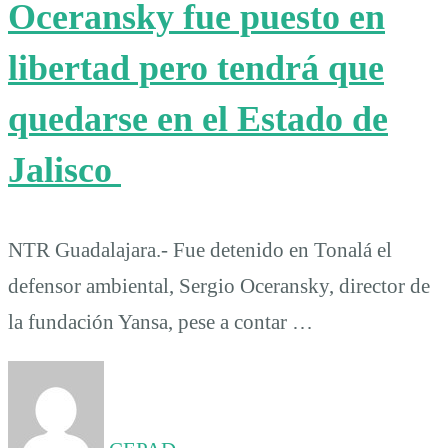
Oceransky fue puesto en
libertad pero tendrá que
quedarse en el Estado de
Jalisco
NTR Guadalajara.- Fue detenido en Tonalá el
defensor ambiental, Sergio Oceransky, director de
la fundación Yansa, pese a contar …