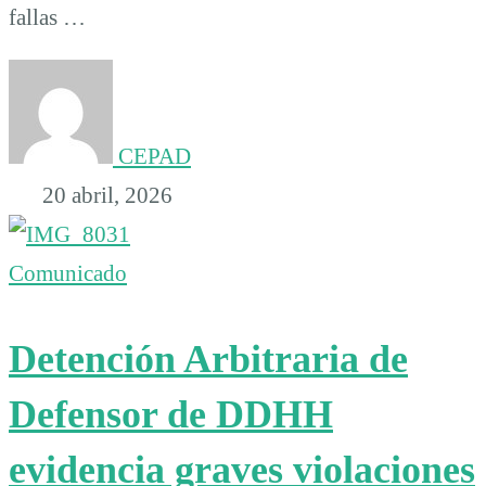
fallas …
CEPAD
20 abril, 2026
Comunicado
Detención Arbitraria de
Defensor de DDHH
evidencia graves violaciones