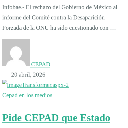
Infobae.- El rechazo del Gobierno de México al
informe del Comité contra la Desaparición
Forzada de la ONU ha sido cuestionado con …
CEPAD
20 abril, 2026
Cepad en los medios
Pide CEPAD que Estado