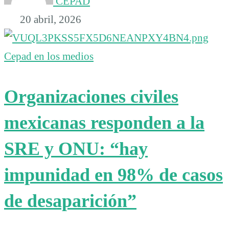
CEPAD
20 abril, 2026
Cepad en los medios
Organizaciones civiles
mexicanas responden a la
SRE y ONU: “hay
impunidad en 98% de casos
de desaparición”