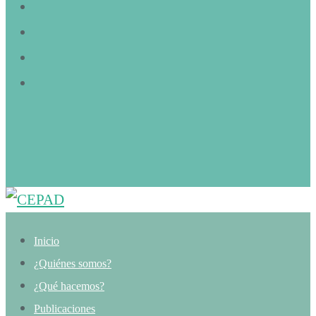
Inicio
¿Quiénes somos?
¿Qué hacemos?
Publicaciones