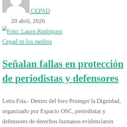
CEPAD
20 abril, 2026
Cepad en los medios
Señalan fallas en protección
de periodistas y defensores
Letra Fría.- Dentro del foro Proteger la Dignidad,
organizado por Espacio OSC, periodistas y
defensores de derechos humanos evidenciaron