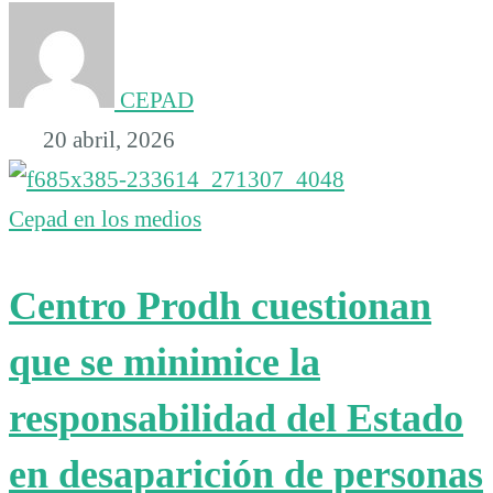
CEPAD
20 abril, 2026
Cepad en los medios
Centro Prodh cuestionan
que se minimice la
responsabilidad del Estado
en desaparición de personas