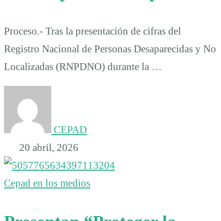
Proceso.- Tras la presentación de cifras del
Registro Nacional de Personas Desaparecidas y No
Localizadas (RNPDNO) durante la …
CEPAD
20 abril, 2026
Cepad en los medios