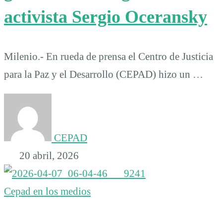
activista Sergio Oceransky
Milenio.- En rueda de prensa el Centro de Justicia
para la Paz y el Desarrollo (CEPAD) hizo un …
CEPAD
20 abril, 2026
Cepad en los medios