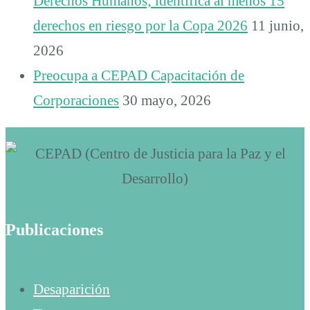
Derechos Humanos; identifica al menos 15
derechos en riesgo por la Copa 2026
11 junio,
2026
Preocupa a CEPAD Capacitación de
Corporaciones
30 mayo, 2026
Publicaciones
Desaparición