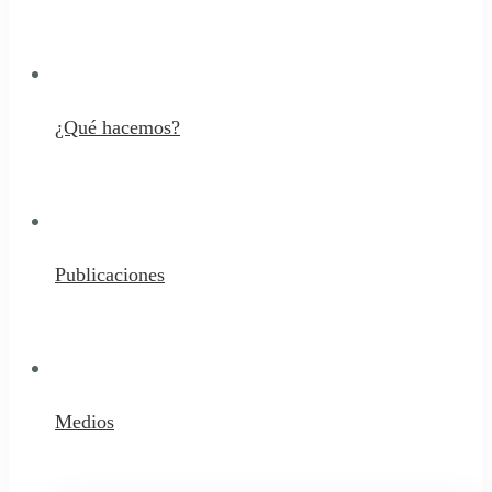
¿Qué hacemos?
Publicaciones
Medios