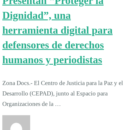
Presentan “Proteger la
Dignidad”, una
herramienta digital para
defensores de derechos
humanos y periodistas
Zona Docs.- El Centro de Justicia para la Paz y el
Desarrollo (CEPAD), junto al Espacio para
Organizaciones de la …