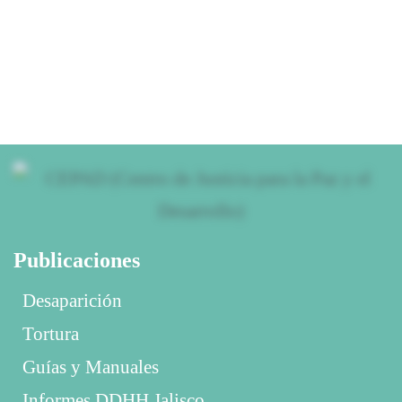
Publicaciones
Desaparición
Tortura
Guías y Manuales
Informes DDHH Jalisco