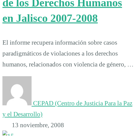
de los Derechos Humanos
en Jalisco 2007-2008
El informe recupera información sobre casos
paradigmáticos de violaciones a los derechos
humanos, relacionados con violencia de género, …
CEPAD (Centro de Justicia Para la Paz
y el Desarrollo)
13 noviembre, 2008