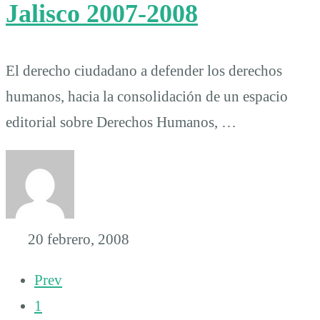
Jalisco 2007-2008
El derecho ciudadano a defender los derechos
humanos, hacia la consolidación de un espacio
editorial sobre Derechos Humanos, …
20 febrero, 2008
Prev
1