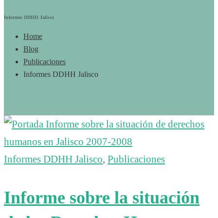
Informes DDHH Jalisco
Home
Blog
Publicaciones
Informes DDHH Jalisco
Informes DDHH Jalisco
,
Publicaciones
Informe sobre la situación