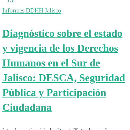
Informes DDHH Jalisco
Diagnóstico sobre el estado
y vigencia de los Derechos
Humanos en el Sur de
Jalisco: DESCA, Seguridad
Pública y Participación
Ciudadana