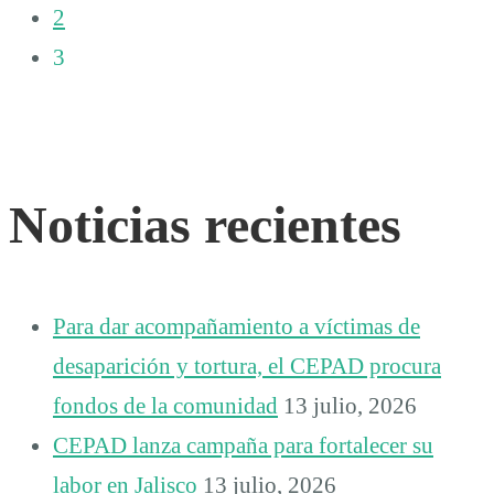
2
3
Noticias recientes
Para dar acompañamiento a víctimas de
desaparición y tortura, el CEPAD procura
fondos de la comunidad
13 julio, 2026
CEPAD lanza campaña para fortalecer su
labor en Jalisco
13 julio, 2026