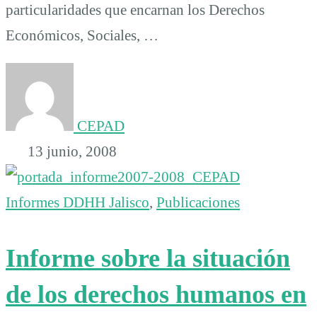
particularidades que encarnan los Derechos
Económicos, Sociales, …
CEPAD
13 junio, 2008
Informes DDHH Jalisco
,
Publicaciones
Informe sobre la situación
de los derechos humanos en