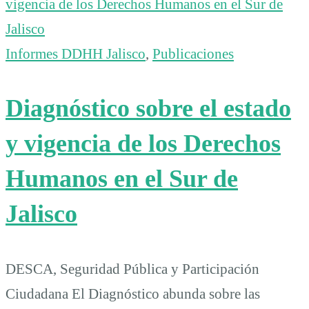
Informes DDHH Jalisco
,
Publicaciones
Diagnóstico sobre el estado
y vigencia de los Derechos
Humanos en el Sur de
Jalisco
DESCA, Seguridad Pública y Participación
Ciudadana El Diagnóstico abunda sobre las