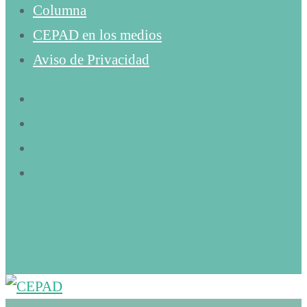
Columna
CEPAD en los medios
Aviso de Privacidad