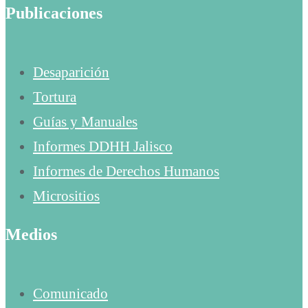
Publicaciones
Desaparición
Tortura
Guías y Manuales
Informes DDHH Jalisco
Informes de Derechos Humanos
Micrositios
Medios
Comunicado