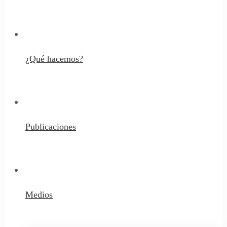
¿Qué hacemos?
Publicaciones
Medios