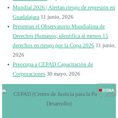
Mundial 2026 | Alertan riesgo de represión en
Guadalajara
11 junio, 2026
Presentan el Observatorio Mundialista de
Derechos Humanos; identifica al menos 15
derechos en riesgo por la Copa 2026
11 junio,
2026
Preocupa a CEPAD Capacitación de
Corporaciones
30 mayo, 2026