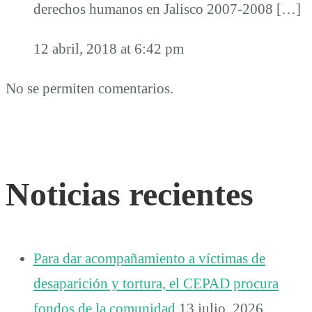
derechos humanos en Jalisco 2007-2008 […]
12 abril, 2018 at 6:42 pm
No se permiten comentarios.
Noticias recientes
Para dar acompañamiento a víctimas de
desaparición y tortura, el CEPAD procura
fondos de la comunidad
13 julio, 2026