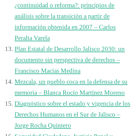
¿continuidad o reforma?: principios de
análisis sobre la transición a partir de
información obtenida en 2007 – Carlos
Peralta Varela
Plan Estatal de Desarrollo Jalisco 2030: un
documento sin perspectiva de derechos –
Francisco Macías Medina
Mezcala, un pueblo coca en la defensa de su
memoria – Blanca Rocío Martínez Moreno
Diagnóstico sobre el estado y vigencia de los
Derechos Humanos en el Sur de Jalisco –
Jorge Rocha Quintero