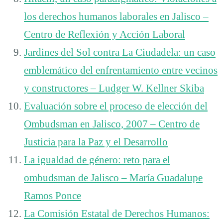
los derechos humanos laborales en Jalisco –
Centro de Reflexión y Acción Laboral
Jardines del Sol contra La Ciudadela: un caso
emblemático del enfrentamiento entre vecinos
y constructores – Ludger W. Kellner Skiba
Evaluación sobre el proceso de elección del
Ombudsman en Jalisco, 2007 – Centro de
Justicia para la Paz y el Desarrollo
La igualdad de género: reto para el
ombudsman de Jalisco – María Guadalupe
Ramos Ponce
La Comisión Estatal de Derechos Humanos: