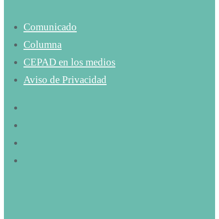
Comunicado
Columna
CEPAD en los medios
Aviso de Privacidad