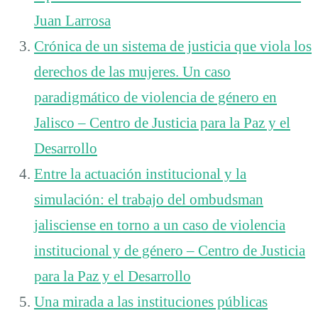
Juan Larrosa
Crónica de un sistema de justicia que viola los
derechos de las mujeres. Un caso
paradigmático de violencia de género en
Jalisco – Centro de Justicia para la Paz y el
Desarrollo
Entre la actuación institucional y la
simulación: el trabajo del ombudsman
jalisciense en torno a un caso de violencia
institucional y de género – Centro de Justicia
para la Paz y el Desarrollo
Una mirada a las instituciones públicas