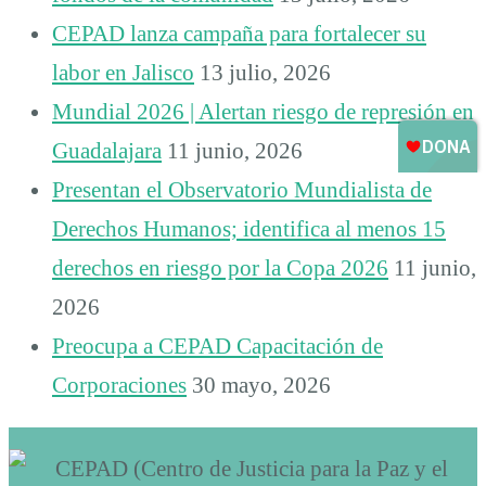
CEPAD lanza campaña para fortalecer su
labor en Jalisco
13 julio, 2026
Mundial 2026 | Alertan riesgo de represión en
Guadalajara
11 junio, 2026
Presentan el Observatorio Mundialista de
Derechos Humanos; identifica al menos 15
derechos en riesgo por la Copa 2026
11 junio,
2026
Preocupa a CEPAD Capacitación de
Corporaciones
30 mayo, 2026