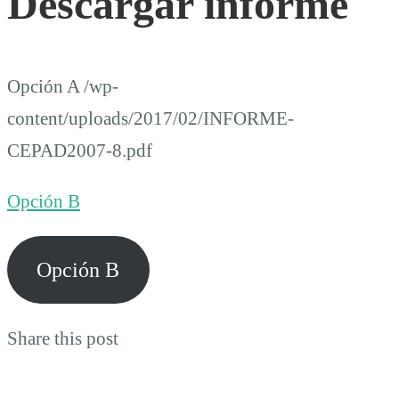
Descargar informe
Opción A /wp-
content/uploads/2017/02/INFORME-
CEPAD2007-8.pdf
Opción B
Opción B
Share this post