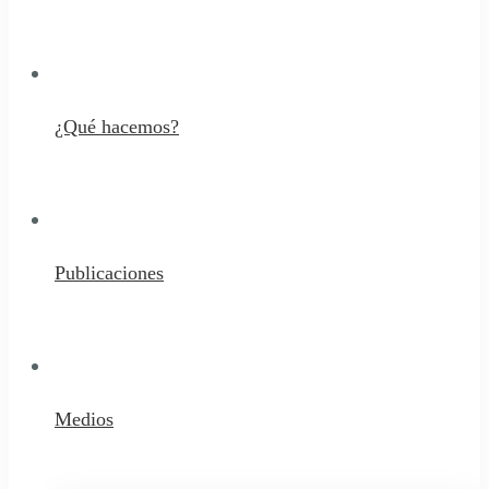
¿Qué hacemos?
Publicaciones
Medios