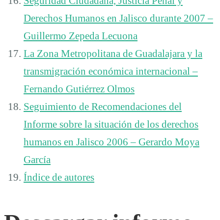
Seguridad Ciudadana, Justicia Penal y
Derechos Humanos en Jalisco durante 2007 –
Guillermo Zepeda Lecuona
La Zona Metropolitana de Guadalajara y la
transmigración económica internacional –
Fernando Gutiérrez Olmos
Seguimiento de Recomendaciones del
Informe sobre la situación de los derechos
humanos en Jalisco 2006 – Gerardo Moya
García
Índice de autores