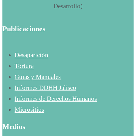
Publicaciones
Desaparición
Tortura
Guías y Manuales
Informes DDHH Jalisco
Informes de Derechos Humanos
Micrositios
Medios