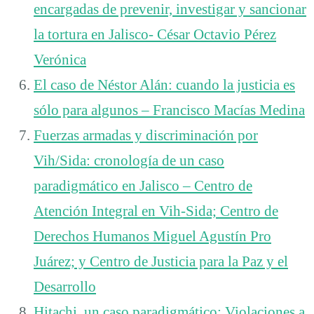
encargadas de prevenir, investigar y sancionar
la tortura en Jalisco- César Octavio Pérez
Verónica
El caso de Néstor Alán: cuando la justicia es
sólo para algunos – Francisco Macías Medina
Fuerzas armadas y discriminación por
Vih/Sida: cronología de un caso
paradigmático en Jalisco – Centro de
Atención Integral en Vih-Sida; Centro de
Derechos Humanos Miguel Agustín Pro
Juárez; y Centro de Justicia para la Paz y el
Desarrollo
Hitachi, un caso paradigmático: Violaciones a