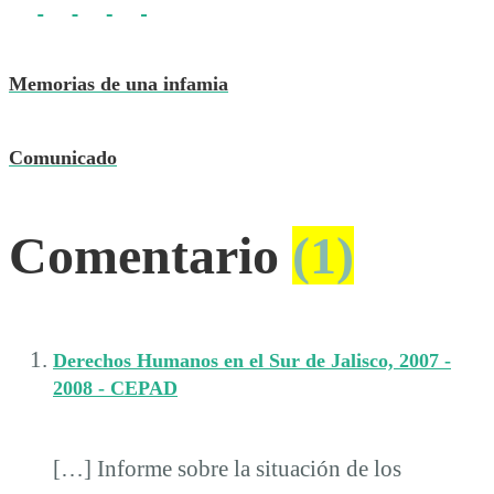
Memorias de una infamia
Comunicado
Comentario
(1)
Derechos Humanos en el Sur de Jalisco, 2007 -
2008 - CEPAD
[…] Informe sobre la situación de los