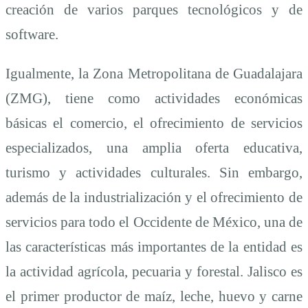
creación de varios parques tecnológicos y de
software.
Igualmente, la Zona Metropolitana de Guadalajara
(ZMG), tiene como actividades económicas
básicas el comercio, el ofrecimiento de servicios
especializados, una amplia oferta educativa,
turismo y actividades culturales. Sin embargo,
además de la industrialización y el ofrecimiento de
servicios para todo el Occidente de México, una de
las características más importantes de la entidad es
la actividad agrícola, pecuaria y forestal. Jalisco es
el primer productor de maíz, leche, huevo y carne