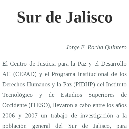
Sur de Jalisco
Jorge E. Rocha Quintero
El Centro de Justicia para la Paz y el Desarrollo
AC (CEPAD) y el Programa Institucional de los
Derechos Humanos y la Paz (PIDHP) del Instituto
Tecnológico y de Estudios Superiores de
Occidente (ITESO), llevaron a cabo entre los años
2006 y 2007 un trabajo de investigación a la
población general del Sur de Jalisco, para