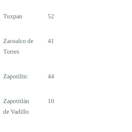
Tuxpan
52
Zacoalco de
41
Torres
Zapotiltic
44
Zapotitlán
10
de Vadillo