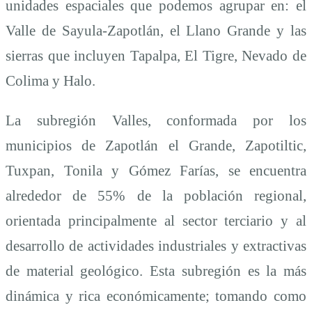
unidades espaciales que podemos agrupar en: el
Valle de Sayula-Zapotlán, el Llano Grande y las
sierras que incluyen Tapalpa, El Tigre, Nevado de
Colima y Halo.
La subregión Valles, conformada por los
municipios de Zapotlán el Grande, Zapotiltic,
Tuxpan, Tonila y Gómez Farías, se encuentra
alrededor de 55% de la población regional,
orientada principalmente al sector terciario y al
desarrollo de actividades industriales y extractivas
de material geológico. Esta subregión es la más
dinámica y rica económicamente; tomando como