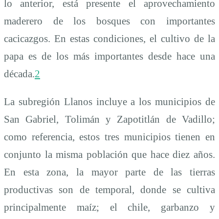
lo anterior, está presente el aprovechamiento
maderero de los bosques con importantes
cacicazgos. En estas condiciones, el cultivo de la
papa es de los más importantes desde hace una
década.
2
La subregión Llanos incluye a los municipios de
San Gabriel, Tolimán y Zapotitlán de Vadillo;
como referencia, estos tres municipios tienen en
conjunto la misma población que hace diez años.
En esta zona, la mayor parte de las tierras
productivas son de temporal, donde se cultiva
principalmente maíz; el chile, garbanzo y