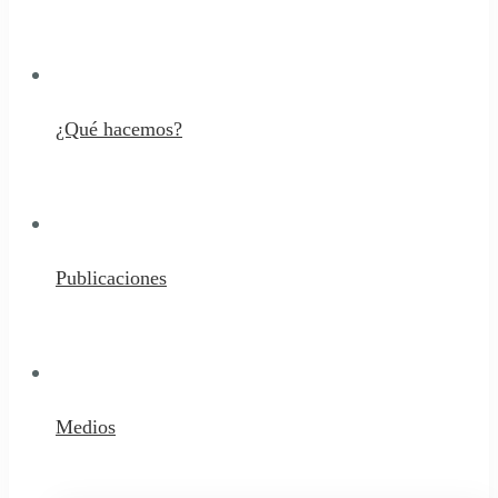
¿Qué hacemos?
Publicaciones
Medios