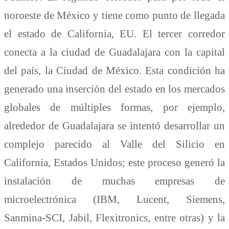
noroeste de México y tiene como punto de llegada
el estado de California, EU. El tercer corredor
conecta a la ciudad de Guadalajara con la capital
del país, la Ciudad de México. Esta condición ha
generado una inserción del estado en los mercados
globales de múltiples formas, por ejemplo,
alrededor de Guadalajara se intentó desarrollar un
complejo parecido al Valle del Silicio en
California, Estados Unidos; este proceso generó la
instalación de muchas empresas de
microelectrónica (IBM, Lucent, Siemens,
Sanmina-SCI, Jabil, Flexitronics, entre otras) y la