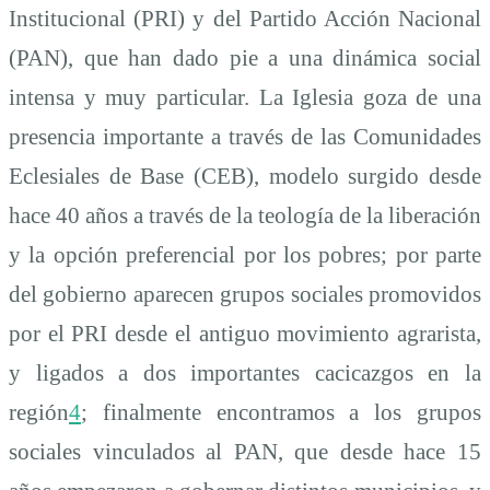
Institucional (PRI) y del Partido Acción Nacional
(PAN), que han dado pie a una dinámica social
intensa y muy particular. La Iglesia goza de una
presencia importante a través de las Comunidades
Eclesiales de Base (CEB), modelo surgido desde
hace 40 años a través de la teología de la liberación
y la opción preferencial por los pobres; por parte
del gobierno aparecen grupos sociales promovidos
por el PRI desde el antiguo movimiento agrarista,
y ligados a dos importantes cacicazgos en la
región
4
; finalmente encontramos a los grupos
sociales vinculados al PAN, que desde hace 15