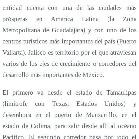
entidad cuenta con una de las ciudades más
prósperas en América Latina (la Zona
Metropolitana de Guadalajara) y con uno de los
centros turísticos más importantes del país (Puerto
Vallarta). Jalisco es territorio por el que atraviesan
varios de los ejes de crecimiento o corredores del
desarrollo más importantes de México.
El primero va desde el estado de Tamaulipas
(limítrofe con Texas, Estados Unidos) y
desemboca en el puerto de Manzanillo, en el
estado de Colima, para salir desde allí al océano
Pacífico. El segundo corredor pasa por todo el