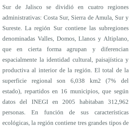
Sur de Jalisco se dividió en cuatro regiones
administrativas: Costa Sur, Sierra de Amula, Sur y
Sureste. La región Sur contiene las subregiones
denominadas Valles, Domos, Llanos y Altiplano,
que en cierta forma agrupan y diferencian
espacialmente la identidad cultural, paisajística y
productiva al interior de la región. El total de la
superficie regional son 6,038 km2 (7% del
estado), repartidos en 16 municipios, que según
datos del INEGI en 2005 habitaban 312,962
personas. En función de sus características
ecológicas, la región contiene tres grandes tipos de