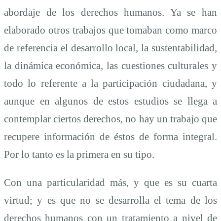
abordaje de los derechos humanos. Ya se han
elaborado otros trabajos que tomaban como marco
de referencia el desarrollo local, la sustentabilidad,
la dinámica económica, las cuestiones culturales y
todo lo referente a la participación ciudadana, y
aunque en algunos de estos estudios se llega a
contemplar ciertos derechos, no hay un trabajo que
recupere información de éstos de forma integral.
Por lo tanto es la primera en su tipo.
Con una particularidad más, y que es su cuarta
virtud; y es que no se desarrolla el tema de los
derechos humanos con un tratamiento a nivel de