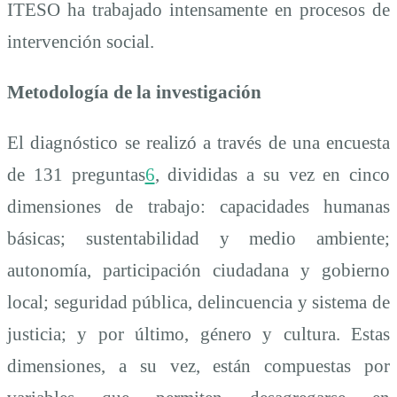
ITESO ha trabajado intensamente en procesos de
intervención social.
Metodología de la investigación
El diagnóstico se realizó a través de una encuesta
de 131 preguntas
6
, divididas a su vez en cinco
dimensiones de trabajo: capacidades humanas
básicas; sustentabilidad y medio ambiente;
autonomía, participación ciudadana y gobierno
local; seguridad pública, delincuencia y sistema de
justicia; y por último, género y cultura. Estas
dimensiones, a su vez, están compuestas por