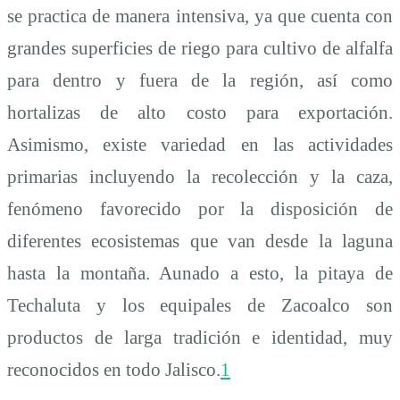
se practica de manera intensiva, ya que cuenta con
grandes superficies de riego para cultivo de alfalfa
para dentro y fuera de la región, así como
hortalizas de alto costo para exportación.
Asimismo, existe variedad en las actividades
primarias incluyendo la recolección y la caza,
fenómeno favorecido por la disposición de
diferentes ecosistemas que van desde la laguna
hasta la montaña. Aunado a esto, la pitaya de
Techaluta y los equipales de Zacoalco son
productos de larga tradición e identidad, muy
reconocidos en todo Jalisco.
1