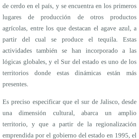
de cerdo en el país, y se encuentra en los primeros
lugares de producción de otros productos
agrícolas, entre los que destacan el agave azul, a
partir del cual se produce el tequila. Estas
actividades también se han incorporado a las
lógicas globales, y el Sur del estado es uno de los
territorios donde estas dinámicas están más
presentes.
Es preciso especificar que el sur de Jalisco, desde
una dimensión cultural, abarca un amplio
territorio, y que a partir de la regionalización
emprendida por el gobierno del estado en 1995, el