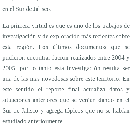
en el Sur de Jalisco.
La primera virtud es que es uno de los trabajos de
investigación y de exploración más recientes sobre
esta región. Los últimos documentos que se
pudieron encontrar fueron realizados entre 2004 y
2005, por lo tanto esta investigación resulta ser
una de las más novedosas sobre este territorio. En
este sentido el reporte final actualiza datos y
situaciones anteriores que se venían dando en el
Sur de Jalisco y agrega tópicos que no se habían
estudiado anteriormente.