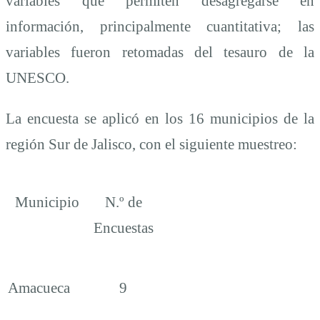
variables que permiten desagregarse en
información, principalmente cuantitativa; las
variables fueron retomadas del tesauro de la
UNESCO.
La encuesta se aplicó en los 16 municipios de la
región Sur de Jalisco, con el siguiente muestreo:
Municipio
N.º de
Encuestas
Amacueca
9