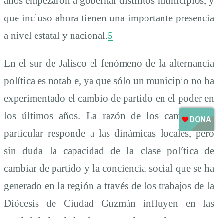
años empezaron a gobernar distintos municipios, y
que incluso ahora tienen una importante presencia
a nivel estatal y nacional.
5
En el sur de Jalisco el fenómeno de la alternancia
política es notable, ya que sólo un municipio no ha
experimentado el cambio de partido en el poder en
los últimos años. La razón de los cambios en
particular responde a las dinámicas locales, pero
sin duda la capacidad de la clase política de
cambiar de partido y la conciencia social que se ha
generado en la región a través de los trabajos de la
Diócesis de Ciudad Guzmán influyen en las