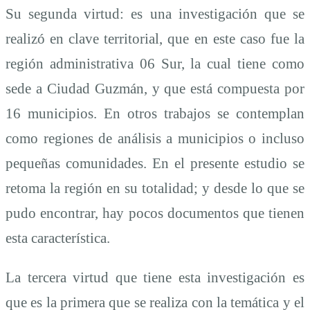
Su segunda virtud: es una investigación que se
realizó en clave territorial, que en este caso fue la
región administrativa 06 Sur, la cual tiene como
sede a Ciudad Guzmán, y que está compuesta por
16 municipios. En otros trabajos se contemplan
como regiones de análisis a municipios o incluso
pequeñas comunidades. En el presente estudio se
retoma la región en su totalidad; y desde lo que se
pudo encontrar, hay pocos documentos que tienen
esta característica.
La tercera virtud que tiene esta investigación es
que es la primera que se realiza con la temática y el