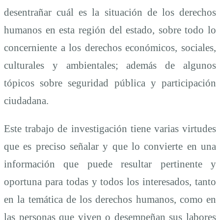
desentrañar cuál es la situación de los derechos
humanos en esta región del estado, sobre todo lo
concerniente a los derechos económicos, sociales,
culturales y ambientales; además de algunos
tópicos sobre seguridad pública y participación
ciudadana.
Este trabajo de investigación tiene varias virtudes
que es preciso señalar y que lo convierte en una
información que puede resultar pertinente y
oportuna para todas y todos los interesados, tanto
en la temática de los derechos humanos, como en
las personas que viven o desempeñan sus labores