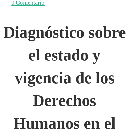
2008
0 Comentario
Diagnóstico sobre
el estado y
vigencia de los
Derechos
Humanos en el