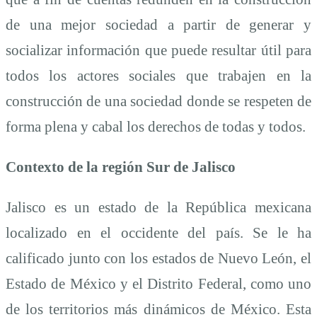
de una mejor sociedad a partir de generar y
socializar información que puede resultar útil para
todos los actores sociales que trabajen en la
construcción de una sociedad donde se respeten de
forma plena y cabal los derechos de todas y todos.
Contexto de la región Sur de Jalisco
Jalisco es un estado de la República mexicana
localizado en el occidente del país. Se le ha
calificado junto con los estados de Nuevo León, el
Estado de México y el Distrito Federal, como uno
de los territorios más dinámicos de México. Esta