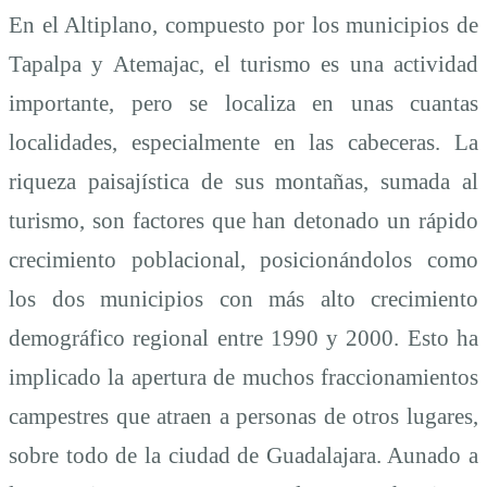
En el Altiplano, compuesto por los municipios de
Tapalpa y Atemajac, el turismo es una actividad
importante, pero se localiza en unas cuantas
localidades, especialmente en las cabeceras. La
riqueza paisajística de sus montañas, sumada al
turismo, son factores que han detonado un rápido
crecimiento poblacional, posicionándolos como
los dos municipios con más alto crecimiento
demográfico regional entre 1990 y 2000. Esto ha
implicado la apertura de muchos fraccionamientos
campestres que atraen a personas de otros lugares,
sobre todo de la ciudad de Guadalajara. Aunado a