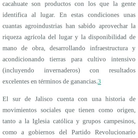
cacahuate son productos con los que la gente
identifica al lugar. En estas condiciones unas
cuantas agroindustrias han sabido aprovechar la
riqueza agrícola del lugar y la disponibilidad de
mano de obra, desarrollando infraestructura y
acondicionando tierras para cultivo intensivo
(incluyendo invernaderos) con resultados
excelentes en términos de ganancias.
3
El sur de Jalisco cuenta con una historia de
movimientos sociales que tienen como origen,
tanto a la Iglesia católica y grupos campesinos,
como a gobiernos del Partido Revolucionario