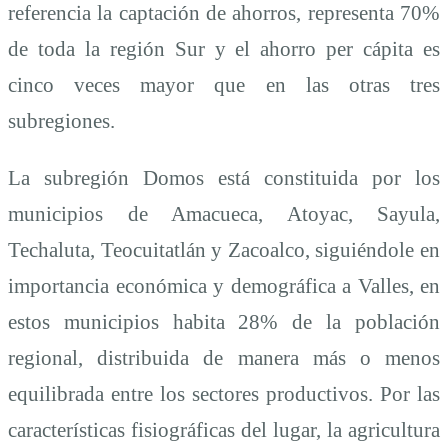
referencia la captación de ahorros, representa 70%
de toda la región Sur y el ahorro per cápita es
cinco veces mayor que en las otras tres
subregiones.
La subregión Domos está constituida por los
municipios de Amacueca, Atoyac, Sayula,
Techaluta, Teocuitatlán y Zacoalco, siguiéndole en
importancia económica y demográfica a Valles, en
estos municipios habita 28% de la población
regional, distribuida de manera más o menos
equilibrada entre los sectores productivos. Por las
características fisiográficas del lugar, la agricultura