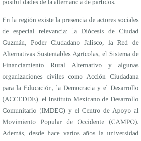
posibilidades de la alternancia de partidos.
En la región existe la presencia de actores sociales
de especial relevancia: la Diócesis de Ciudad
Guzmán, Poder Ciudadano Jalisco, la Red de
Alternativas Sustentables Agrícolas, el Sistema de
Financiamiento Rural Alternativo y algunas
organizaciones civiles como Acción Ciudadana
para la Educación, la Democracia y el Desarrollo
(ACCEDDE), el Instituto Mexicano de Desarrollo
Comunitario (IMDEC) y el Centro de Apoyo al
Movimiento Popular de Occidente (CAMPO).
Además, desde hace varios años la universidad