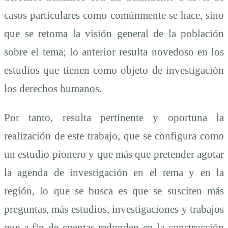
casos particulares como comúnmente se hace, sino
que se retoma la visión general de la población
sobre el tema; lo anterior resulta novedoso en los
estudios que tienen como objeto de investigación
los derechos humanos.
Por tanto, resulta pertinente y oportuna la
realización de este trabajo, que se configura como
un estudio pionero y que más que pretender agotar
la agenda de investigación en el tema y en la
región, lo que se busca es que se susciten más
preguntas, más estudios, investigaciones y trabajos
que a fin de cuentas redunden en la construcción