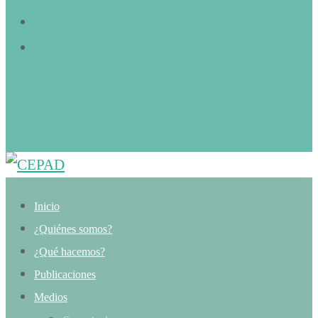
Inicio
¿Quiénes somos?
¿Qué hacemos?
Publicaciones
Medios