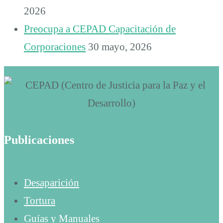
2026
Preocupa a CEPAD Capacitación de
Corporaciones
30 mayo, 2026
Publicaciones
Desaparición
Tortura
Guías y Manuales