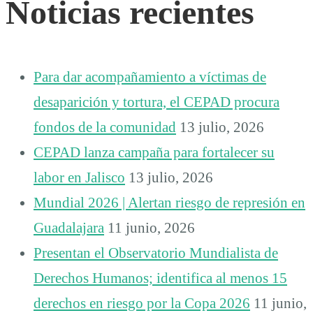
Noticias recientes
Para dar acompañamiento a víctimas de
desaparición y tortura, el CEPAD procura
fondos de la comunidad
13 julio, 2026
CEPAD lanza campaña para fortalecer su
labor en Jalisco
13 julio, 2026
Mundial 2026 | Alertan riesgo de represión en
Guadalajara
11 junio, 2026
Presentan el Observatorio Mundialista de
Derechos Humanos; identifica al menos 15
derechos en riesgo por la Copa 2026
11 junio,