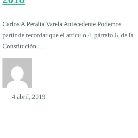
Carlos A Peralta Varela Antecedente Podemos
partir de recordar que el artículo 4, párrafo 6, de la
Constitución …
4 abril, 2019