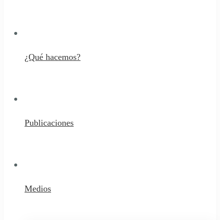
¿Qué hacemos?
Publicaciones
Medios