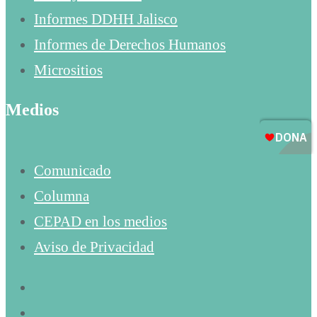
Informes DDHH Jalisco
Informes de Derechos Humanos
Micrositios
Medios
Comunicado
Columna
CEPAD en los medios
Aviso de Privacidad