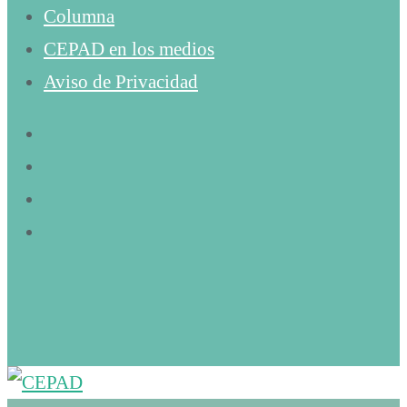
Columna
CEPAD en los medios
Aviso de Privacidad