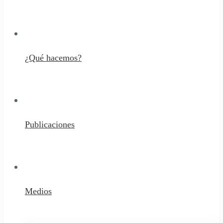
¿Qué hacemos?
Publicaciones
Medios