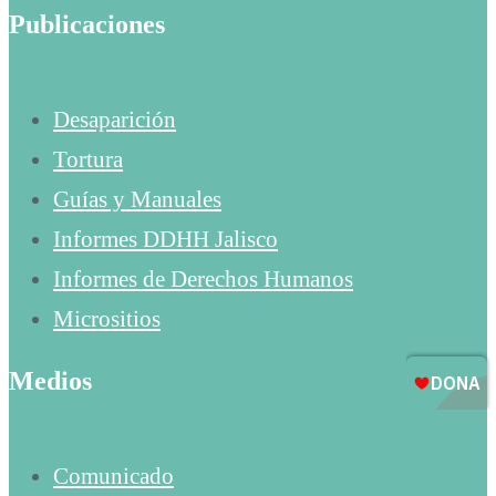
Publicaciones
Desaparición
Tortura
Guías y Manuales
Informes DDHH Jalisco
Informes de Derechos Humanos
Micrositios
Medios
Comunicado