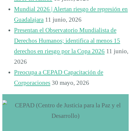
Mundial 2026 | Alertan riesgo de represión en
Guadalajara
11 junio, 2026
Presentan el Observatorio Mundialista de
Derechos Humanos; identifica al menos 15
derechos en riesgo por la Copa 2026
11 junio,
2026
Preocupa a CEPAD Capacitación de
Corporaciones
30 mayo, 2026