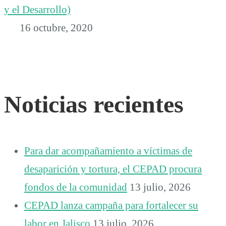
y el Desarrollo)
16 octubre, 2020
Noticias recientes
Para dar acompañamiento a víctimas de
desaparición y tortura, el CEPAD procura
fondos de la comunidad
13 julio, 2026
CEPAD lanza campaña para fortalecer su
labor en Jalisco
13 julio, 2026