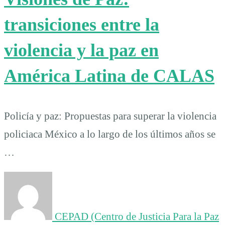
transiciones entre la
violencia y la paz en
América Latina de CALAS
Policía y paz: Propuestas para superar la violencia
policiaca México a lo largo de los últimos años se
…
CEPAD (Centro de Justicia Para la Paz