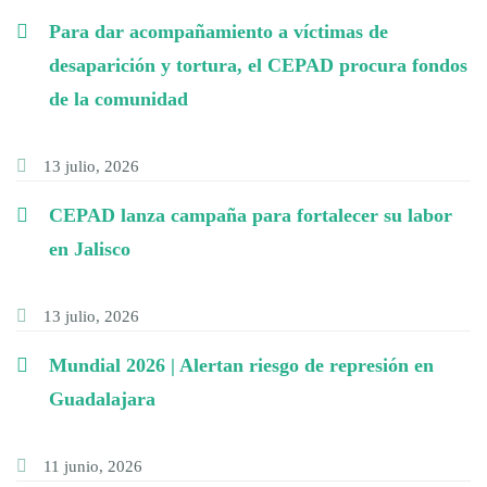
Para dar acompañamiento a víctimas de
desaparición y tortura, el CEPAD procura fondos
de la comunidad
13 julio, 2026
CEPAD lanza campaña para fortalecer su labor
en Jalisco
13 julio, 2026
Mundial 2026 | Alertan riesgo de represión en
Guadalajara
11 junio, 2026