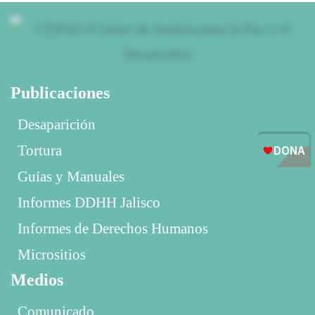
Publicaciones
Desaparición
Tortura
Guías y Manuales
Informes DDHH Jalisco
Informes de Derechos Humanos
Micrositios
Medios
Comunicado