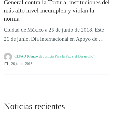
General contra la Tortura, instituciones del
más alto nivel incumplen y violan la
norma
Ciudad de México a 25 de junio de 2018. Este
26 de junio, Día Internacional en Apoyo de …
CEPAD (Centro de Justicia Para la Paz y el Desarrollo)
26 junio, 2018
Noticias recientes