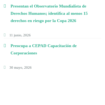
Presentan el Observatorio Mundialista de
Derechos Humanos; identifica al menos 15
derechos en riesgo por la Copa 2026
11 junio, 2026
Preocupa a CEPAD Capacitación de
Corporaciones
30 mayo, 2026