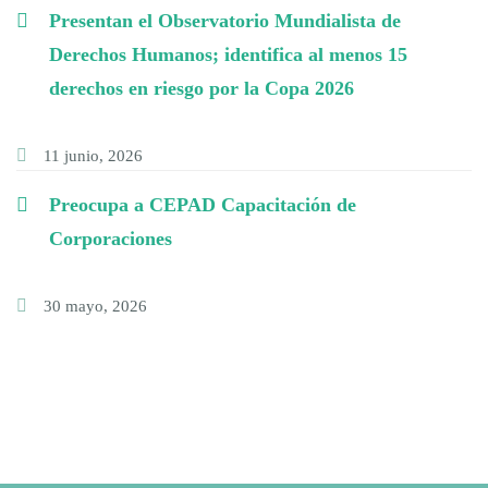
Presentan el Observatorio Mundialista de
Derechos Humanos; identifica al menos 15
derechos en riesgo por la Copa 2026
11 junio, 2026
Preocupa a CEPAD Capacitación de
Corporaciones
30 mayo, 2026