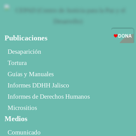
Publicaciones
Desaparición
Tortura
Guías y Manuales
Informes DDHH Jalisco
Informes de Derechos Humanos
Micrositios
Medios
Comunicado