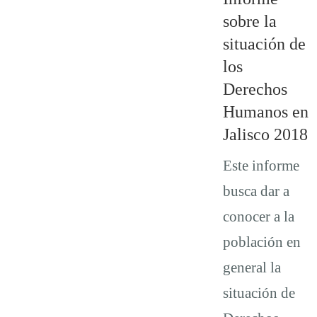
sobre la
situación de
los
Derechos
Humanos en
Jalisco 2018
Este informe
busca dar a
conocer a la
población en
general la
situación de