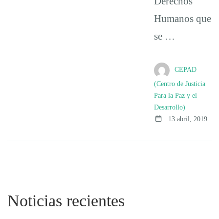
Derechos
Humanos que
se …
CEPAD
(Centro de Justicia
Para la Paz y el
Desarrollo)
13 abril, 2019
Noticias recientes