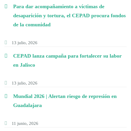
Para dar acompañamiento a víctimas de
desaparición y tortura, el CEPAD procura fondos
de la comunidad
13 julio, 2026
CEPAD lanza campaña para fortalecer su labor
en Jalisco
13 julio, 2026
Mundial 2026 | Alertan riesgo de represión en
Guadalajara
11 junio, 2026