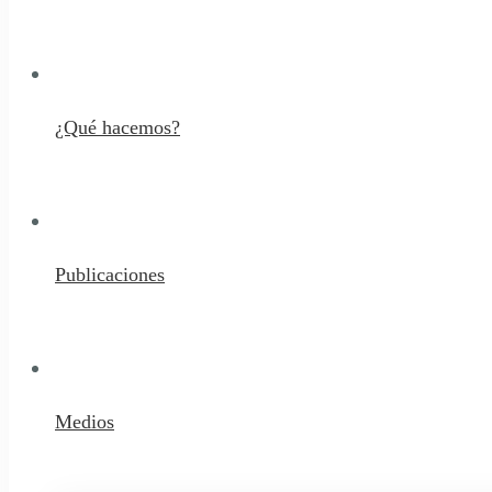
¿Qué hacemos?
Publicaciones
Medios