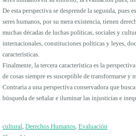
De esta perspectiva se desprende la segunda, pues e
seres humanos, por su mera existencia, tienen derec
muchas décadas de luchas políticas, sociales y cultu
internacionales, constituciones políticas y leyes, d
características.
Finalmente, la tercera característica es la perspectiv
de cosas siempre es susceptible de transformarse y m
Contraria a una perspectiva conservadora que busca m
búsqueda de señalar e iluminar las injusticias e ineq
cultural
,
Derechos Humanos
,
Evaluación