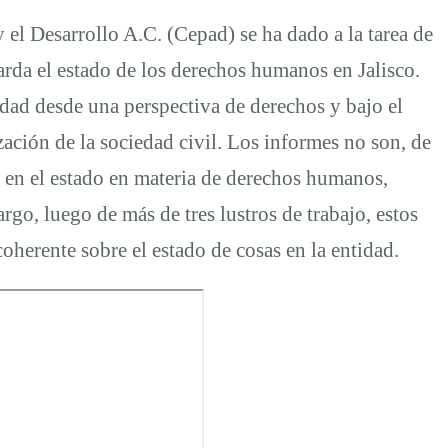
y el Desarrollo A.C. (Cepad) se ha dado a la tarea de
arda el estado de los derechos humanos en Jalisco.
dad desde una perspectiva de derechos y bajo el
ción de la sociedad civil. Los informes no son, de
e en el estado en materia de derechos humanos,
go, luego de más de tres lustros de trabajo, estos
oherente sobre el estado de cosas en la entidad.