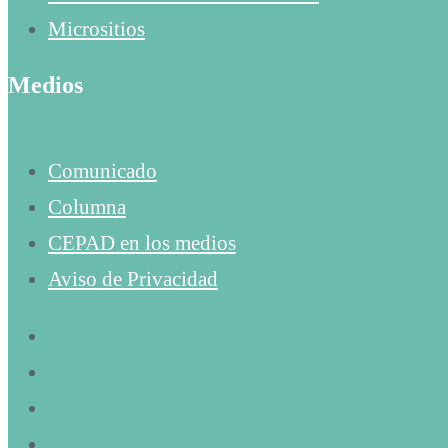
Micrositios
Medios
Comunicado
Columna
CEPAD en los medios
Aviso de Privacidad