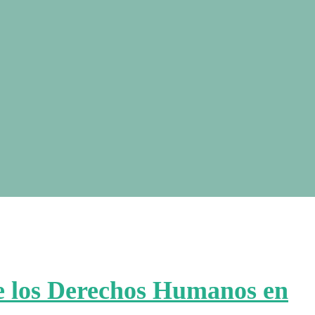
de los Derechos Humanos en