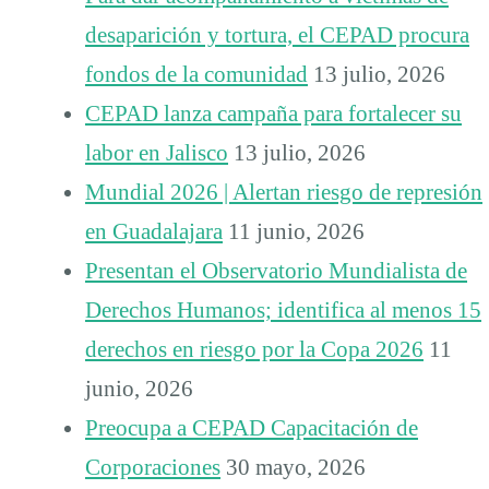
desaparición y tortura, el CEPAD procura
fondos de la comunidad
13 julio, 2026
CEPAD lanza campaña para fortalecer su
labor en Jalisco
13 julio, 2026
Mundial 2026 | Alertan riesgo de represión
en Guadalajara
11 junio, 2026
Presentan el Observatorio Mundialista de
Derechos Humanos; identifica al menos 15
derechos en riesgo por la Copa 2026
11
junio, 2026
Preocupa a CEPAD Capacitación de
Corporaciones
30 mayo, 2026