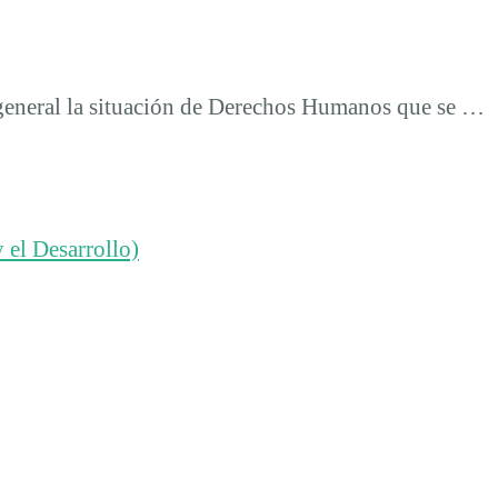
 general la situación de Derechos Humanos que se …
 el Desarrollo)