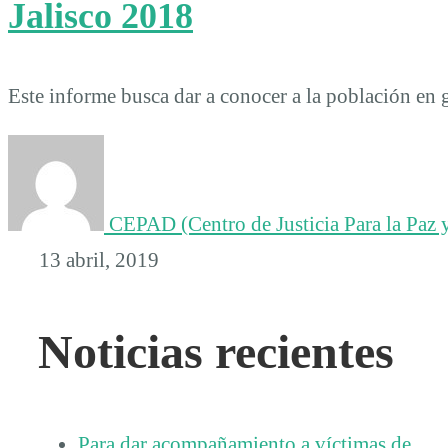
Jalisco 2018
Este informe busca dar a conocer a la población en
CEPAD (Centro de Justicia Para la Paz y
13 abril, 2019
Noticias recientes
Para dar acompañamiento a víctimas de