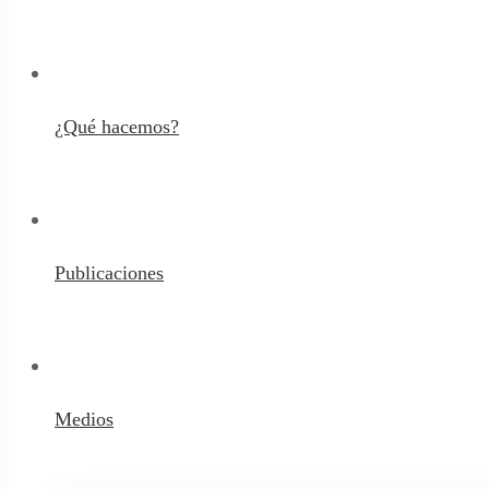
¿Qué hacemos?
Publicaciones
Medios