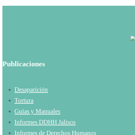
Publicaciones
Desaparición
Tortura
Guías y Manuales
Informes DDHH Jalisco
Informes de Derechos Humanos