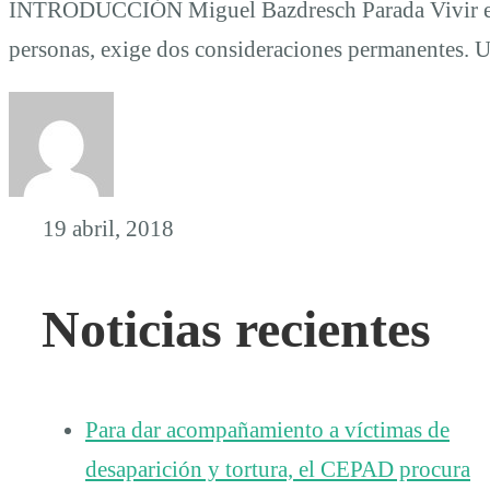
INTRODUCCIÓN Miguel Bazdresch Parada Vivir en 
personas, exige dos consideraciones permanentes. 
19 abril, 2018
Noticias recientes
Para dar acompañamiento a víctimas de
desaparición y tortura, el CEPAD procura