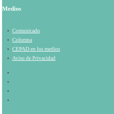
Medios
Comunicado
Columna
CEPAD en los medios
Aviso de Privacidad