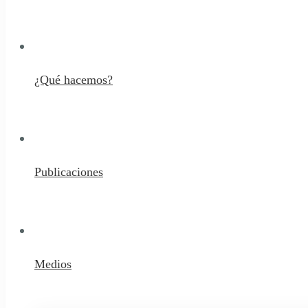
¿Qué hacemos?
Publicaciones
Medios