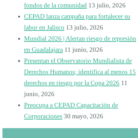
fondos de la comunidad
13 julio, 2026
CEPAD lanza campaña para fortalecer su
labor en Jalisco
13 julio, 2026
Mundial 2026 | Alertan riesgo de represión
en Guadalajara
11 junio, 2026
Presentan el Observatorio Mundialista de
Derechos Humanos; identifica al menos 15
derechos en riesgo por la Copa 2026
11
junio, 2026
Preocupa a CEPAD Capacitación de
Corporaciones
30 mayo, 2026