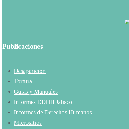
Publicaciones
Desaparición
Tortura
Guías y Manuales
Informes DDHH Jalisco
Informes de Derechos Humanos
Micrositios