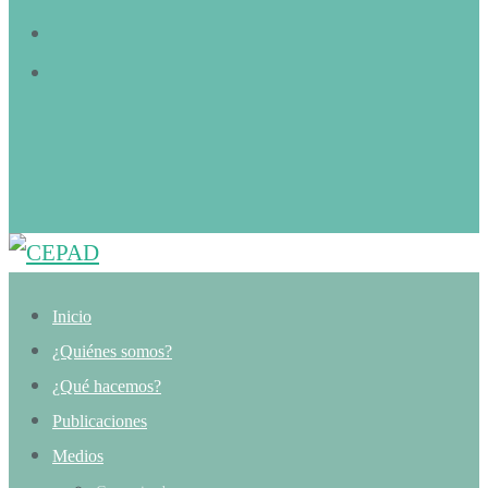
Inicio
¿Quiénes somos?
¿Qué hacemos?
Publicaciones
Medios