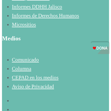
Informes DDHH Jalisco
Informes de Derechos Humanos
Micrositios
Medios
Comunicado
Columna
CEPAD en los medios
Aviso de Privacidad