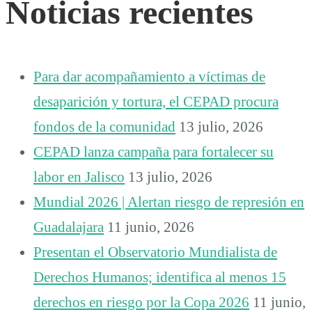
Noticias recientes
Para dar acompañamiento a víctimas de
desaparición y tortura, el CEPAD procura
fondos de la comunidad
13 julio, 2026
CEPAD lanza campaña para fortalecer su
labor en Jalisco
13 julio, 2026
Mundial 2026 | Alertan riesgo de represión en
Guadalajara
11 junio, 2026
Presentan el Observatorio Mundialista de
Derechos Humanos; identifica al menos 15
derechos en riesgo por la Copa 2026
11 junio,