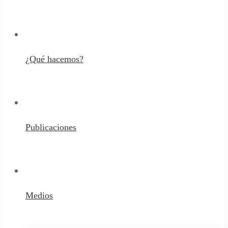
¿Qué hacemos?
Publicaciones
Medios