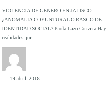
VIOLENCIA DE GÉNERO EN JALISCO:
¿ANOMALÍA COYUNTURAL O RASGO DE
IDENTIDAD SOCIAL? Paola Lazo Corvera Hay
realidades que …
19 abril, 2018