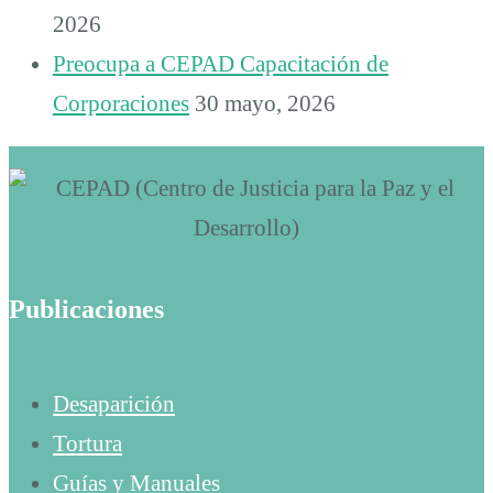
2026
Preocupa a CEPAD Capacitación de
Corporaciones
30 mayo, 2026
Publicaciones
Desaparición
Tortura
Guías y Manuales