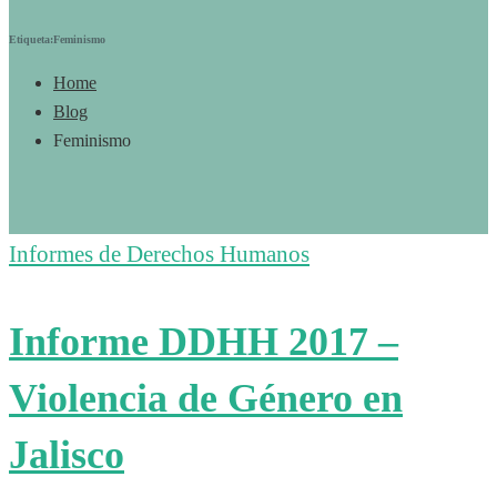
Etiqueta:Feminismo
Home
Blog
Feminismo
Informes de Derechos Humanos
Informe DDHH 2017 –
Violencia de Género en
Jalisco