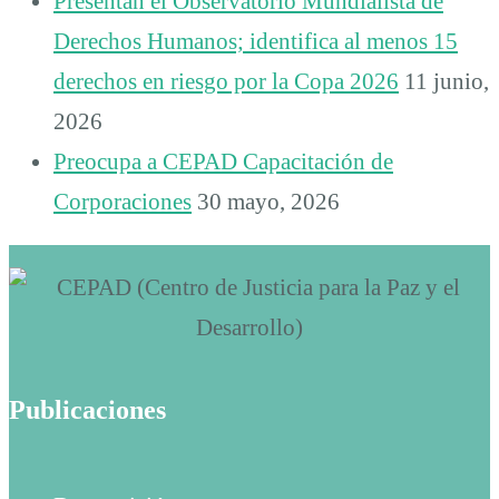
Presentan el Observatorio Mundialista de
Derechos Humanos; identifica al menos 15
derechos en riesgo por la Copa 2026
11 junio,
2026
Preocupa a CEPAD Capacitación de
Corporaciones
30 mayo, 2026
Publicaciones