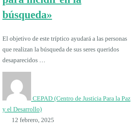
búsqueda»
El objetivo de este tríptico ayudará a las personas
que realizan la búsqueda de sus seres queridos
desaparecidos …
CEPAD (Centro de Justicia Para la Paz
y el Desarrollo)
12 febrero, 2025