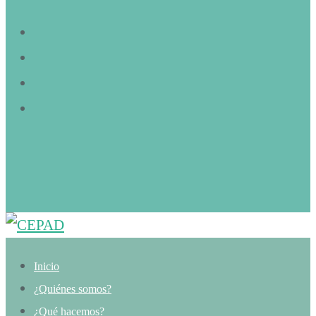
Inicio
¿Quiénes somos?
¿Qué hacemos?