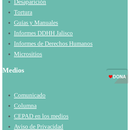
Desaparición
Tortura
Guías y Manuales
Informes DDHH Jalisco
Informes de Derechos Humanos
Micrositios
Medios
Comunicado
Columna
CEPAD en los medios
Aviso de Privacidad