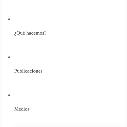
¿Qué hacemos?
Publicaciones
Medios