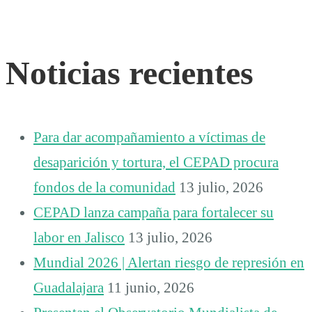
Noticias recientes
Para dar acompañamiento a víctimas de
desaparición y tortura, el CEPAD procura
fondos de la comunidad
13 julio, 2026
CEPAD lanza campaña para fortalecer su
labor en Jalisco
13 julio, 2026
Mundial 2026 | Alertan riesgo de represión en
Guadalajara
11 junio, 2026