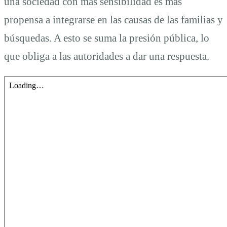
una sociedad con más sensibilidad es más
propensa a integrarse en las causas de las familias y
búsquedas. A esto se suma la presión pública, lo
que obliga a las autoridades a dar una respuesta.