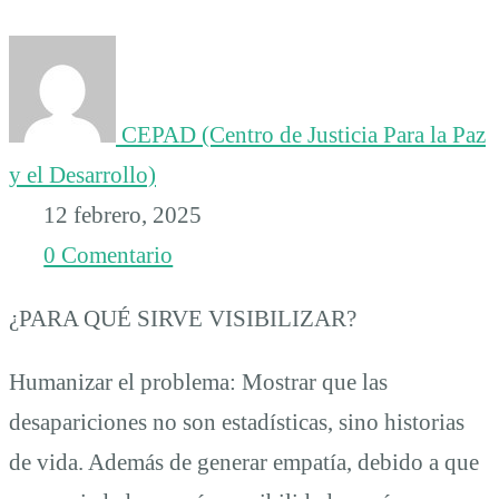
búsqueda»
CEPAD (Centro de Justicia Para la Paz
y el Desarrollo)
12 febrero, 2025
0 Comentario
¿PARA QUÉ SIRVE VISIBILIZAR?
Humanizar el problema: Mostrar que las
desapariciones no son estadísticas, sino historias
de vida. Además de generar empatía, debido a que