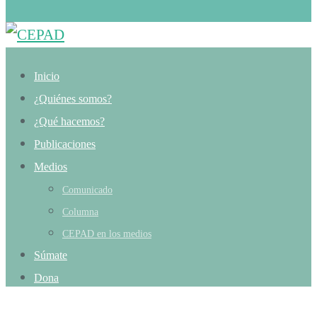
Inicio
¿Quiénes somos?
¿Qué hacemos?
Publicaciones
Medios
Comunicado
Columna
CEPAD en los medios
Súmate
Dona