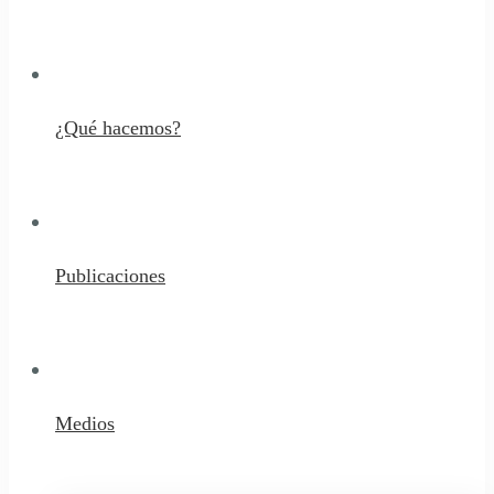
¿Qué hacemos?
Publicaciones
Medios