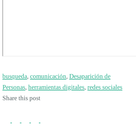
busqueda
,
comunicación
,
Desaparición de
Personas
,
herramientas digitales
,
redes sociales
Share this post