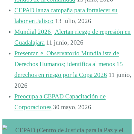
CEPAD lanza campaña para fortalecer su
labor en Jalisco
13 julio, 2026
Mundial 2026 | Alertan riesgo de represión en
Guadalajara
11 junio, 2026
Presentan el Observatorio Mundialista de
Derechos Humanos; identifica al menos 15
derechos en riesgo por la Copa 2026
11 junio,
2026
Preocupa a CEPAD Capacitación de
Corporaciones
30 mayo, 2026