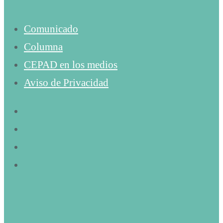
Comunicado
Columna
CEPAD en los medios
Aviso de Privacidad