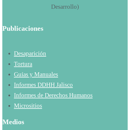
Publicaciones
Desaparición
Tortura
Guías y Manuales
Informes DDHH Jalisco
Informes de Derechos Humanos
Micrositios
Medios