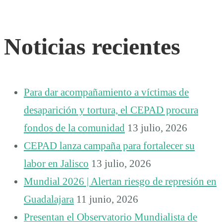
Noticias recientes
Para dar acompañamiento a víctimas de
desaparición y tortura, el CEPAD procura
fondos de la comunidad
13 julio, 2026
CEPAD lanza campaña para fortalecer su
labor en Jalisco
13 julio, 2026
Mundial 2026 | Alertan riesgo de represión en
Guadalajara
11 junio, 2026
Presentan el Observatorio Mundialista de