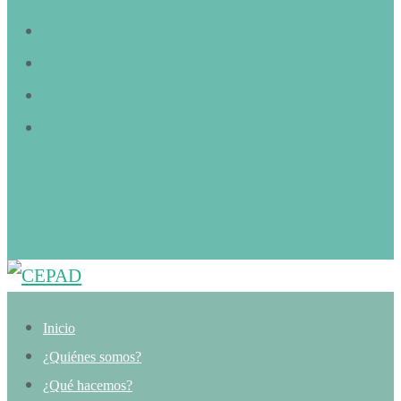
Inicio
¿Quiénes somos?
¿Qué hacemos?