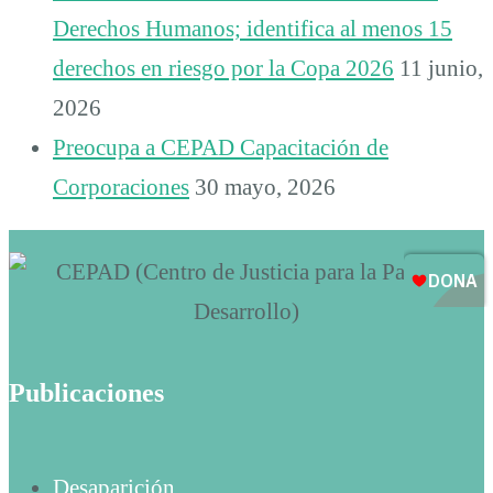
Derechos Humanos; identifica al menos 15
derechos en riesgo por la Copa 2026
11 junio,
2026
Preocupa a CEPAD Capacitación de
Corporaciones
30 mayo, 2026
Publicaciones
Desaparición