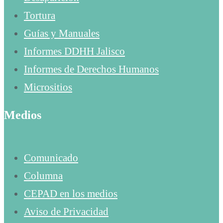
Tortura
Guías y Manuales
Informes DDHH Jalisco
Informes de Derechos Humanos
Micrositios
Medios
Comunicado
Columna
CEPAD en los medios
Aviso de Privacidad