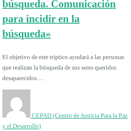
búsqueda. Comunicación
para incidir en la
búsqueda»
El objetivo de este tríptico ayudará a las personas
que realizan la búsqueda de sus seres queridos
desaparecidos …
CEPAD (Centro de Justicia Para la Paz
y el Desarrollo)