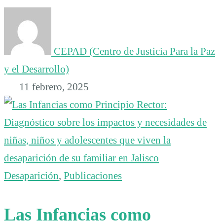
CEPAD (Centro de Justicia Para la Paz
y el Desarrollo)
11 febrero, 2025
Desaparición
,
Publicaciones
Las Infancias como