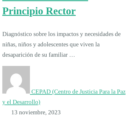
Principio Rector
Diagnóstico sobre los impactos y necesidades de
niñas, niños y adolescentes que viven la
desaparición de su familiar …
CEPAD (Centro de Justicia Para la Paz
y el Desarrollo)
13 noviembre, 2023