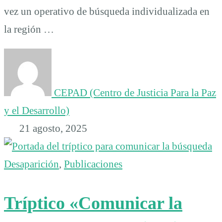
vez un operativo de búsqueda individualizada en
la región …
CEPAD (Centro de Justicia Para la Paz
y el Desarrollo)
21 agosto, 2025
Desaparición
,
Publicaciones
Tríptico «Comunicar la