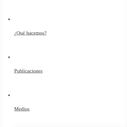
¿Qué hacemos?
Publicaciones
Medios