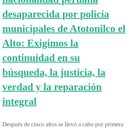
desaparecida por policía
municipales de Atotonilco el
Alto: Exigimos la
continuidad en su
búsqueda, la justicia, la
verdad y la reparación
integral
Después de cinco años se llevó a cabo por primera