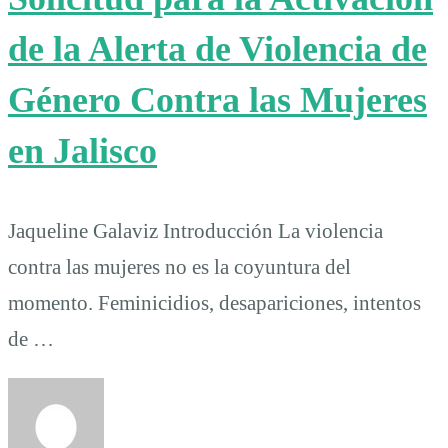
de la Alerta de Violencia de
Género Contra las Mujeres
en Jalisco
Jaqueline Galaviz Introducción La violencia
contra las mujeres no es la coyuntura del
momento. Feminicidios, desapariciones, intentos
de …