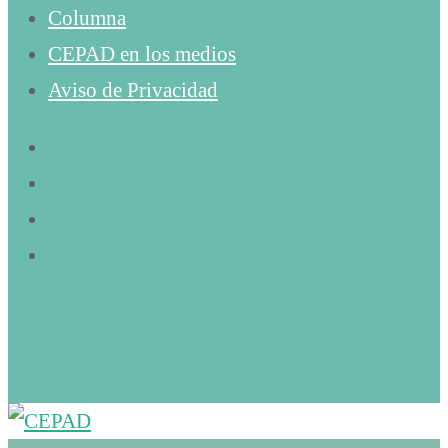
Columna
CEPAD en los medios
Aviso de Privacidad