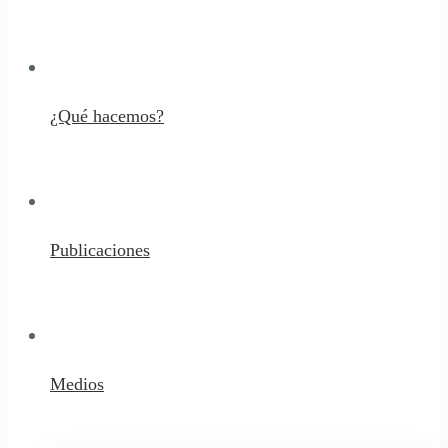
¿Qué hacemos?
Publicaciones
Medios