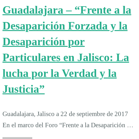
Guadalajara – “Frente a la
Desaparición Forzada y la
Desaparición por
Particulares en Jalisco: La
lucha por la Verdad y la
Justicia”
Guadalajara, Jalisco a 22 de septiembre de 2017
En el marco del Foro “Frente a la Desaparición …