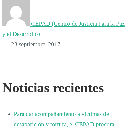
CEPAD (Centro de Justicia Para la Paz
y el Desarrollo)
23 septiembre, 2017
Noticias recientes
Para dar acompañamiento a víctimas de
desaparición y tortura, el CEPAD procura