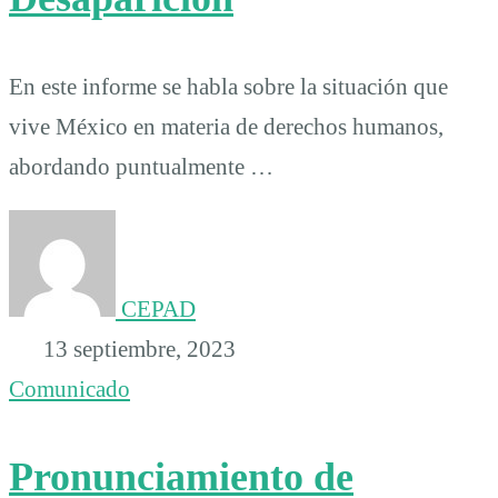
En este informe se habla sobre la situación que
vive México en materia de derechos humanos,
abordando puntualmente …
CEPAD
13 septiembre, 2023
Comunicado
Pronunciamiento de