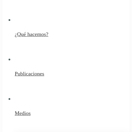
¿Qué hacemos?
Publicaciones
Medios