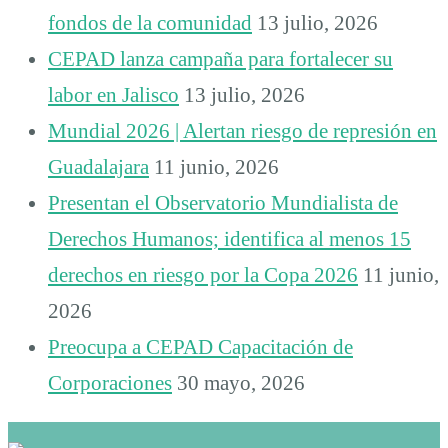
fondos de la comunidad
13 julio, 2026
CEPAD lanza campaña para fortalecer su
labor en Jalisco
13 julio, 2026
Mundial 2026 | Alertan riesgo de represión en
Guadalajara
11 junio, 2026
Presentan el Observatorio Mundialista de
Derechos Humanos; identifica al menos 15
derechos en riesgo por la Copa 2026
11 junio,
2026
Preocupa a CEPAD Capacitación de
Corporaciones
30 mayo, 2026