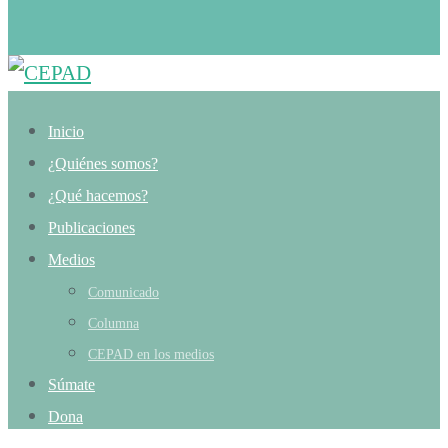
Inicio
¿Quiénes somos?
¿Qué hacemos?
Publicaciones
Medios
Comunicado
Columna
CEPAD en los medios
Súmate
Dona