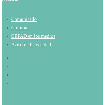
Comunicado
Columna
CEPAD en los medios
Aviso de Privacidad