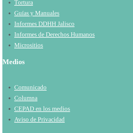
Tortura
Guías y Manuales
Informes DDHH Jalisco
Informes de Derechos Humanos
Micrositios
Medios
Comunicado
Columna
CEPAD en los medios
Aviso de Privacidad