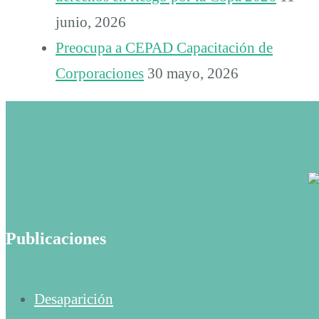
junio, 2026
Preocupa a CEPAD Capacitación de
Corporaciones
30 mayo, 2026
Publicaciones
Desaparición