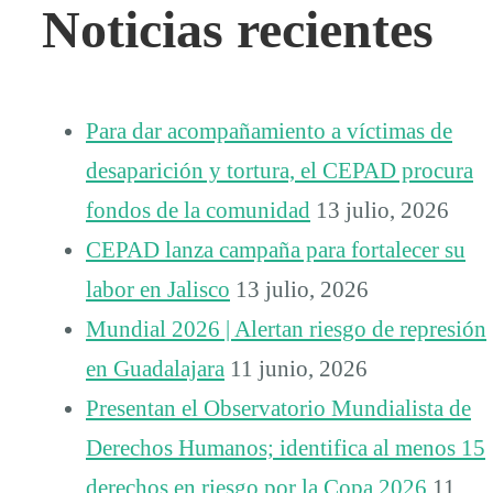
Noticias recientes
Para dar acompañamiento a víctimas de
desaparición y tortura, el CEPAD procura
fondos de la comunidad
13 julio, 2026
CEPAD lanza campaña para fortalecer su
labor en Jalisco
13 julio, 2026
Mundial 2026 | Alertan riesgo de represión
en Guadalajara
11 junio, 2026
Presentan el Observatorio Mundialista de
Derechos Humanos; identifica al menos 15
derechos en riesgo por la Copa 2026
11