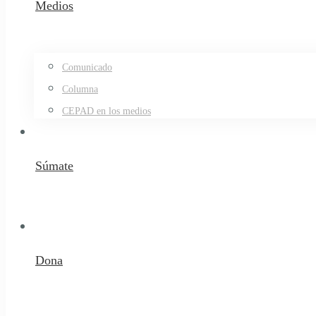
Medios
Comunicado
Columna
CEPAD en los medios
Súmate
Dona