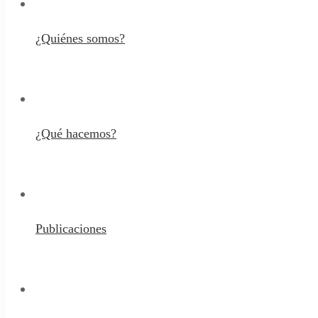
¿Quiénes somos?
¿Qué hacemos?
Publicaciones