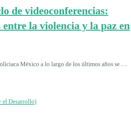
clo de videoconferencias:
 entre la violencia y la paz en
policiaca México a lo largo de los últimos años se …
 el Desarrollo)