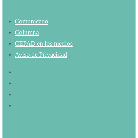
Comunicado
Columna
CEPAD en los medios
Aviso de Privacidad