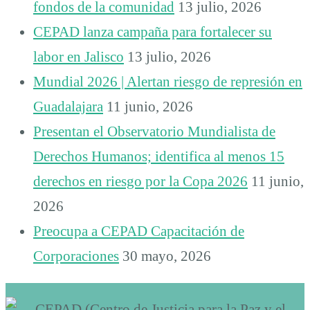
fondos de la comunidad
13 julio, 2026
CEPAD lanza campaña para fortalecer su
labor en Jalisco
13 julio, 2026
Mundial 2026 | Alertan riesgo de represión en
Guadalajara
11 junio, 2026
Presentan el Observatorio Mundialista de
Derechos Humanos; identifica al menos 15
derechos en riesgo por la Copa 2026
11 junio,
2026
Preocupa a CEPAD Capacitación de
Corporaciones
30 mayo, 2026