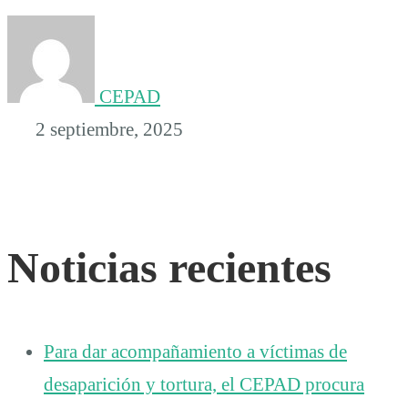
CEPAD
2 septiembre, 2025
Noticias recientes
Para dar acompañamiento a víctimas de
desaparición y tortura, el CEPAD procura