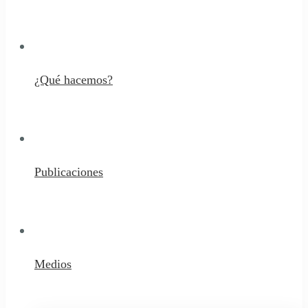
¿Qué hacemos?
Publicaciones
Medios