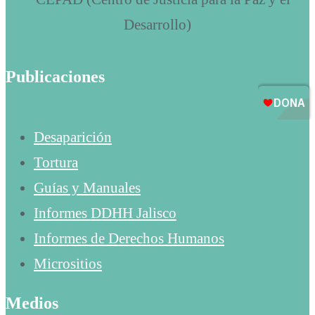
Publicaciones
Desaparición
Tortura
Guías y Manuales
Informes DDHH Jalisco
Informes de Derechos Humanos
Micrositios
Medios