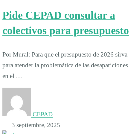
Pide CEPAD consultar a
colectivos para presupuesto
Por Mural: Para que el presupuesto de 2026 sirva
para atender la problemática de las desapariciones
en el …
CEPAD
3 septiembre, 2025