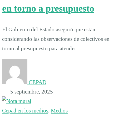
en torno a presupuesto
El Gobierno del Estado aseguró que están
considerando las observaciones de colectivos en
torno al presupuesto para atender …
CEPAD
5 septiembre, 2025
Cepad en los medios
,
Medios