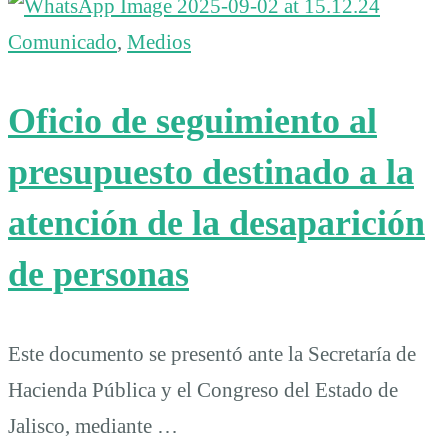
Comunicado
,
Medios
Oficio de seguimiento al
presupuesto destinado a la
atención de la desaparición
de personas
Este documento se presentó ante la Secretaría de
Hacienda Pública y el Congreso del Estado de
Jalisco, mediante …