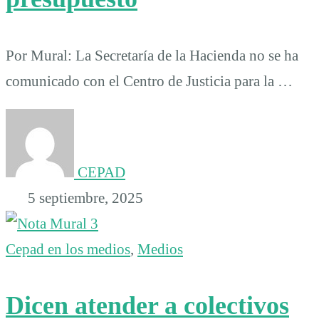
Por Mural: La Secretaría de la Hacienda no se ha
comunicado con el Centro de Justicia para la …
CEPAD
5 septiembre, 2025
Cepad en los medios
,
Medios
Dicen atender a colectivos