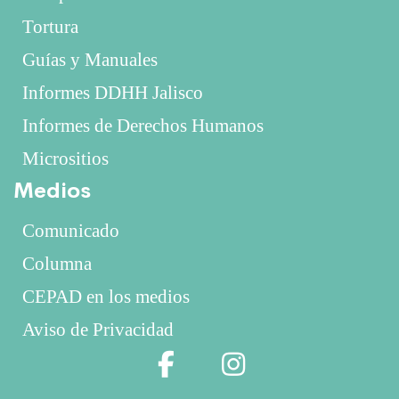
Tortura
Guías y Manuales
Informes DDHH Jalisco
Informes de Derechos Humanos
Micrositios
Medios
Comunicado
Columna
CEPAD en los medios
Aviso de Privacidad