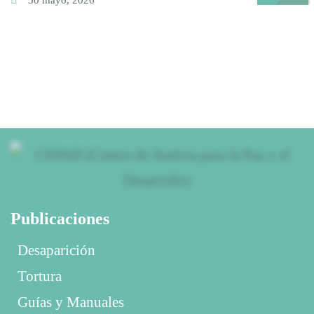
Publicaciones
Desaparición
Tortura
Guías y Manuales