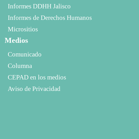
Informes DDHH Jalisco
Informes de Derechos Humanos
Micrositios
Medios
Comunicado
Columna
CEPAD en los medios
Aviso de Privacidad