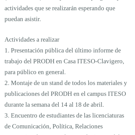
actividades que se realizarán esperando que
puedan asistir.
Actividades a realizar
1. Presentación pública del último informe de
trabajo del PRODH en Casa ITESO-Clavigero,
para público en general.
2. Montaje de un stand de todos los materiales y
publicaciones del PRODH en el campus ITESO
durante la semana del 14 al 18 de abril.
3. Encuentro de estudiantes de las licenciaturas
de Comunicación, Política, Relaciones