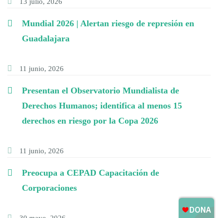
13 julio, 2026
Mundial 2026 | Alertan riesgo de represión en
Guadalajara
11 junio, 2026
Presentan el Observatorio Mundialista de
Derechos Humanos; identifica al menos 15
derechos en riesgo por la Copa 2026
11 junio, 2026
Preocupa a CEPAD Capacitación de
Corporaciones
30 mayo, 2026