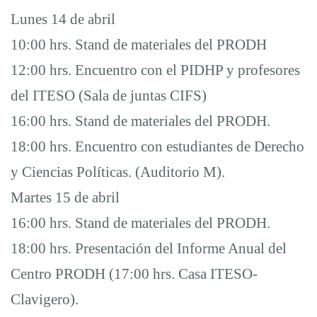
Lunes 14 de abril
10:00 hrs. Stand de materiales del PRODH
12:00 hrs. Encuentro con el PIDHP y profesores
del ITESO (Sala de juntas CIFS)
16:00 hrs. Stand de materiales del PRODH.
18:00 hrs. Encuentro con estudiantes de Derecho
y Ciencias Políticas. (Auditorio M).
Martes 15 de abril
16:00 hrs. Stand de materiales del PRODH.
18:00 hrs. Presentación del Informe Anual del
Centro PRODH (17:00 hrs. Casa ITESO-
Clavigero).