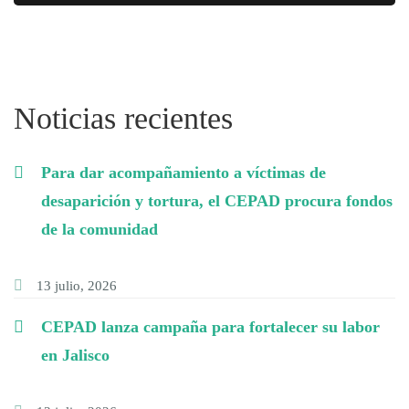
Noticias recientes
Para dar acompañamiento a víctimas de
desaparición y tortura, el CEPAD procura fondos
de la comunidad
13 julio, 2026
CEPAD lanza campaña para fortalecer su labor
en Jalisco