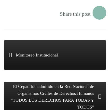
Share this post
Monitoreo Institucional
El Cepad fue admitido en la Red Nacional de
Organismos Civiles de Derechos Humanos
“TODOS LOS DERECHOS PARA TODAS Y
TODOS”