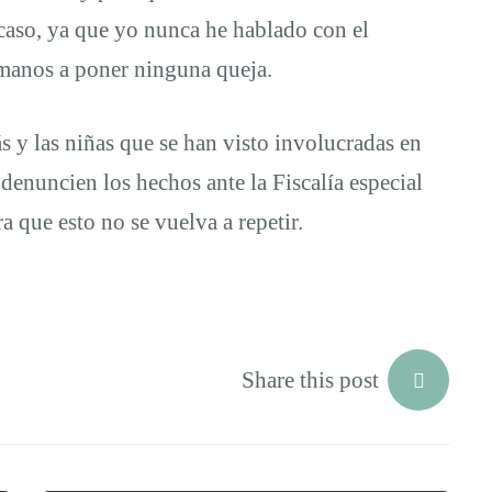
 caso, ya que yo nunca he hablado con el
manos a poner ninguna queja.
s y las niñas que se han visto involucradas en
 denuncien los hechos ante la Fiscalía especial
a que esto no se vuelva a repetir.
Share this post