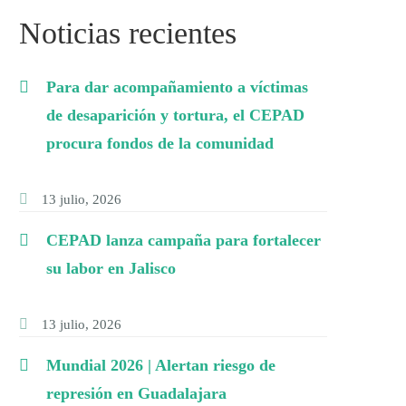
Noticias recientes
Para dar acompañamiento a víctimas
de desaparición y tortura, el CEPAD
procura fondos de la comunidad
13 julio, 2026
CEPAD lanza campaña para fortalecer
su labor en Jalisco
13 julio, 2026
Mundial 2026 | Alertan riesgo de
represión en Guadalajara