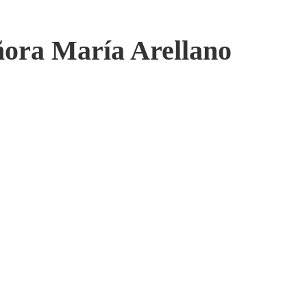
ñora María Arellano