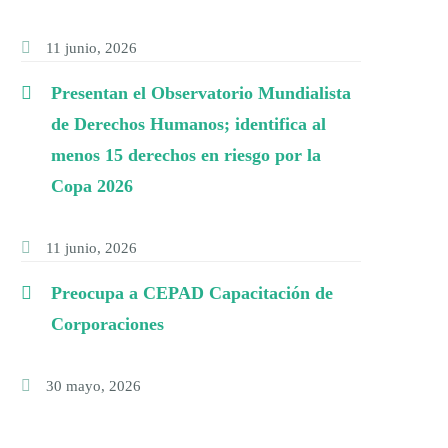
11 junio, 2026
Presentan el Observatorio Mundialista
de Derechos Humanos; identifica al
menos 15 derechos en riesgo por la
Copa 2026
11 junio, 2026
Preocupa a CEPAD Capacitación de
Corporaciones
30 mayo, 2026