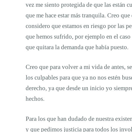
vez me siento protegida de que las están cu
que me hace estar más tranquila. Creo que 
considero que estamos en riesgo por las p
que hemos sufrido, por ejemplo en el caso 
que quitara la demanda que había puesto.
Creo que para volver a mi vida de antes, se 
los culpables para que ya no nos estén bu
derecho, ya que desde un inicio yo siempr
hechos.
Para los que han dudado de nuestra existen
y que pedimos justicia para todos los invo