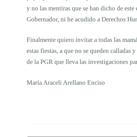
y no las mentiras que se han dicho de este
Gobernador, ni he acudido a Derechos Hu
Finalmente quiero invitar a todas las mamá
estas fiestas, a que no se queden calladas y
de la PGR que lleva las investigaciones par
María Araceli Arellano Enciso