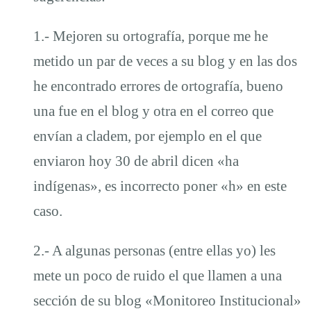
1.- Mejoren su ortografía, porque me he
metido un par de veces a su blog y en las dos
he encontrado errores de ortografía, bueno
una fue en el blog y otra en el correo que
envían a cladem, por ejemplo en el que
enviaron hoy 30 de abril dicen «ha
indígenas», es incorrecto poner «h» en este
caso.
2.- A algunas personas (entre ellas yo) les
mete un poco de ruido el que llamen a una
sección de su blog «Monitoreo Institucional»