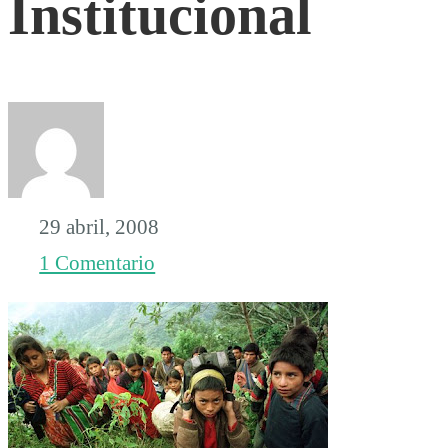
Institucional
29 abril, 2008
1 Comentario