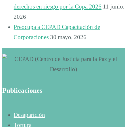
derechos en riesgo por la Copa 2026
11 junio,
2026
Preocupa a CEPAD Capacitación de
Corporaciones
30 mayo, 2026
Publicaciones
Desaparición
Tortura