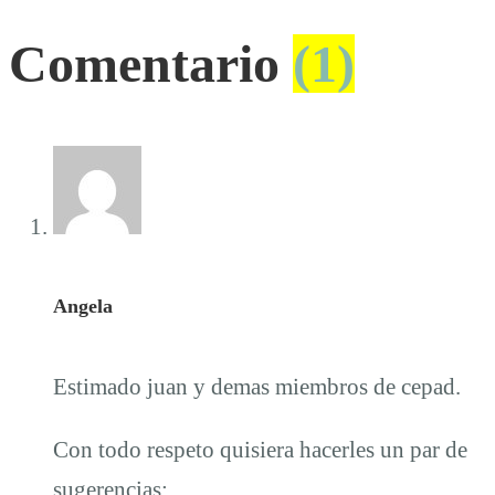
Comentario
(1)
Angela
Estimado juan y demas miembros de cepad.
Con todo respeto quisiera hacerles un par de
sugerencias: