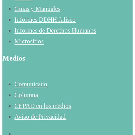
Guías y Manuales
Informes DDHH Jalisco
Informes de Derechos Humanos
Micrositios
Medios
Comunicado
Columna
CEPAD en los medios
Aviso de Privacidad