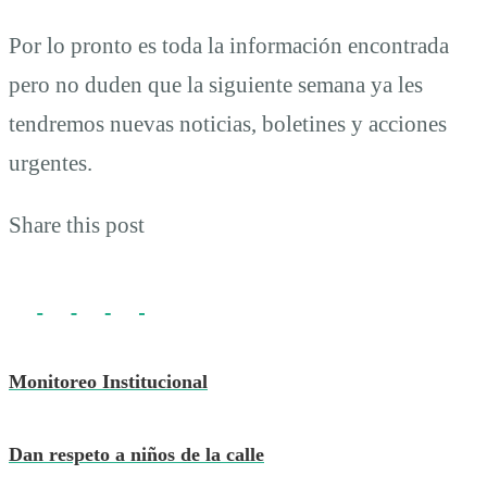
Por lo pronto es toda la información encontrada
pero no duden que la siguiente semana ya les
tendremos nuevas noticias, boletines y acciones
urgentes.
Share this post
Monitoreo Institucional
Dan respeto a niños de la calle