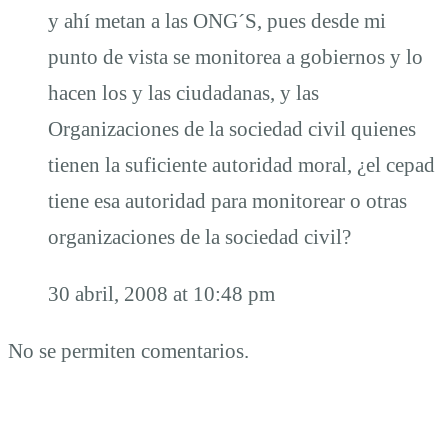
y ahí metan a las ONG´S, pues desde mi
punto de vista se monitorea a gobiernos y lo
hacen los y las ciudadanas, y las
Organizaciones de la sociedad civil quienes
tienen la suficiente autoridad moral, ¿el cepad
tiene esa autoridad para monitorear o otras
organizaciones de la sociedad civil?
30 abril, 2008 at 10:48 pm
No se permiten comentarios.