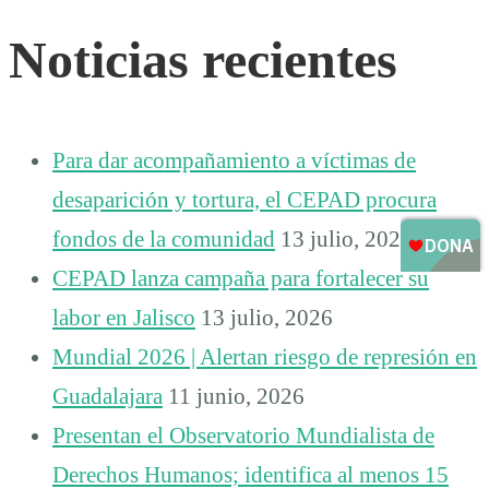
Noticias recientes
Para dar acompañamiento a víctimas de
desaparición y tortura, el CEPAD procura
fondos de la comunidad
13 julio, 2026
CEPAD lanza campaña para fortalecer su
labor en Jalisco
13 julio, 2026
Mundial 2026 | Alertan riesgo de represión en
Guadalajara
11 junio, 2026
Presentan el Observatorio Mundialista de
Derechos Humanos; identifica al menos 15