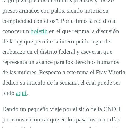
la golpiza que nos dieron los precisos y los 20
presos armados con palos, siendo notoria su
complicidad con ellos”. Por ultimo la red dio a
conocer un
boletín
en el que retoma la discusión
de la ley que permite la interrupción legal del
embarazo en el distrito federal y aseveran que
representa un avance para los derechos humanos
de las mujeres. Respecto a este tema el Fray Vitoria
dedico su artículo de la semana, el cual puede ser
leido
aquí
.
Dando un pequeño viaje por el sitio de la CNDH
podemos encontrar que en los pasados ocho días