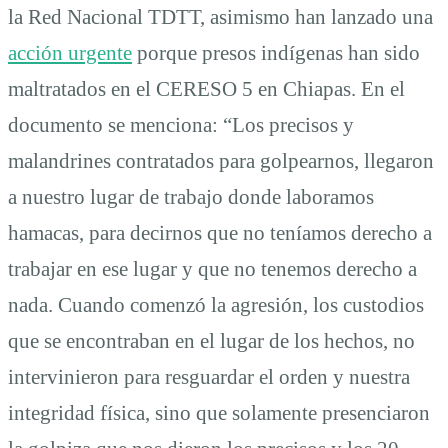
la Red Nacional TDTT, asimismo han lanzado una
acción urgente
porque presos indígenas han sido
maltratados en el CERESO 5 en Chiapas. En el
documento se menciona: “Los precisos y
malandrines contratados para golpearnos, llegaron
a nuestro lugar de trabajo donde laboramos
hamacas, para decirnos que no teníamos derecho a
trabajar en ese lugar y que no tenemos derecho a
nada. Cuando comenzó la agresión, los custodios
que se encontraban en el lugar de los hechos, no
intervinieron para resguardar el orden y nuestra
integridad física, sino que solamente presenciaron