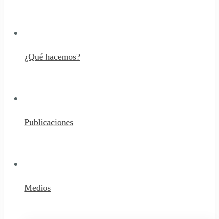
¿Qué hacemos?
Publicaciones
Medios