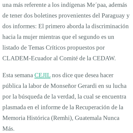
una más referente a los indígenas Me´paa, además
de tener dos boletines provenientes del Paraguay y
dos informes: El primero aborda la discriminación
hacia la mujer mientras que el segundo es un
listado de Temas Críticos propuestos por
CLADEM-Ecuador al Comité de la CEDAW.
Esta semana
CEJIL
nos dice que desea hacer
pública la labor de Monseñor Gerardi en su lucha
por la búsqueda de la verdad, la cual se encuentra
plasmada en el informe de la Recuperación de la
Memoria Histórica (Remhi), Guatemala Nunca
Más.