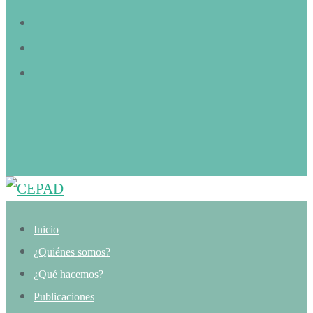
Inicio
¿Quiénes somos?
¿Qué hacemos?
Publicaciones