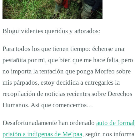
Bloguividentes queridos y añorados:
Para todos los que tienen tiempo: échense una
pestañita por mí, que bien que me hace falta, pero
no importa la tentación que ponga Morfeo sobre
mis párpados, estoy decidida a entregarles la
recopilación de noticias recientes sobre Derechos
Humanos. Así que comencemos…
Desafortunadamente han ordenado
auto de formal
prisión a indígenas de Me´paa
, según nos informa