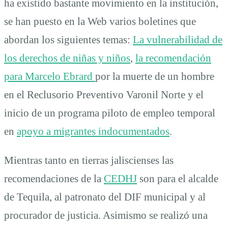
ha existido bastante movimiento en la institución,
se han puesto en la Web varios boletines que
abordan los siguientes temas:
La vulnerabilidad de
los derechos de niñas y niños
,
la recomendación
para Marcelo Ebrard
por la muerte de un hombre
en el Reclusorio Preventivo Varonil Norte y el
inicio de un programa piloto de empleo temporal
en
apoyo a migrantes indocumentados
.
Mientras tanto en tierras jaliscienses las
recomendaciones de la
CEDHJ
son para el alcalde
de Tequila, al patronato del DIF municipal y al
procurador de justicia. Asimismo se realizó una