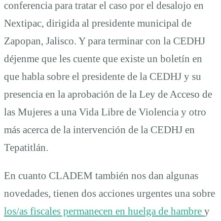
conferencia para tratar el caso por el desalojo en
Nextipac, dirigida al presidente municipal de
Zapopan, Jalisco. Y para terminar con la CEDHJ
déjenme que les cuente que existe un boletín en
que habla sobre el presidente de la CEDHJ y su
presencia en la aprobación de la Ley de Acceso de
las Mujeres a una Vida Libre de Violencia y otro
más acerca de la intervención de la CEDHJ en
Tepatitlán.
En cuanto CLADEM también nos dan algunas
novedades, tienen dos acciones urgentes una sobre
los/as fiscales permanecen en huelga de hambre
y