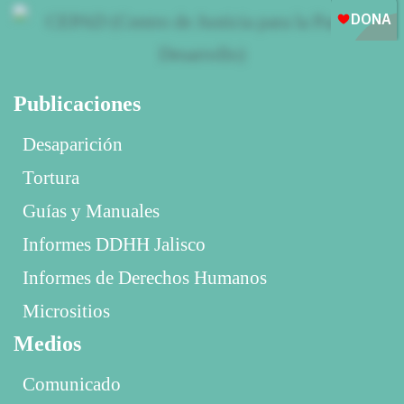
Publicaciones
Desaparición
Tortura
Guías y Manuales
Informes DDHH Jalisco
Informes de Derechos Humanos
Micrositios
Medios
Comunicado