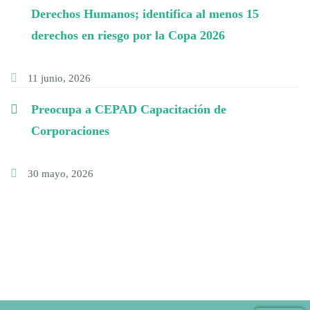
Derechos Humanos; identifica al menos 15
derechos en riesgo por la Copa 2026
11 junio, 2026
Preocupa a CEPAD Capacitación de
Corporaciones
30 mayo, 2026