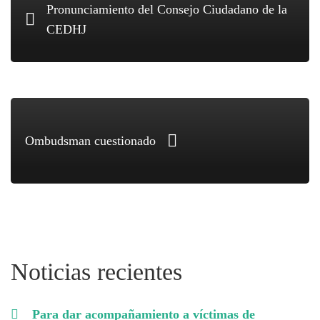
Pronunciamiento del Consejo Ciudadano de la
CEDHJ
Ombudsman cuestionado
Noticias recientes
Para dar acompañamiento a víctimas de