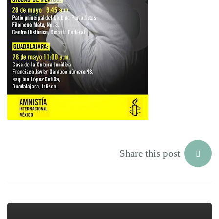
Internacional
Share this post