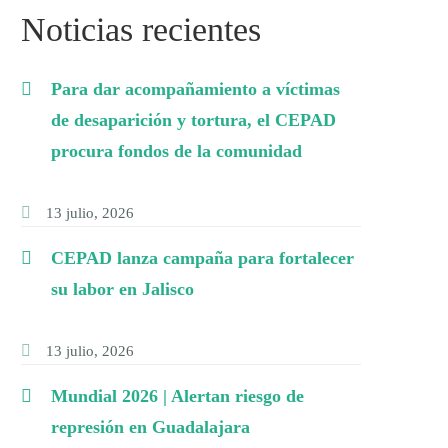
Noticias recientes
Para dar acompañamiento a víctimas
de desaparición y tortura, el CEPAD
procura fondos de la comunidad
13 julio, 2026
CEPAD lanza campaña para fortalecer
su labor en Jalisco
13 julio, 2026
Mundial 2026 | Alertan riesgo de
represión en Guadalajara