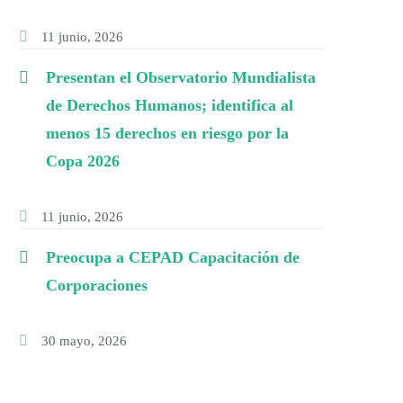
11 junio, 2026
Presentan el Observatorio Mundialista
de Derechos Humanos; identifica al
menos 15 derechos en riesgo por la
Copa 2026
11 junio, 2026
Preocupa a CEPAD Capacitación de
Corporaciones
30 mayo, 2026