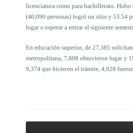
licenciatura como para bachillerato. Hubo 
(40,090 personas) logró un sitio y 53.54 p
lugar o esperar a entrar el siguiente semestr
En educación superior, de 27,385 solicitant
metropolitana, 7,808 obtuvieron lugar y 1
9,374 que hicieron el trámite, 4,928 fuero