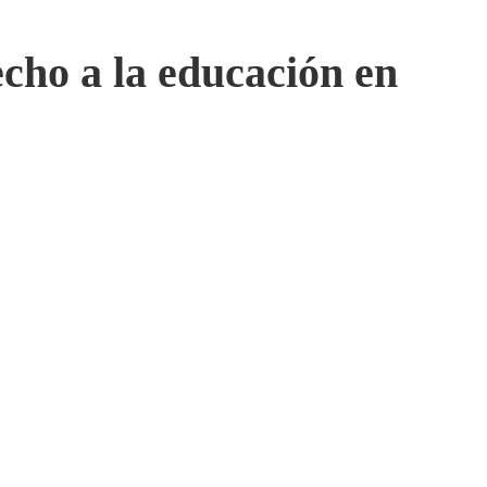
recho a la educación en