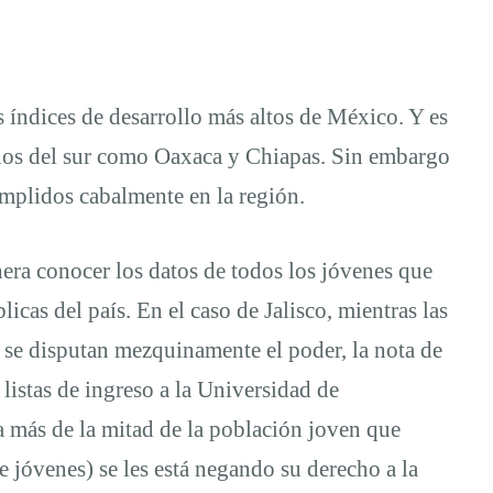
s índices de desarrollo más altos de México. Y es
nos del sur como Oaxaca y Chiapas. Sin embargo
umplidos cabalmente en la región.
era conocer los datos de todos los jóvenes que
icas del país. En el caso de Jalisco, mientras las
a se disputan mezquinamente el poder, la nota de
listas de ingreso a la Universidad de
 más de la mitad de la población joven que
de jóvenes) se les está negando su derecho a la