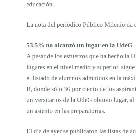
educación.
La nota del periódico Público Milenio da c
53.5% no alcanzó un lugar en la UdeG
A pesar de los esfuerzos que ha hecho la 
lugares en el nivel medio y superior, sigu
el listado de alumnos admitidos en la máxi
B, donde sólo 36 por ciento de los aspirant
universitarios de la UdeG obtuvo lugar, al
un asiento en las preparatorias.
El día de ayer se publicaron las listas de 