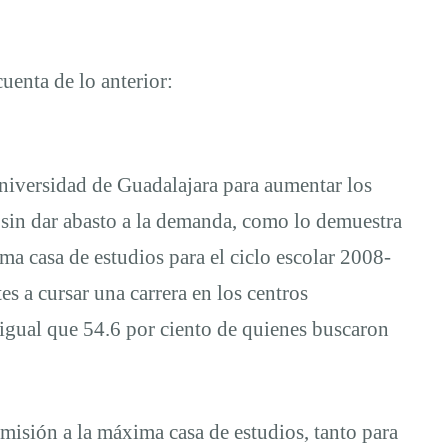
uenta de lo anterior:
Universidad de Guadalajara para aumentar los
e sin dar abasto a la demanda, como lo demuestra
ma casa de estudios para el ciclo escolar 2008-
es a cursar una carrera en los centros
 igual que 54.6 por ciento de quienes buscaron
admisión a la máxima casa de estudios, tanto para