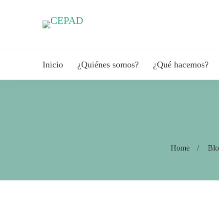
Inicio
¿Quiénes somos?
¿Qué hacemos?
Home
Bl