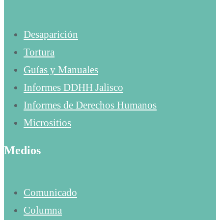
Desaparición
Tortura
Guías y Manuales
Informes DDHH Jalisco
Informes de Derechos Humanos
Micrositios
Medios
Comunicado
Columna