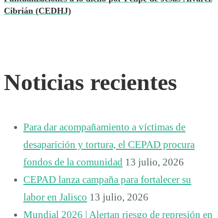
Cibrián (CEDHJ)
Noticias recientes
Para dar acompañamiento a víctimas de
desaparición y tortura, el CEPAD procura
fondos de la comunidad
13 julio, 2026
CEPAD lanza campaña para fortalecer su
labor en Jalisco
13 julio, 2026
Mundial 2026 | Alertan riesgo de represión en