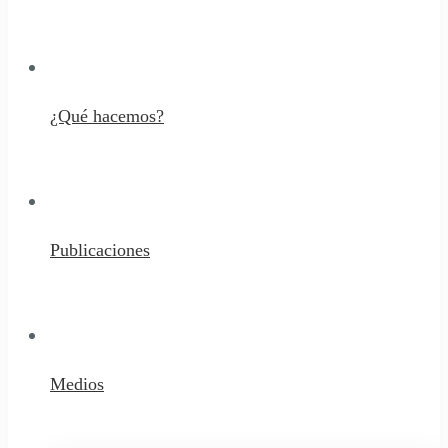
¿Qué hacemos?
Publicaciones
Medios