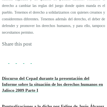
derecho a cambiar las reglas del juego donde quien manda es el
pueblo. Tenemos el derecho a solidarizarnos con quienes creamos y
consideremos diferentes. Tenemos además del derecho, el deber de
defender y promover los derechos humanos, y para ello, tampoco
necesitamos permiso.
Share this post
Discurso del Cepad durante la presentación del
Informe sobre la situación de los derechos humanos en
Jalisco 2009 Parte I
Puntualizaciones a lo dicho por Felipe de Jesús Álvarez