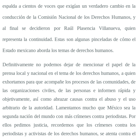
espalda a cientos de voces que exigían un verdadero cambio en la
Jalisco
conducción de la Comisión Nacional de los Derechos Humanos, y
al final se decidieron por Raúl Plasencia Villanueva, quien
2009
representa la continuidad. Estas son algunas pinceladas de cómo el
Estado mexicano aborda los temas de derechos humanos.
Parte
Definitivamente no podemos dejar de mencionar el papel de la
prensa local y nacional en el tema de los derechos humanos, a quien
II
exhortamos para que acompañe los procesos de las comunidades, de
las organizaciones civiles, de las personas e informen rápida y
objetivamente, así como abrazar causas contra el abuso y el uso
arbitrario de la autoridad. Lamentamos mucho que México sea la
segunda nación del mundo con más crímenes contra periodistas. Por
ellos pedimos justicia, recordemos que los crímenes contra los
periodistas y activistas de los derechos humanos, se atenta contra el