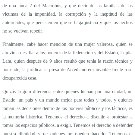
de una línea 2 del Macrobús, y qué decir de las familias de las
víctimas de la impunidad, la corrupción y la ineptitud de las
autoridades, que persisten en que se haga justicia y que los hechos
no se vuelvan repetir.
Finalmente, cabe hacer mención de una mujer valerosa, quien se
atrevió a desafiar a los poderes de la federación y del Estado, Lupita
Lara, quien después de 9 años resultó que tenía la razón técnica y
por ende, la jurídica: la presa de Arcediano era inviable frente a su
desaparecida casa.
Quizás la gran diferencia entre quienes luchan por una ciudad, un
Estado, un país y un mundo mejor para todas y todos, y quienes
toman las decisiones dentro de los poderes públicos y los fácticos, es
la memoria histórica. Tenemos el derecho a disentir, a protestar, a
tomar los espacios públicos, a exigir. Tenemos el derecho a defender
nuestra dignidad y de quienes no pueden hacerlo. Tenemos el