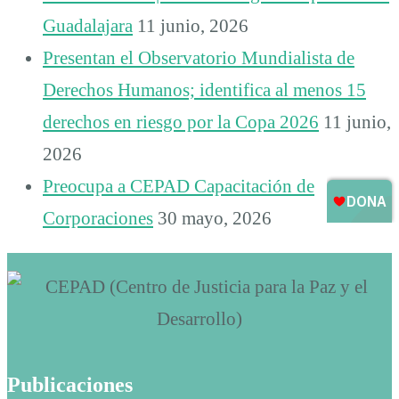
Guadalajara
11 junio, 2026
Presentan el Observatorio Mundialista de
Derechos Humanos; identifica al menos 15
derechos en riesgo por la Copa 2026
11 junio,
2026
Preocupa a CEPAD Capacitación de
Corporaciones
30 mayo, 2026
Publicaciones