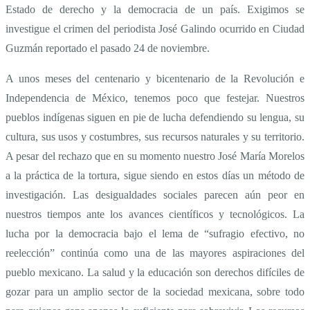
Estado de derecho y la democracia de un país. Exigimos se
investigue el crimen del periodista José Galindo ocurrido en Ciudad
Guzmán reportado el pasado 24 de noviembre.
A unos meses del centenario y bicentenario de la Revolución e
Independencia de México, tenemos poco que festejar. Nuestros
pueblos indígenas siguen en pie de lucha defendiendo su lengua, su
cultura, sus usos y costumbres, sus recursos naturales y su territorio.
A pesar del rechazo que en su momento nuestro José María Morelos
a la práctica de la tortura, sigue siendo en estos días un método de
investigación. Las desigualdades sociales parecen aún peor en
nuestros tiempos ante los avances científicos y tecnológicos. La
lucha por la democracia bajo el lema de “sufragio efectivo, no
reelección” continúa como una de las mayores aspiraciones del
pueblo mexicano. La salud y la educación son derechos difíciles de
gozar para un amplio sector de la sociedad mexicana, sobre todo