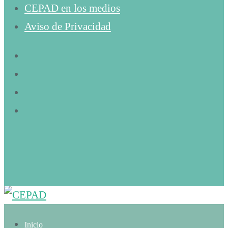
CEPAD en los medios
Aviso de Privacidad
Inicio