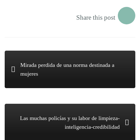
transparencia.
Share this post
Mirada perdida de una norma destinada a
mujeres
Las muchas policías y su labor de limpieza-
inteligencia-credibilidad