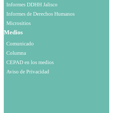
Informes DDHH Jalisco
Informes de Derechos Humanos
Micrositios
Medios
Comunicado
Columna
CEPAD en los medios
Aviso de Privacidad