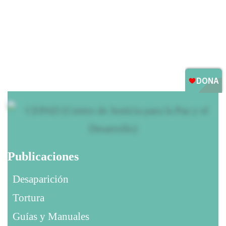
Publicaciones
Desaparición
Tortura
Guías y Manuales