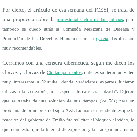
Por cierto, el artículo de esa semana del ICESI, se trata de
una propuesta sobre la
profesionalización de los policías
, pero
tampoco se quedó atrás la Comisión Mexicana de Defensa y
Promoción de los Derechos Humanos con su
gaceta
, las dos son
muy recomendables.
Cerramos con una censura cibernética, según me dicen los
chavos y chavas de
Ciudad para todos
, quienes subieron un video
muy interesante a Youtube, donde verdaderos expertos hicieron
críticas a la vía exprés, una especie de carretera “alzada”. Dijeron
que se trataba de una solución de mis tiempos (los 50s) para un
problema de principios del siglo XXI. Lo más sorprendente es que la
reacción del gobierno de Emilio fue solicitar el bloqueo al video, lo
que demuestra que la libertad de expresión y la transparencia es un