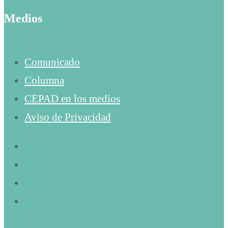
Medios
Comunicado
Columna
CEPAD en los medios
Aviso de Privacidad