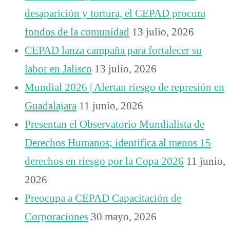
desaparición y tortura, el CEPAD procura
fondos de la comunidad
13 julio, 2026
CEPAD lanza campaña para fortalecer su
labor en Jalisco
13 julio, 2026
Mundial 2026 | Alertan riesgo de represión en
Guadalajara
11 junio, 2026
Presentan el Observatorio Mundialista de
Derechos Humanos; identifica al menos 15
derechos en riesgo por la Copa 2026
11 junio,
2026
Preocupa a CEPAD Capacitación de
Corporaciones
30 mayo, 2026