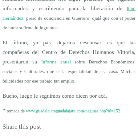
informados y escribiendo para la liberación de
Raúl
Hernández
, preso de conciencia en Guerrero; ojalá que con el poder
de nuestra firma lo logremos.
El último, ya para dejarlos descansar, es que las
compañeras del Centro de Derechos Humanos Vittoria,
presentaron su
Informe anual
sobre Derechos Económicos,
sociales y Culturales, que es la especialidad de esa casa. Muchas
felicidades por ese trabajo tan amplio.
Bueno, luego le seguimos como dicen por acá.
*
tomada de
www.guadalajaraguadalajara.com/paginas.php?id=152
Share this post