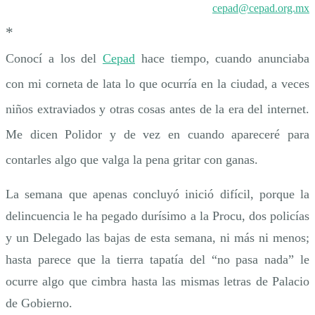
cepad@cepad.org.mx
*
Conocí a los del
Cepad
hace tiempo, cuando anunciaba
con mi corneta de lata lo que ocurría en la ciudad, a veces
niños extraviados y otras cosas antes de la era del internet.
Me dicen Polidor y de vez en cuando apareceré para
contarles algo que valga la pena gritar con ganas.
La semana que apenas concluyó inició difícil, porque la
delincuencia le ha pegado durísimo a la Procu, dos policías
y un Delegado las bajas de esta semana, ni más ni menos;
hasta parece que la tierra tapatía del “no pasa nada” le
ocurre algo que cimbra hasta las mismas letras de Palacio
de Gobierno.