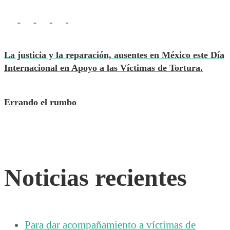
La justicia y la reparación, ausentes en México este Día
Internacional en Apoyo a las Víctimas de Tortura.
Errando el rumbo
Noticias recientes
Para dar acompañamiento a víctimas de