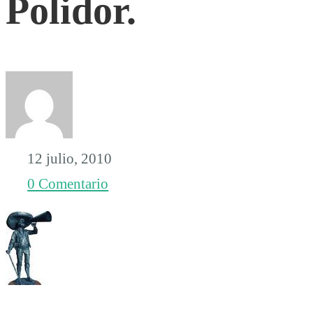
Polidor.
Polidor.
12 julio, 2010
0 Comentario