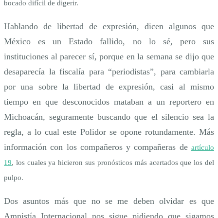
bocado difícil de digerir.
Hablando de libertad de expresión, dicen algunos que
México es un Estado fallido, no lo sé, pero sus
instituciones al parecer sí, porque en la semana se dijo que
desaparecía la fiscalía para “periodistas”, para cambiarla
por una sobre la libertad de expresión, casi al mismo
tiempo en que desconocidos mataban a un reportero en
Michoacán, seguramente buscando que el silencio sea la
regla, a lo cual este Polidor se opone rotundamente. Más
información con los compañeros y compañeras de
artículo
19
, los cuales ya hicieron sus pronósticos más acertados que los del
pulpo.
Dos asuntos más que no se me deben olvidar es que
Amnistía Internacional nos sigue pidiendo que sigamos