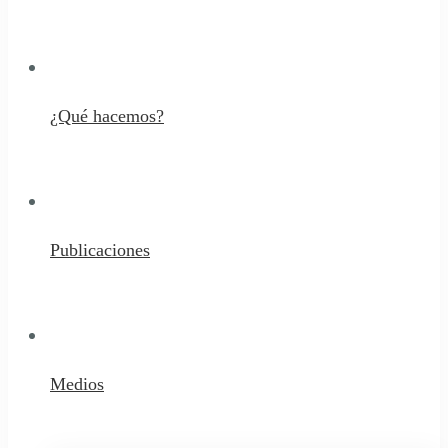
¿Qué hacemos?
Publicaciones
Medios