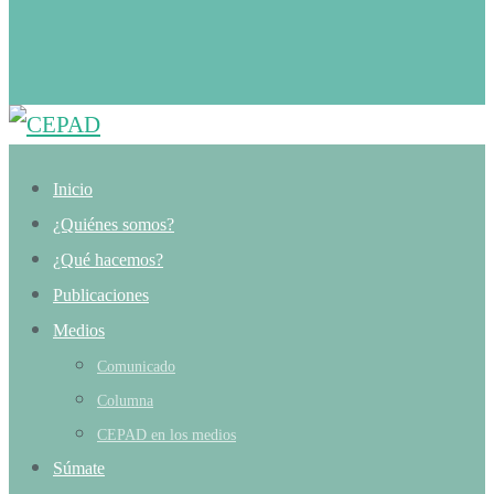
Inicio
¿Quiénes somos?
¿Qué hacemos?
Publicaciones
Medios
Comunicado
Columna
CEPAD en los medios
Súmate