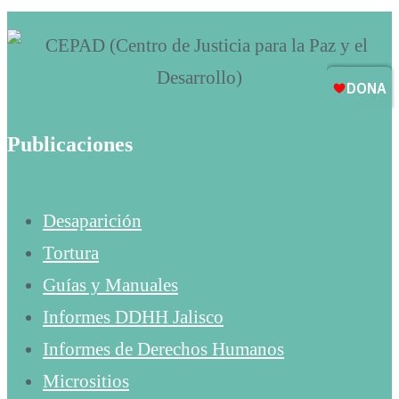
Publicaciones
Desaparición
Tortura
Guías y Manuales
Informes DDHH Jalisco
Informes de Derechos Humanos
Micrositios