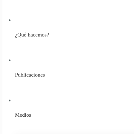
¿Qué hacemos?
Publicaciones
Medios