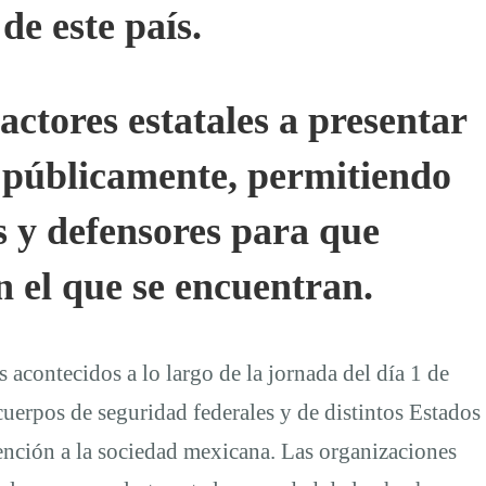
de este país.
ctores estatales a presentar
s públicamente, permitiendo
es y defensores para que
n el que se encuentran.
contecidos a lo largo de la jornada del día 1 de
 cuerpos de seguridad federales y de distintos Estados
ención a la sociedad mexicana. Las organizaciones