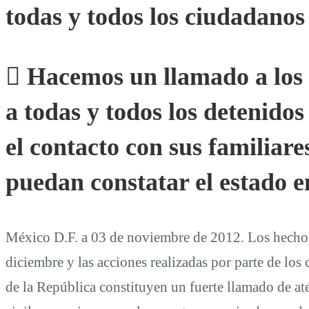
todas y todos los ciudadanos 
 Hacemos un llamado a los a
a todas y todos los detenido
el contacto con sus familiar
puedan constatar el estado e
México D.F. a 03 de noviembre de 2012. Los hechos a
diciembre y las acciones realizadas por parte de los
de la República constituyen un fuerte llamado de at