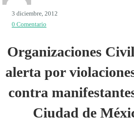
3 diciembre, 2012
0 Comentario
Organizaciones Civi
alerta por violacion
contra manifestantes
Ciudad de Méxi