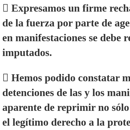
 Expresamos un firme rech
de la fuerza por parte de age
en manifestaciones se debe r
imputados.
 Hemos podido constatar mú
detenciones de las y los mani
aparente de reprimir no sólo 
el legítimo derecho a la prot