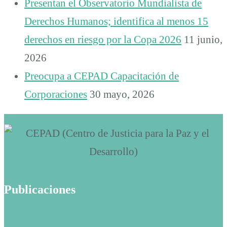
Presentan el Observatorio Mundialista de
Derechos Humanos; identifica al menos 15
derechos en riesgo por la Copa 2026
11 junio,
2026
Preocupa a CEPAD Capacitación de
Corporaciones
30 mayo, 2026
Publicaciones