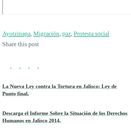
Ayotzinapa
,
Migración
,
paz
,
Protesta social
Share this post
La Nueva Ley contra la Tortura en Jalisco: Ley de
Punto final.
Descarga el Informe Sobre la Situación de los Derechos
Humanos en Jalisco 2014.