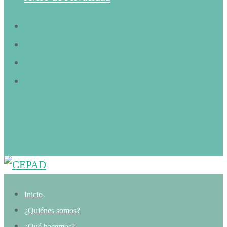
Inicio
¿Quiénes somos?
¿Qué hacemos?