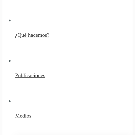
¿Qué hacemos?
Publicaciones
Medios