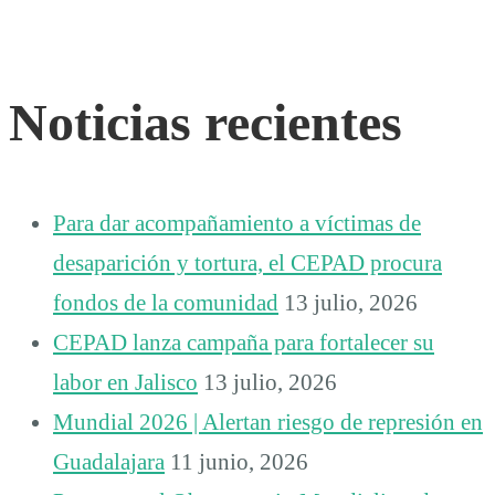
Noticias recientes
Para dar acompañamiento a víctimas de
desaparición y tortura, el CEPAD procura
fondos de la comunidad
13 julio, 2026
CEPAD lanza campaña para fortalecer su
labor en Jalisco
13 julio, 2026
Mundial 2026 | Alertan riesgo de represión en
Guadalajara
11 junio, 2026