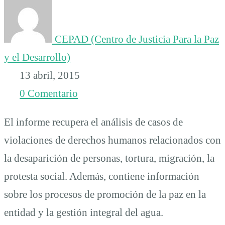
Jalisco
CEPAD (Centro de Justicia Para la Paz
2014
y el Desarrollo)
13 abril, 2015
0 Comentario
El informe recupera el análisis de casos de
violaciones de derechos humanos relacionados con
la desaparición de personas, tortura, migración, la
protesta social. Además, contiene información
sobre los procesos de promoción de la paz en la
entidad y la gestión integral del agua.