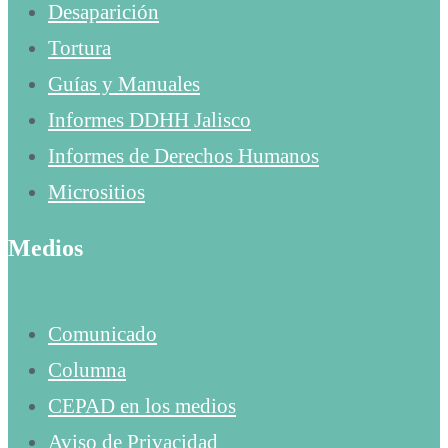
Desaparición
Tortura
Guías y Manuales
Informes DDHH Jalisco
Informes de Derechos Humanos
Micrositios
Medios
Comunicado
Columna
CEPAD en los medios
Aviso de Privacidad