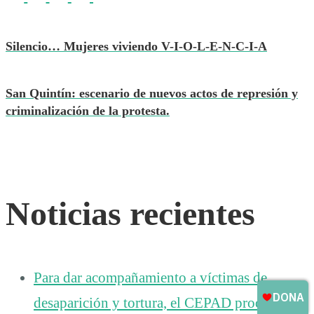
Silencio… Mujeres viviendo V-I-O-L-E-N-C-I-A
San Quintín: escenario de nuevos actos de represión y
criminalización de la protesta.
Noticias recientes
Para dar acompañamiento a víctimas de
desaparición y tortura, el CEPAD procura