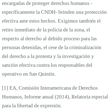
encargadas de proteger derechos humanos -
específicamente la CNDH- brinden una protección
efectiva ante estos hechos. Exigimos también el
retiro inmediato de la policía de la zona, el
respecto al derecho al debido proceso para las
personas detenidas, el cese de la criminalización
del derecho a la protesta y la investigación y
sanción efectiva contra los responsables del
operativo en San Quintín.
[1] EA, Comisión Interamericana de Derechos
Humanos, Informe anual (2014), Relatoría especial
para la libertad de expresión.