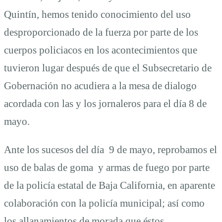
Quintín, hemos tenido conocimiento del uso
desproporcionado de la fuerza por parte de los
cuerpos policiacos en los acontecimientos que
tuvieron lugar después de que el Subsecretario de
Gobernación no acudiera a la mesa de dialogo
acordada con las y los jornaleros para el día 8 de
mayo.
Ante los sucesos del día 9 de mayo, reprobamos el
uso de balas de goma y armas de fuego por parte
de la policía estatal de Baja California, en aparente
colaboración con la policía municipal; así como
los allanamientos de morada que éstos