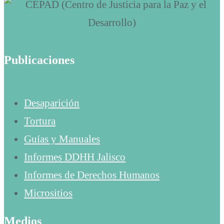
Publicaciones
Desaparición
Tortura
Guías y Manuales
Informes DDHH Jalisco
Informes de Derechos Humanos
Micrositios
Medios