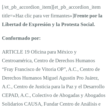
[/et_pb_accordion_item][et_pb_accordion_item
title=»Haz clic para ver firmantes»]
Frente por la
Libertad de Expresión y la Protesta Social.
Conformado por:
ARTICLE 19 Oficina para México y
Centroamérica, Centro de Derechos Humanos
“Fray Francisco de Vitoria OP”, A.C., Centro de
Derechos Humanos Miguel Agustín Pro Juárez,
A.C., Centro de Justicia para la Paz y el Desarrollo
CEPAD, A.C., Colectivo de Abogadas y Abogados
Solidarios CAUSA, Fundar Centro de Análisis e