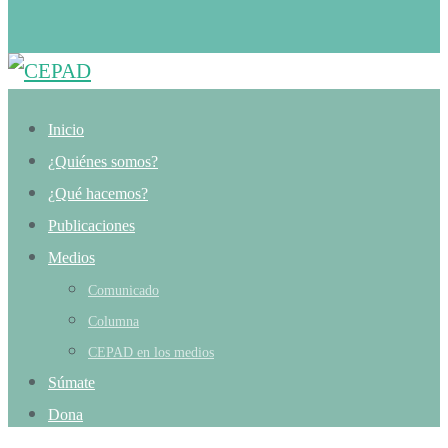
Inicio
¿Quiénes somos?
¿Qué hacemos?
Publicaciones
Medios
Comunicado
Columna
CEPAD en los medios
Súmate
Dona