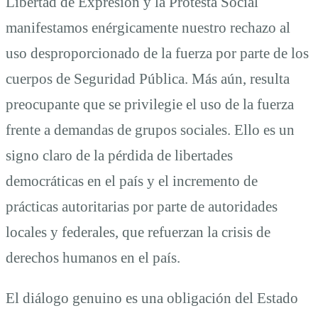
Libertad de Expresión y la Protesta Social
manifestamos enérgicamente nuestro rechazo al
uso desproporcionado de la fuerza por parte de los
cuerpos de Seguridad Pública. Más aún, resulta
preocupante que se privilegie el uso de la fuerza
frente a demandas de grupos sociales. Ello es un
signo claro de la pérdida de libertades
democráticas en el país y el incremento de
prácticas autoritarias por parte de autoridades
locales y federales, que refuerzan la crisis de
derechos humanos en el país.
El diálogo genuino es una obligación del Estado