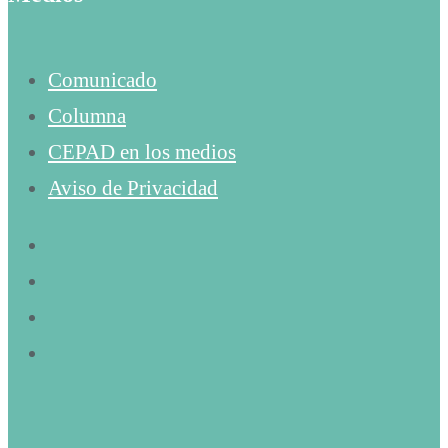
Comunicado
Columna
CEPAD en los medios
Aviso de Privacidad