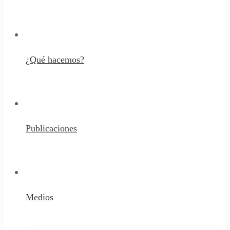
¿Qué hacemos?
Publicaciones
Medios