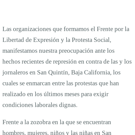
Las organizaciones que formamos el Frente por la
Libertad de Expresión y la Protesta Social,
manifestamos nuestra preocupación ante los
hechos recientes de represión en contra de las y los
jornaleros en San Quintín, Baja California, los
cuales se enmarcan entre las protestas que han
realizado en los últimos meses para exigir
condiciones laborales dignas.
Frente a la zozobra en la que se encuentran
hombres, mujeres, niños y las niñas en San