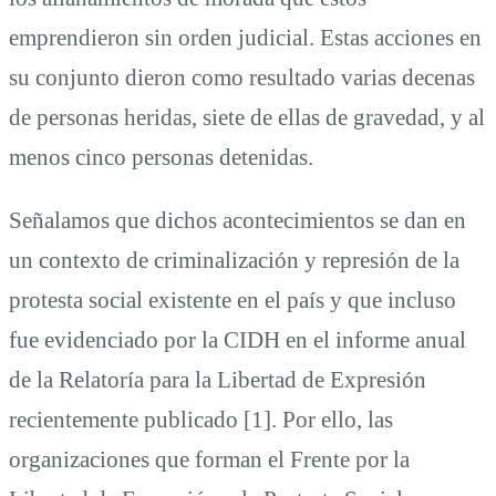
emprendieron sin orden judicial. Estas acciones en
su conjunto dieron como resultado varias decenas
de personas heridas, siete de ellas de gravedad, y al
menos cinco personas detenidas.
Señalamos que dichos acontecimientos se dan en
un contexto de criminalización y represión de la
protesta social existente en el país y que incluso
fue evidenciado por la CIDH en el informe anual
de la Relatoría para la Libertad de Expresión
recientemente publicado [1]. Por ello, las
organizaciones que forman el Frente por la