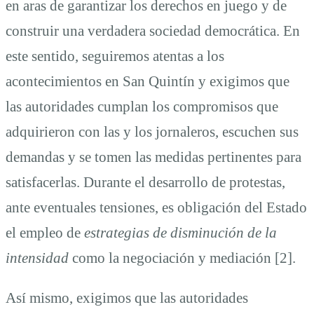
en aras de garantizar los derechos en juego y de
construir una verdadera sociedad democrática. En
este sentido, seguiremos atentas a los
acontecimientos en San Quintín y exigimos que
las autoridades cumplan los compromisos que
adquirieron con las y los jornaleros, escuchen sus
demandas y se tomen las medidas pertinentes para
satisfacerlas. Durante el desarrollo de protestas,
ante eventuales tensiones, es obligación del Estado
el empleo de
estrategias de disminución de la
intensidad
como la negociación y mediación [2].
Así mismo, exigimos que las autoridades