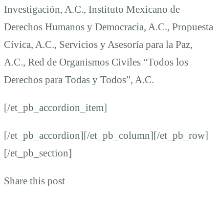
Investigación, A.C., Instituto Mexicano de
Derechos Humanos y Democracia, A.C., Propuesta
Cívica, A.C., Servicios y Asesoría para la Paz,
A.C., Red de Organismos Civiles “Todos los
Derechos para Todas y Todos”, A.C.
[/et_pb_accordion_item]
[/et_pb_accordion][/et_pb_column][/et_pb_row]
[/et_pb_section]
Share this post