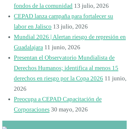
fondos de la comunidad
13 julio, 2026
CEPAD lanza campaña para fortalecer su
labor en Jalisco
13 julio, 2026
Mundial 2026 | Alertan riesgo de represión en
Guadalajara
11 junio, 2026
Presentan el Observatorio Mundialista de
Derechos Humanos; identifica al menos 15
derechos en riesgo por la Copa 2026
11 junio,
2026
Preocupa a CEPAD Capacitación de
Corporaciones
30 mayo, 2026